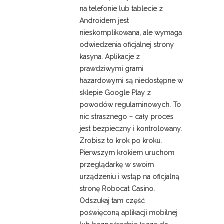
na telefonie lub tablecie z
Androidem jest
nieskomplikowana, ale wymaga
odwiedzenia oficjalnej strony
kasyna. Aplikacje z
prawdziwymi grami
hazardowymi są niedostępne w
sklepie Google Play z
powodów regulaminowych. To
nic strasznego – cały proces
jest bezpieczny i kontrolowany.
Zrobisz to krok po kroku.
Pierwszym krokiem uruchom
przeglądarkę w swoim
urządzeniu i wstąp na oficjalną
stronę Robocat Casino.
Odszukaj tam część
poświęconą aplikacji mobilnej