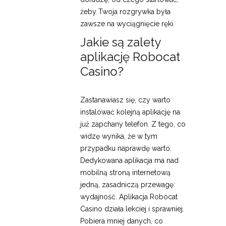
żeby Twoja rozgrywka była
zawsze na wyciągnięcie ręki.
Jakie są zalety
aplikację Robocat
Casino?
Zastanawiasz się, czy warto
instalować kolejną aplikację na
już zapchany telefon. Z tego, co
widzę wynika, że w tym
przypadku naprawdę warto.
Dedykowana aplikacja ma nad
mobilną stroną internetową
jedną, zasadniczą przewagę:
wydajność. Aplikacja Robocat
Casino działa lekciej i sprawniej.
Pobiera mniej danych, co