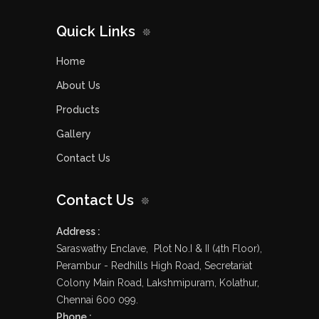
Quick Links
Home
About Us
Products
Gallery
Contact Us
Contact Us
Address :
Saraswathy Enclave, Plot No.I & II (4th Floor),
Perambur - Redhills High Road, Secretariat
Colony Main Road, Lakshmipuram, Kolathur,
Chennai 600 099.
Phone :