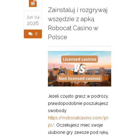
Zainstaluj i rozgrywaj
Jun 04
wszędzie z apką
2026
Robocat Casino w
0
Polsce
Jeżeli często grasz w podróży,
prawdopodobnie poszukujesz
swobody
https://rrobocatcasino.com/pl-
pl/
. Oczekujesz mieć swoje
ulubione gry zawsze pod ręką,