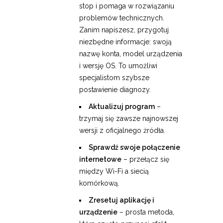
stop i pomaga w rozwiązaniu
problemów technicznych.
Zanim napiszesz, przygotuj
niezbędne informacje: swoją
nazwę konta, model urządzenia
i wersję OS. To umożliwi
specjalistom szybsze
postawienie diagnozy.
Aktualizuj program
–
trzymaj się zawsze najnowszej
wersji z oficjalnego źródła.
Sprawdź swoje połączenie
internetowe
– przełącz się
między Wi-Fi a siecią
komórkową.
Zresetuj aplikację i
urządzenie
– prosta metoda,