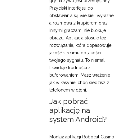
gry na żywo jest przemyślany.
Przyciski interfejsu do
obstawiania są wielkie i wyraźne,
a rozmowa z krupierem oraz
innymi graczami nie blokuje
obrazu. Aplikacja stosuje też
rozwiązania, która dopasowuje
jakość streamu do jakości
twojego sygnału. To niemal
likwiduje trudności z
buforowaniem. Masz wrażenie
jak w kasynie, choć siedzisz z
telefonem w dłoni.
Jak pobrać
aplikację na
system Android?
Montaż aplikacji Robocat Casino