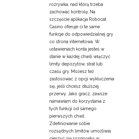
rozrywka, nad którą trzeba
zachować kontrolę. Na
szczęście aplikacja Robocat
Casino oferuje ci te same
funkcje do odpowiedzialnej gry
co strona internetowa. W
ustawieniach konta jesteś w
stanie w każdej chwili włączyć
limity depozytów, strat lub
czasu gry. Możesz też
zastosować z opcji wykluczenia
się, jeśli chcesz dłuższej
przerwy. Jako gracz, zawsze
namawiam do korzystania z
tych funkcji od samego
pierwszych chwil.
Zdefiniowanie sobie
rozsądnych limitów umożliwia
cieszyć się rozgrywką w