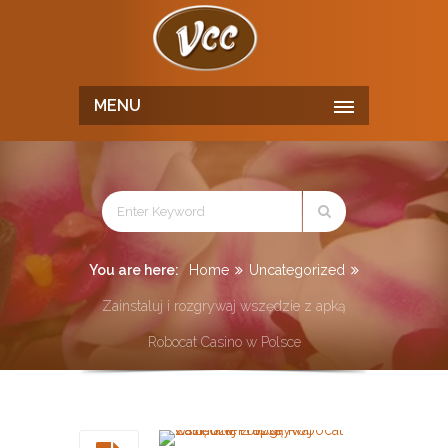
MENU
You are here:
Home
Uncategorized
Zainstaluj i rozgrywaj wszędzie z apką
Robocat Casino w Polsce