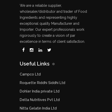
We are a reliable supplier,
wholesaler/distributor and trader of Food
Ingredients and representing highly
exceptional quality Manufacturer and
Importer. Our expert professionals work
rigorously to create a vision of par
excellence in terms of client satisfaction.
Useful Links
Campco Ltd
Roquette Riddhi Siddhi Ltd
Dohler India private Ltd
Delta Nutritives Pvt Ltd
Nitta Gelatin India Ltd