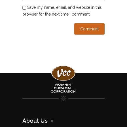
Save my name, email, and website in this
browser for the next time I comment.
About Us