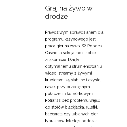
Graj na żywo w
drodze
Prawdziwym sprawdzianem dla
programu kasynowego jest
praca gier na żywo. W Robocat
Casino ta sekcja radzi sobie
znakomicie. Dzięki
optymalnemu strumieniowaniu
wideo, streamy z żywymi
krupierami są stabilne i czyste,
nawet przy przeciętnym
połączeniu komórkowym.
Potrafisz bez problemu wejść
do stołów blackjacka, ruletki,
baccarata czy lubianych gier
typu show. Interfejs podczas