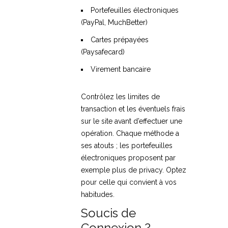
Portefeuilles électroniques
(PayPal, MuchBetter)
Cartes prépayées
(Paysafecard)
Virement bancaire
Contrôlez les limites de
transaction et les éventuels frais
sur le site avant d’effectuer une
opération. Chaque méthode a
ses atouts ; les portefeuilles
électroniques proposent par
exemple plus de privacy. Optez
pour celle qui convient à vos
habitudes.
Soucis de
Connexion ?