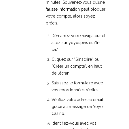
minutes. Souvenez-vous qu’une
fausse information peut bloquer
votre compte, alors soyez
précis.
Démarrez votre navigateur et
allez sur yoyospins.eu/fr-
ca/.
Cliquez sur “S’inscrire” ou
“Créer un compte”, en haut
de l’écran.
Saisissez le formulaire avec
vos coordonnées réelles.
Vérifiez votre adresse email
grâce au message de Yoyo
Casino.
Identifiez-vous avec vos