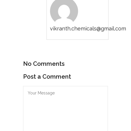
vikranth.chemicals@gmail.com
No Comments
Post a Comment