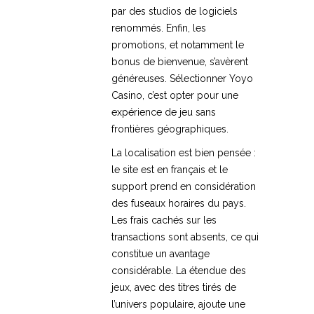
par des studios de logiciels
renommés. Enfin, les
promotions, et notamment le
bonus de bienvenue, s’avèrent
généreuses. Sélectionner Yoyo
Casino, c’est opter pour une
expérience de jeu sans
frontières géographiques.
La localisation est bien pensée :
le site est en français et le
support prend en considération
des fuseaux horaires du pays.
Les frais cachés sur les
transactions sont absents, ce qui
constitue un avantage
considérable. La étendue des
jeux, avec des titres tirés de
l’univers populaire, ajoute une