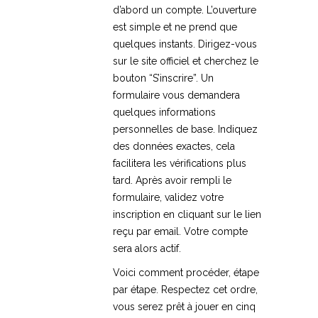
d’abord un compte. L’ouverture
est simple et ne prend que
quelques instants. Dirigez-vous
sur le site officiel et cherchez le
bouton “S’inscrire”. Un
formulaire vous demandera
quelques informations
personnelles de base. Indiquez
des données exactes, cela
facilitera les vérifications plus
tard. Après avoir rempli le
formulaire, validez votre
inscription en cliquant sur le lien
reçu par email. Votre compte
sera alors actif.
Voici comment procéder, étape
par étape. Respectez cet ordre,
vous serez prêt à jouer en cinq