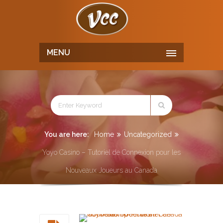
MENU
You are here:
Home
Uncategorized
Yoyo Casino – Tutoriel de Connexion pour les
Nouveaux Joueurs au Canada