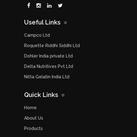
Useful Links
Campco Ltd
Roquette Riddhi Siddhi Ltd
Dohler India private Ltd
Delta Nutritives Pvt Ltd
Nitta Gelatin India Ltd
Quick Links
Home
About Us
Products