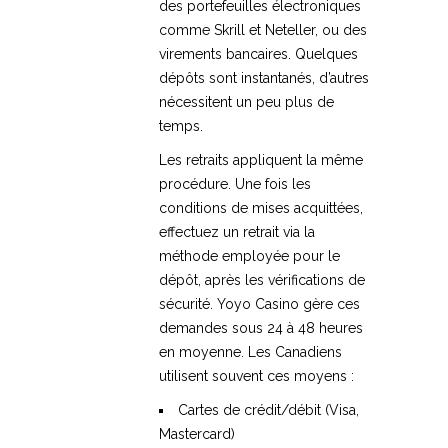
des portefeuilles électroniques
comme Skrill et Neteller, ou des
virements bancaires. Quelques
dépôts sont instantanés, d’autres
nécessitent un peu plus de
temps.
Les retraits appliquent la même
procédure. Une fois les
conditions de mises acquittées,
effectuez un retrait via la
méthode employée pour le
dépôt, après les vérifications de
sécurité. Yoyo Casino gère ces
demandes sous 24 à 48 heures
en moyenne. Les Canadiens
utilisent souvent ces moyens :
Cartes de crédit/débit (Visa,
Mastercard)