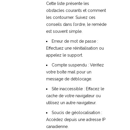
Cette liste présente les
obstacles courants et comment
les contourner. Suivez ces
conseils dans l’ordre, le remède
est souvent simple.
Erreur de mot de passe :
Effectuez une réinitialisation ou
appelez le support.
Compte suspendu : Vérifiez
votre boîte mail pour un
message de déblocage.
Site inaccessible : Effacez le
cache de votre navigateur ou
utilisez un autre navigateur.
Soucis de géolocalisation :
Accédez depuis une adresse IP
canadienne.