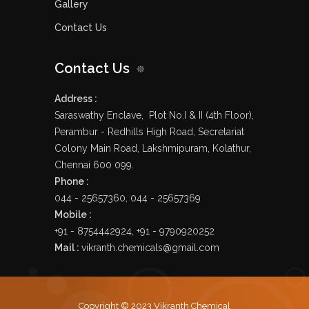
Gallery
Contact Us
Contact Us
Address :
Saraswathy Enclave, Plot No.I & II (4th Floor),
Perambur - Redhills High Road, Secretariat
Colony Main Road, Lakshmipuram, Kolathur,
Chennai 600 099.
Phone :
044 - 25657360, 044 - 25657369
Mobile :
+91 - 8754442924, +91 - 9790920252
Mail :
vikranth.chemicals@gmail.com
Copyright © 2023 Vikranth Chemical