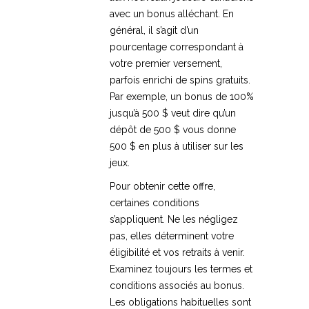
avec un bonus alléchant. En
général, il s’agit d’un
pourcentage correspondant à
votre premier versement,
parfois enrichi de spins gratuits.
Par exemple, un bonus de 100%
jusqu’à 500 $ veut dire qu’un
dépôt de 500 $ vous donne
500 $ en plus à utiliser sur les
jeux.
Pour obtenir cette offre,
certaines conditions
s’appliquent. Ne les négligez
pas, elles déterminent votre
éligibilité et vos retraits à venir.
Examinez toujours les termes et
conditions associés au bonus.
Les obligations habituelles sont