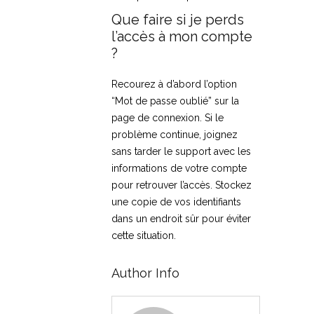
Que faire si je perds
l’accès à mon compte
?
Recourez à d’abord l’option
“Mot de passe oublié” sur la
page de connexion. Si le
problème continue, joignez
sans tarder le support avec les
informations de votre compte
pour retrouver l’accès. Stockez
une copie de vos identifiants
dans un endroit sûr pour éviter
cette situation.
Author Info