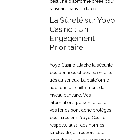
c’est une plateforme créée pour
s’inscrire dans la durée.
La Sûreté sur Yoyo
Casino : Un
Engagement
Prioritaire
Yoyo Casino attache la sécurité
des données et des paiements
très au sérieux. La plateforme
applique un chiffrement de
niveau bancaire. Vos
informations personnelles et
vos fonds sont donc protégés
des intrusions. Yoyo Casino
respecte aussi des normes
strictes de jeu responsable,
avec des outils pour encadrer