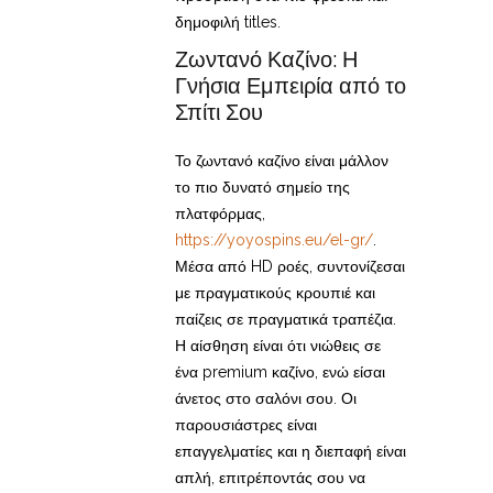
δημοφιλή titles.
Ζωντανό Καζίνο: Η
Γνήσια Εμπειρία από το
Σπίτι Σου
Το ζωντανό καζίνο είναι μάλλον
το πιο δυνατό σημείο της
πλατφόρμας,
https://yoyospins.eu/el-gr/
.
Μέσα από HD ροές, συντονίζεσαι
με πραγματικούς κρουπιέ και
παίζεις σε πραγματικά τραπέζια.
Η αίσθηση είναι ότι νιώθεις σε
ένα premium καζίνο, ενώ είσαι
άνετος στο σαλόνι σου. Οι
παρουσιάστρες είναι
επαγγελματίες και η διεπαφή είναι
απλή, επιτρέποντάς σου να