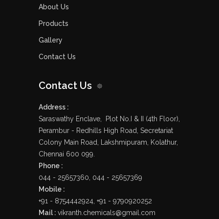
About Us
Products
Gallery
Contact Us
Contact Us
Address :
Saraswathy Enclave, Plot No.I & II (4th Floor),
Perambur - Redhills High Road, Secretariat
Colony Main Road, Lakshmipuram, Kolathur,
Chennai 600 099.
Phone :
044 - 25657360, 044 - 25657369
Mobile :
+91 - 8754442924, +91 - 9790920252
Mail :
vikranth.chemicals@gmail.com