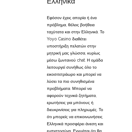
Ελληνικά
Εφόσον έχεις απορία ή ένα
πρόβλημα, θέλεις βοήθεια
ταχύτατα και στην Ελληνικά. Το
Yoyo Casino διαθέτει
υποστήριξη πελατών στην
μητρική μας γλώσσα, κυρίως
μέσω ζωντανού chat. Η ομάδα
λειτουργεί συνήθως όλο το
εικοσιτετράωρο και μπορεί να
λύσει τα πιο συνηθισμένα
προβλήματα. Μπορεί να
αφορούν τεχνικά ζητήματα,
ερωτήσεις για μπόνους ή
διευκρινίσεις για πληρωμές. Το
ότι μπορείς να επικοινωνήσεις
Ελληνικά προσφέρει άνεση και
εμπιστοσύνη. Εγγυάται ότι θα