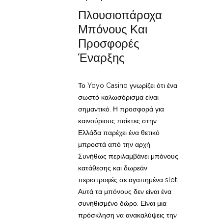
Πλουσιοπάροχα
Μπόνους Και
Προσφορές
Έναρξης
Το Yoyo Casino γνωρίζει ότι ένα
σωστό καλωσόρισμα είναι
σημαντικό. Η προσφορά για
καινούριους παίκτες στην
Ελλάδα παρέχει ένα θετικό
μπροστά από την αρχή.
Συνήθως περιλαμβάνει μπόνους
κατάθεσης και δωρεάν
περιστροφές σε αγαπημένα slot.
Αυτά τα μπόνους δεν είναι ένα
συνηθισμένο δώρο. Είναι μια
πρόσκληση να ανακαλύψεις την