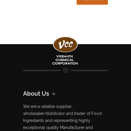
About Us
We are a reliable supplier,
wholesaler/distributor and trader of Food
Ingredients and representing highly
exceptional quality Manufacturer and