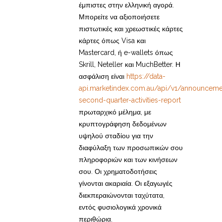
έμπιστες στην ελληνική αγορά.
Μπορείτε να αξιοποιήσετε
πιστωτικές και χρεωστικές κάρτες
κάρτες όπως Visa και
Mastercard, ή e-wallets όπως
Skrill, Neteller και MuchBetter. Η
ασφάλιση είναι
https://data-
api.marketindex.com.au/api/v1/announcem
second-quarter-activities-report
πρωταρχικό μέλημα, με
κρυπτογράφηση δεδομένων
υψηλού σταδίου για την
διαφύλαξη των προσωπικών σου
πληροφοριών και των κινήσεων
σου. Οι χρηματοδοτήσεις
γίνονται ακαριαία. Οι εξαγωγές
διεκπεραιώνονται ταχύτατα,
εντός φυσιολογικά χρονικά
περιθώρια.