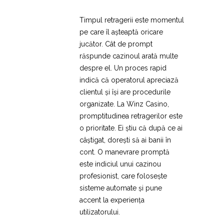
Timpul retragerii este momentul
pe care îl așteaptă oricare
jucător. Cât de prompt
răspunde cazinoul arată multe
despre el. Un proces rapid
indică că operatorul apreciază
clientul și își are procedurile
organizate. La Winz Casino,
promptitudinea retragerilor este
o prioritate. Ei știu că după ce ai
câștigat, dorești să ai banii în
cont. O manevrare promptă
este indiciul unui cazinou
profesionist, care folosește
sisteme automate și pune
accent la experiența
utilizatorului.