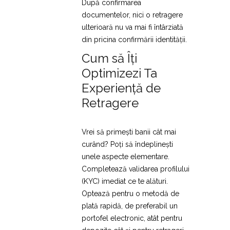
După confirmarea
documentelor, nici o retragere
ulterioară nu va mai fi întârziată
din pricina confirmării identității.
Cum să Îți
Optimizezi Ta
Experiență de
Retragere
Vrei să primești banii cât mai
curând? Poți să îndeplinești
unele aspecte elementare.
Completează validarea profilului
(KYC) imediat ce te alături.
Optează pentru o metodă de
plată rapidă, de preferabil un
portofel electronic, atât pentru