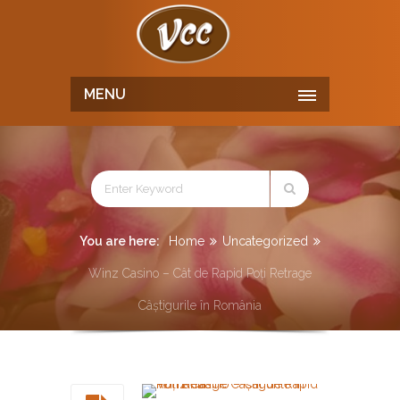
MENU
You are here:
Home
Uncategorized
Winz Casino – Cât de Rapid Poți Retrage
Câștigurile în România