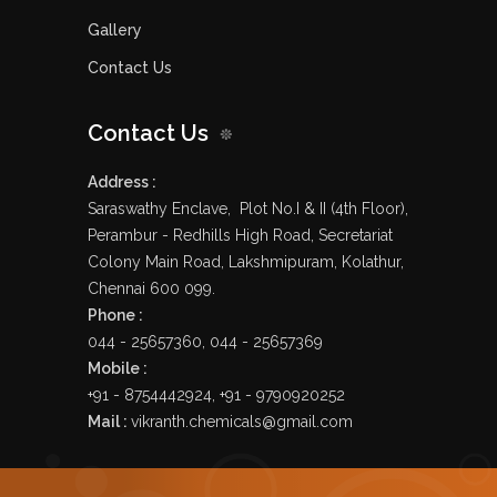
Gallery
Contact Us
Contact Us
Address :
Saraswathy Enclave, Plot No.I & II (4th Floor),
Perambur - Redhills High Road, Secretariat
Colony Main Road, Lakshmipuram, Kolathur,
Chennai 600 099.
Phone :
044 - 25657360, 044 - 25657369
Mobile :
+91 - 8754442924, +91 - 9790920252
Mail :
vikranth.chemicals@gmail.com