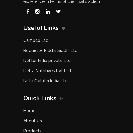
excellence in terms of client satisfaction.
Useful Links
Campco Ltd
Roquette Riddhi Siddhi Ltd
Dohler India private Ltd
Delta Nutritives Pvt Ltd
Nitta Gelatin India Ltd
Quick Links
Home
About Us
Products