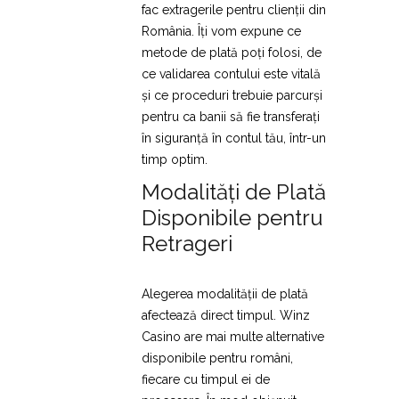
fac extragerile pentru clienții din
România. Îți vom expune ce
metode de plată poți folosi, de
ce validarea contului este vitală
și ce proceduri trebuie parcurși
pentru ca banii să fie transferați
în siguranță în contul tău, într-un
timp optim.
Modalități de Plată
Disponibile pentru
Retrageri
Alegerea modalității de plată
afectează direct timpul. Winz
Casino are mai multe alternative
disponibile pentru români,
fiecare cu timpul ei de