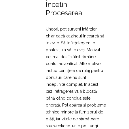
Încetini
Procesarea
Uneori, pot surveni întârzieri,
chiar dacă cazinoul încearcă să
le evite. Să le înțelegem te
poate ajuta să le eviți. Motivul
cel mai des întâlnit rămâne
contul neverificat. Alte motive
includ cerințele de rulaj pentru
bonusuri care nu sunt
îndeplinite complet. În acest
caz, retragerea va fi blocată
până când condiția este
onorată. Pot apărea și probleme
tehnice minore la furnizorul de
plăți, iar zilele de sărbătoare
sau weekend-urile pot lungi