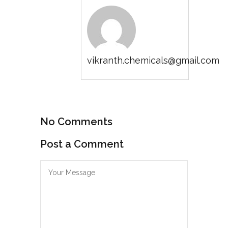
vikranth.chemicals@gmail.com
No Comments
Post a Comment