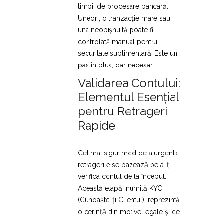
timpii de procesare bancară.
Uneori, o tranzacție mare sau
una neobișnuită poate fi
controlată manual pentru
securitate suplimentară. Este un
pas în plus, dar necesar.
Validarea Contului:
Elementul Esențial
pentru Retrageri
Rapide
Cel mai sigur mod de a urgenta
retragerile se bazează pe a-ți
verifica contul de la început.
Această etapă, numită KYC
(Cunoaște-ți Clientul), reprezintă
o cerință din motive legale și de