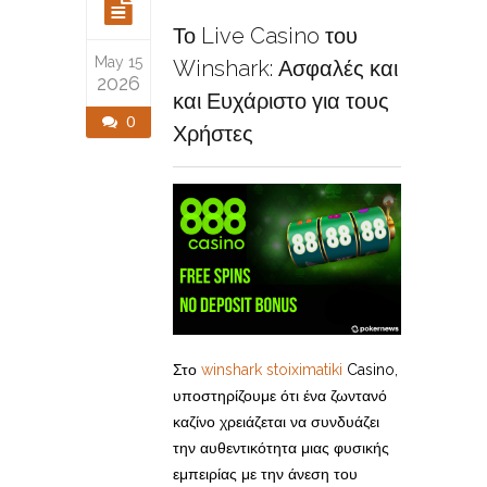
Το Live Casino του
May 15
Winshark: Ασφαλές και
2026
και Ευχάριστο για τους
0
Χρήστες
Στο
winshark stoiximatiki
Casino,
υποστηρίζουμε ότι ένα ζωντανό
καζίνο χρειάζεται να συνδυάζει
την αυθεντικότητα μιας φυσικής
εμπειρίας με την άνεση του