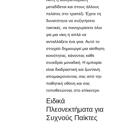
μεταδίδεται και στους άλλους
πελάτες στο τραπέζι. Έχετε τη
δυνατότητα να συζητήσετε
τακτικές, να πανηγυρίσετε όλοι
για μια νίκη ή απλά να
ανταλλάξετε ένα γεια. Αυτό το
στοιχείο δημιουργεί μια αίσθηση
κοινότητας, κάνοντας κάθε
συνεδρία μοναδική. Η εμπειρία
είναι διαδραστική και ζωντανή,
απομακρύνοντας σας από την
παθητική οθόνη και σας
τοποθετώντας στο επίκεντρο.
Ειδικά
Πλεονεκτήματα για
Συχνούς Παίκτες