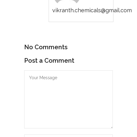
vikranth.chemicals@gmail.com
No Comments
Post a Comment