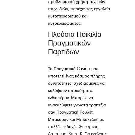
προβληματική χρήση τυχερών
παιχνιδιών, παρέχοντας εργαλεία
αυτοπεριορισμού και
αυτοκλειδώματος.
Πλούσια Ποικιλία
Πραγματικών
Παρτίδων
Το Πραγματικό Casino μας
αποτελεί ένας κόσμος πλήρης
δυνατότητες, σχεδιασμένες να
καλύψουν οποιοδήποτε
ενδιαφέρον. Μπορείς να
ανακαλύψετε γνωστά τραπέζια
σαν Πραγματική Ρουλέτ,
Μπακαράν και Μπλακτζακ, με
πολλές εκδοχές (European,
American, Speed). Για εκείνους