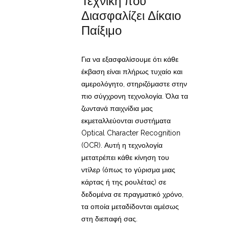
Τεχνική που
Διασφαλίζει Δίκαιο
Παίξιμο
Για να εξασφαλίσουμε ότι κάθε
έκβαση είναι πλήρως τυχαίο και
αμερολόγητο, στηριζόμαστε στην
πιο σύγχρονη τεχνολογία. Όλα τα
ζωντανά παιχνίδια μας
εκμεταλλεύονται συστήματα
Optical Character Recognition
(OCR). Αυτή η τεχνολογία
μετατρέπει κάθε κίνηση του
ντίλερ (όπως το γύρισμα μιας
κάρτας ή της ρουλέτας) σε
δεδομένα σε πραγματικό χρόνο,
τα οποία μεταδίδονται αμέσως
στη διεπαφή σας.