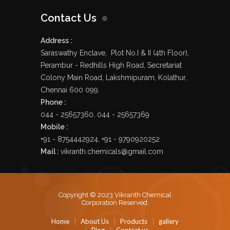
Contact Us
Address :
Saraswathy Enclave, Plot No.I & II (4th Floor),
Perambur - Redhills High Road, Secretariat
Colony Main Road, Lakshmipuram, Kolathur,
Chennai 600 099.
Phone :
044 - 25657360, 044 - 25657369
Mobile :
+91 - 8754442924, +91 - 9790920252
Mail :
vikranth.chemicals@gmail.com
Copyright © 2023 Vikranth Chemical
Corporation Reserved.
Home
About Us
Products
gallery