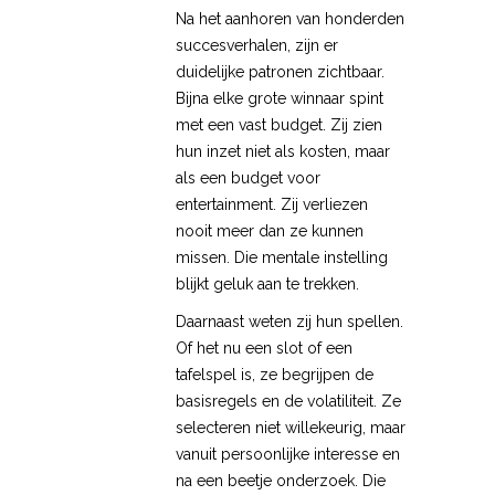
Na het aanhoren van honderden
succesverhalen, zijn er
duidelijke patronen zichtbaar.
Bijna elke grote winnaar spint
met een vast budget. Zij zien
hun inzet niet als kosten, maar
als een budget voor
entertainment. Zij verliezen
nooit meer dan ze kunnen
missen. Die mentale instelling
blijkt geluk aan te trekken.
Daarnaast weten zij hun spellen.
Of het nu een slot of een
tafelspel is, ze begrijpen de
basisregels en de volatiliteit. Ze
selecteren niet willekeurig, maar
vanuit persoonlijke interesse en
na een beetje onderzoek. Die