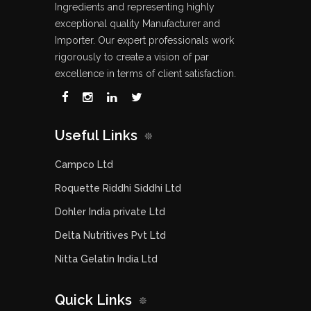
Ingredients and representing highly
exceptional quality Manufacturer and
Importer. Our expert professionals work
rigorously to create a vision of par
excellence in terms of client satisfaction.
Useful Links
Campco Ltd
Roquette Riddhi Siddhi Ltd
Dohler India private Ltd
Delta Nutritives Pvt Ltd
Nitta Gelatin India Ltd
Quick Links