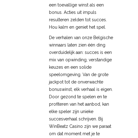
een toevallige winst als een
bonus. Acties uit impuls
resulteren zelden tot succes.
Hou kalm en geniet het spel.
De verhalen van onze Belgische
winnaars laten zien één ding
overduidelijk aan: succes is een
mix van opwinding, verstandige
keuzes en een solide
speelomgeving. Van de grote
jackpot tot de onverwachte
bonuswinst, elk verhaal is eigen.
Door gezond te spelen en te
profiteren van het aanbod, kan
elke speler zijn unieke
succesverhaal schrijven. Bij
WinBeatz Casino zijn we paraat
om dat moment met je te