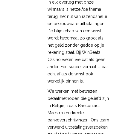
In elk overleg met onze
winnaars is hetzelfde thema
terug: het nut van razendsnelle
en betrouwbare uitbetalingen.
De blijdschap van een winst
wordt tweemaal zo groot als
het geld zonder gedoe op je
rekening staat. Bij WinBeatz
Casino weten we dat als geen
ander. Een succesverhaal is pas
echt af als de winst ook
werkelijk binnen is.
We werken met bewezen
betaalmethoden die geliefd zijn
in België, zoals Bancontact,
Maestro en directe
bankoverschrijvingen. Ons team
verwerkt uitbetalingsverzoeken