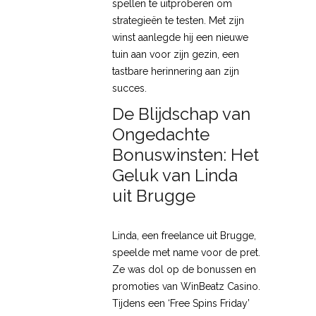
spellen te uitproberen om
strategieën te testen. Met zijn
winst aanlegde hij een nieuwe
tuin aan voor zijn gezin, een
tastbare herinnering aan zijn
succes.
De Blijdschap van
Ongedachte
Bonuswinsten: Het
Geluk van Linda
uit Brugge
Linda, een freelance uit Brugge,
speelde met name voor de pret.
Ze was dol op de bonussen en
promoties van WinBeatz Casino.
Tijdens een ‘Free Spins Friday’