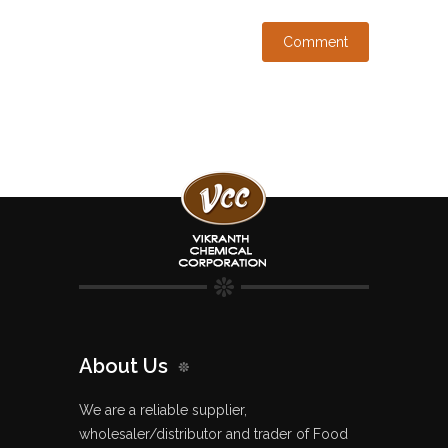
About Us
We are a reliable supplier,
wholesaler/distributor and trader of Food