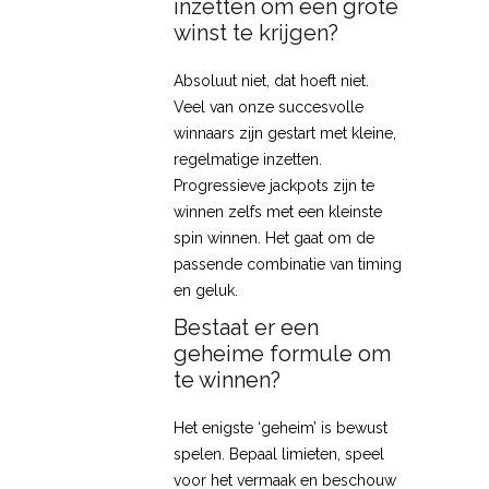
inzetten om een grote
winst te krijgen?
Absoluut niet, dat hoeft niet.
Veel van onze succesvolle
winnaars zijn gestart met kleine,
regelmatige inzetten.
Progressieve jackpots zijn te
winnen zelfs met een kleinste
spin winnen. Het gaat om de
passende combinatie van timing
en geluk.
Bestaat er een
geheime formule om
te winnen?
Het enigste ‘geheim’ is bewust
spelen. Bepaal limieten, speel
voor het vermaak en beschouw