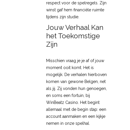
respect voor de spelregels. Zijn
winst gaf hem financiële ruimte
tijdens zijn studie.
Jouw Verhaal Kan
het Toekomstige
Zijn
Misschien vraag je je af of jouw
moment ooit komt. Het is
mogelijk. De verhalen hierboven
komen van gewone Belgen, net
als jij. Zij vonden hun genoegen,
en soms een fortuin, bij
WinBeatz Casino. Het begint
allemaal met de begin stap: een
account aanmaken en een kijkje
nemen in onze spelhal.