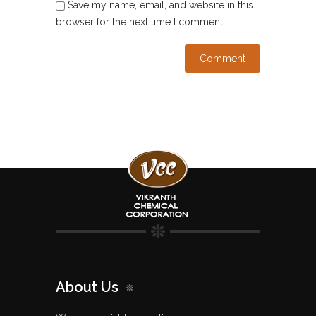
Save my name, email, and website in this
browser for the next time I comment.
About Us