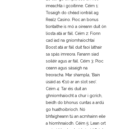
imeachta i gcoitinne. Céim 1:
Tosaigh do chéad iontráil ag
Realz Casino. Pioc an bonus
tiontaithe is mó a oireann duit ón
liosta atá ar fáil. Céim 2: Fionn
cad iad na gníomhaíochtaí
Boost atá ar fáil duit faoi láthair
sa spás imreora. Fanann siad
soiléir agus ar fáil. Céim 3: Pioc
ceann agus sásaigh na
treoracha. Mar shampla, ‘Bain
úsáid as €10 ar an slot seo’.
Céim 4: Tar éis duit an
ghníomhaíocht a chur i gcrích,
beidh do bhonus cuntas a ardú
go huathoibríoch. Nó
bhfaigheann tú an acmhainn eile
a híomhnaíodh. Céim 5: Lean ort