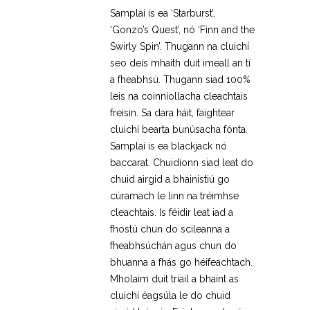
Samplaí is ea ‘Starburst’,
‘Gonzo’s Quest’, nó ‘Finn and the
Swirly Spin’. Thugann na cluichí
seo deis mhaith duit imeall an tí
a fheabhsú. Thugann siad 100%
leis na coinníollacha cleachtais
freisin. Sa dara háit, faightear
cluichí bearta bunúsacha fónta.
Samplaí is ea blackjack nó
baccarat. Chuidíonn siad leat do
chuid airgid a bhainistiú go
cúramach le linn na tréimhse
cleachtais. Is féidir leat iad a
fhostú chun do scileanna a
fheabhsúchán agus chun do
bhuanna a fhás go héifeachtach.
Mholaim duit triail a bhaint as
cluichí éagsúla le do chuid