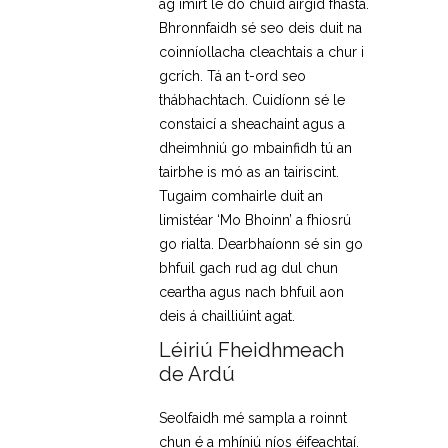
ag imirt le do chuid airgid fhásta.
Bhronnfaidh sé seo deis duit na
coinníollacha cleachtais a chur i
gcrích. Tá an t-ord seo
thábhachtach. Cuidíonn sé le
constaicí a sheachaint agus a
dheimhniú go mbainfidh tú an
tairbhe is mó as an tairiscint.
Tugaim comhairle duit an
limistéar ‘Mo Bhoinn’ a fhiosrú
go rialta. Dearbhaíonn sé sin go
bhfuil gach rud ag dul chun
ceartha agus nach bhfuil aon
deis á chailliúint agat.
Léiriú Fheidhmeach
de Ardú
Seolfaidh mé sampla a roinnt
chun é a mhíniú níos éifeachtaí.