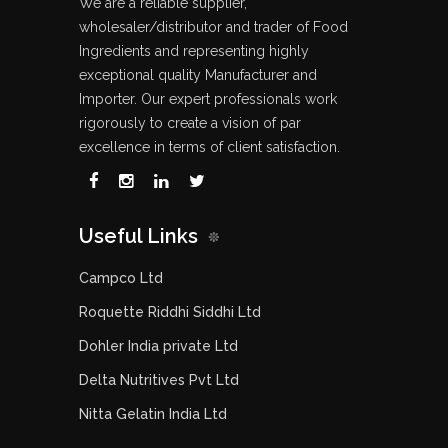
We are a reliable supplier,
wholesaler/distributor and trader of Food
Ingredients and representing highly
exceptional quality Manufacturer and
Importer. Our expert professionals work
rigorously to create a vision of par
excellence in terms of client satisfaction.
Useful Links
Campco Ltd
Roquette Riddhi Siddhi Ltd
Dohler India private Ltd
Delta Nutritives Pvt Ltd
Nitta Gelatin India Ltd