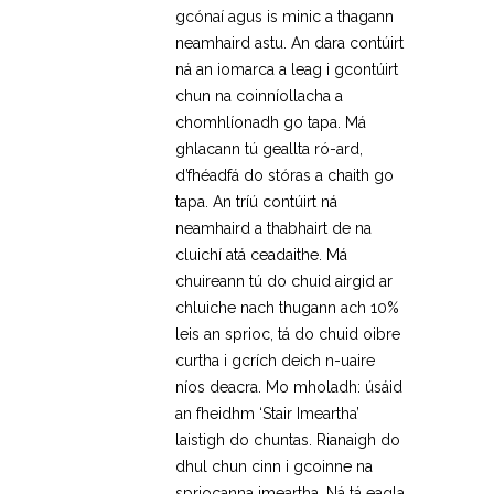
gcónaí agus is minic a thagann
neamhaird astu. An dara contúirt
ná an iomarca a leag i gcontúirt
chun na coinníollacha a
chomhlíonadh go tapa. Má
ghlacann tú geallta ró-ard,
d’fhéadfá do stóras a chaith go
tapa. An tríú contúirt ná
neamhaird a thabhairt de na
cluichí atá ceadaithe. Má
chuireann tú do chuid airgid ar
chluiche nach thugann ach 10%
leis an sprioc, tá do chuid oibre
curtha i gcrích deich n-uaire
níos deacra. Mo mholadh: úsáid
an fheidhm ‘Stair Imeartha’
laistigh do chuntas. Rianaigh do
dhul chun cinn i gcoinne na
spriocanna imeartha. Ná tá eagla