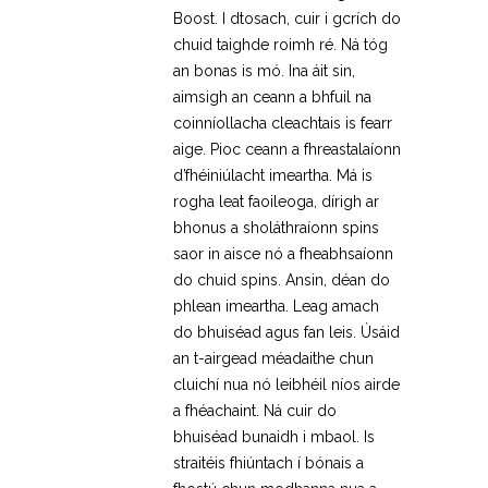
Boost. I dtosach, cuir i gcrích do
chuid taighde roimh ré. Ná tóg
an bonas is mó. Ina áit sin,
aimsigh an ceann a bhfuil na
coinníollacha cleachtais is fearr
aige. Pioc ceann a fhreastalaíonn
d’fhéiniúlacht imeartha. Má is
rogha leat faoileoga, dírigh ar
bhonus a sholáthraíonn spins
saor in aisce nó a fheabhsaíonn
do chuid spins. Ansin, déan do
phlean imeartha. Leag amach
do bhuiséad agus fan leis. Úsáid
an t-airgead méadaithe chun
cluichí nua nó leibhéil níos airde
a fhéachaint. Ná cuir do
bhuiséad bunaidh i mbaol. Is
straitéis fhiúntach í bónais a