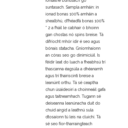
iontaithe bunúsach go
suntasach. Sampla amháin: in
ionad bonas 100% amháin a
shealbhú, d’fhéadfá bonas 100%
* 2 a fháil le cabhair ó bhoinn
gan chostas nó spins breise. Tá
difríocht mhór idir é seo agus
bónais statacha. Gníomhaíonn
an córas seo go dinimiciúil. Is
féidir leat do luach a fheabhsú trí
thascanna éagsúla a dhéanamh
agus trí thairiscintí breise a
leanúint orthu. Tá sé ceaptha
chun úsáideoirí a choinneáil gafa
agus taitneamhach. Tugann sé
deiseanna leanúnacha duit do
chuid airgid a leathnú sula
dtosaíonn tú leis na cluichí. Tá
sé seo fíor-tharraingteach