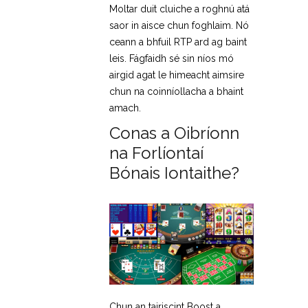
Moltar duit cluiche a roghnú atá
saor in aisce chun foghlaim. Nó
ceann a bhfuil RTP ard ag baint
leis. Fágfaidh sé sin níos mó
airgid agat le himeacht aimsire
chun na coinníollacha a bhaint
amach.
Conas a Oibríonn
na Forlíontaí
Bónais Iontaithe?
Chun an tairiscint Boost a