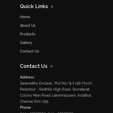
Quick Links
Home
About Us
Products
Gallery
Contact Us
Contact Us
Address :
Saraswathy Enclave, Plot No.I & II (4th Floor),
Perambur - Redhills High Road, Secretariat
Colony Main Road, Lakshmipuram, Kolathur,
Chennai 600 099.
Phone :