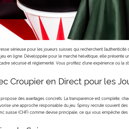
e sérieuse pour les joueurs suisses qui recherchent l’authenticité des
 jeu en ligne. Développée pour le marché helvétique, elle présente u
cadre sécurisé et réglementé. Vous profitez d’une expérience où la st
c Croupier en Direct pour les Jo
t propose des avantages concrets. La transparence est complète, cha
favorise une approche responsable du jeu. Spinsy recrute souvent des 
 franc suisse (CHF) comme devise principale, ce qui vous empêche des