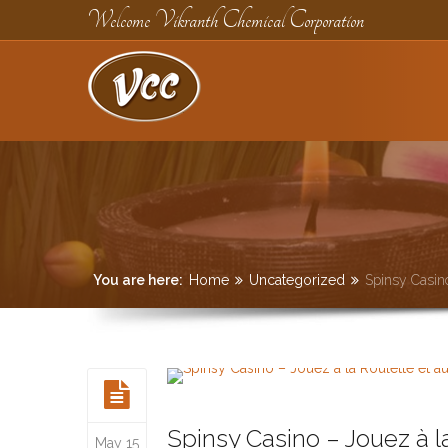
Welcome Vikranth Chemical Corporation
You are here:
Home
Uncategorized
Spinsy Casino
Spinsy Casino – Jouez à l
May 15