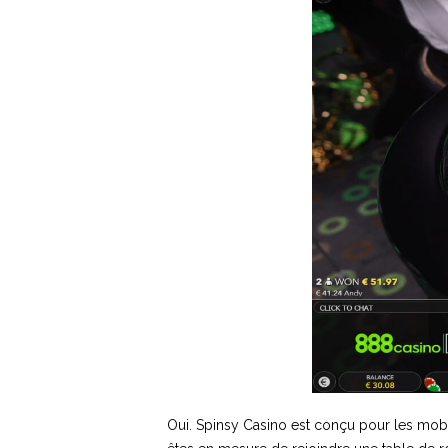
Oui. Spinsy Casino est conçu pour les mobile