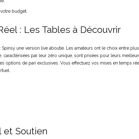
te.
 votre budget.
éel : Les Tables à Découvrir
 Spinsy une version live aboutie. Les amateurs ont le choix entre plus
e, caractérisées par leur zéro unique, sont prisées pour leurs meilleu
s options de pari exclusives. Vous effectuez vos mises en temps réel s
rtuel.
l et Soutien