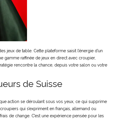
 jeux de table. Cette plateforme saisit l’énergie d’un
ne gamme raffinée de jeux en direct avec croupier,
ratégie rencontre la chance, depuis votre salon ou votre
ueurs de Suisse
que action se déroulant sous vos yeux, ce qui supprime
croupiers qui s’expriment en français, allemand ou
 frais de change. C’est une expérience pensée pour les