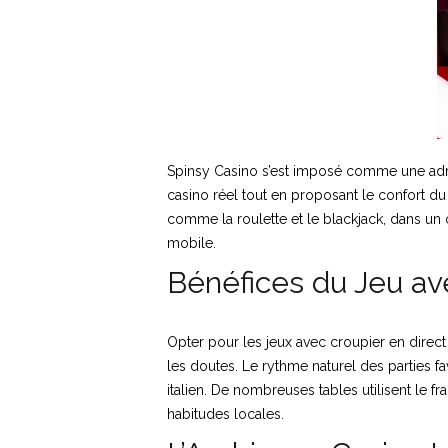
Spinsy Casino s’est imposé comme une adress
casino réel tout en proposant le confort du
comme la roulette et le blackjack, dans un 
mobile.
Bénéfices du Jeu ave
Opter pour les jeux avec croupier en direc
les doutes. Le rythme naturel des parties 
italien. De nombreuses tables utilisent le
habitudes locales.