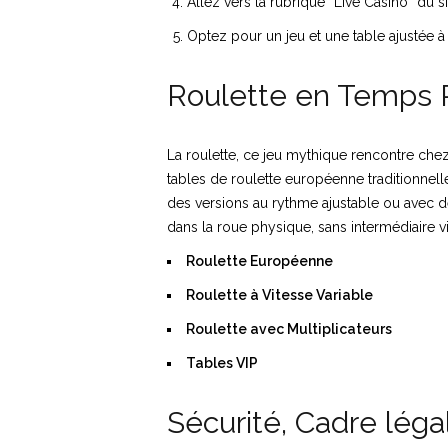
Allez vers la rubrique “Live Casino” du si
Optez pour un jeu et une table ajustée à
Roulette en Temps R
La roulette, ce jeu mythique rencontre chez
tables de roulette européenne traditionnell
des versions au rythme ajustable ou avec de
dans la roue physique, sans intermédiaire vi
Roulette Européenne
Roulette à Vitesse Variable
Roulette avec Multiplicateurs
Tables VIP
Sécurité, Cadre léga