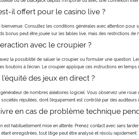
ulette ou de blackjack depuis n’importe où avec une connexion interne
-il offert pour le casino live ?
ienvenue. Consultez les conditions générales avec attention pour savo
s bonus peut être jouée sur les tables live, mais des restrictions de 
eraction avec le croupier ?
us avez la possibilité de saluer le croupier ou formuler une question. L
ia des boutons à l’écran. Le croupier applique ces instructions en temps ré
l’équité des jeux en direct ?
e générateur de nombres aléatoires logiciel. Vous observez une roue q
s sociétés réputées, dont l’équipement est contrôlé par des auditeurs 
uivre en cas de problème technique pend
est habituellement mise en attente. Prenez contact avec sans tarder le
 étant enregistrées, tout litige peut être analysé et résolu rapidement.