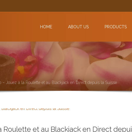
HOME
ABOUT US
PRODUCTS
 – Jouez à la Roulette et au Blackjack en Direct depuis la Suisse
a Roulette et au Blackjack en Direct depui