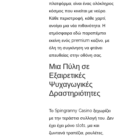
πλατφόρμα, είναι ένας ολόκληρος
κόσμος που κινείται με νεύρο.
Κάθε περιστροφή, κάθε χαρτί,
ανοίγει μια νέα πιθανότητα. Η
ατμόσφαιρα εδώ παραπέμπει
εκείνη ενός premium καζίνο, με
όλη τη συγκίνηση να φτάνει
απευθείας στην οθόνη σας.
Μια Πύλη σε
Εξαιρετικές
Ψυχαγωγικές
Δραστηριότητες
Το Spingranny Casino ξεχωρίζει
με την τεράστια συλλογή του. Δεν
έχει έχει μόνο slots, μα και
ζωντανά τραπέζια, ρουλέτες,