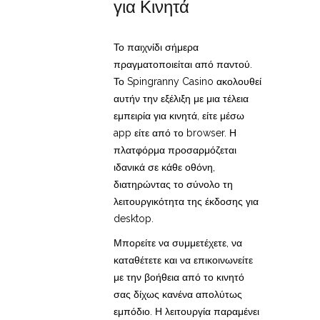
για Κινητά
Το παιχνίδι σήμερα
πραγματοποιείται από παντού.
Το Spingranny Casino ακολουθεί
αυτήν την εξέλιξη με μια τέλεια
εμπειρία για κινητά, είτε μέσω
app είτε από το browser. Η
πλατφόρμα προσαρμόζεται
ιδανικά σε κάθε οθόνη,
διατηρώντας το σύνολο τη
λειτουργικότητα της έκδοσης για
desktop.
Μπορείτε να συμμετέχετε, να
καταθέτετε και να επικοινωνείτε
με την βοήθεια από το κινητό
σας δίχως κανένα απολύτως
εμπόδιο. Η λειτουργία παραμένει