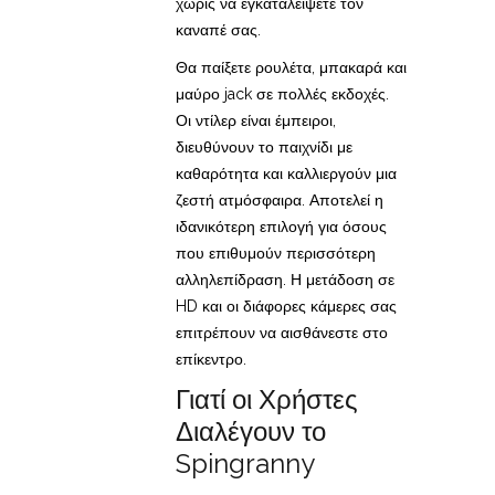
χωρίς να εγκαταλείψετε τον
καναπέ σας.
Θα παίξετε ρουλέτα, μπακαρά και
μαύρο jack σε πολλές εκδοχές.
Οι ντίλερ είναι έμπειροι,
διευθύνουν το παιχνίδι με
καθαρότητα και καλλιεργούν μια
ζεστή ατμόσφαιρα. Αποτελεί η
ιδανικότερη επιλογή για όσους
που επιθυμούν περισσότερη
αλληλεπίδραση. Η μετάδοση σε
HD και οι διάφορες κάμερες σας
επιτρέπουν να αισθάνεστε στο
επίκεντρο.
Γιατί οι Χρήστες
Διαλέγουν το
Spingranny