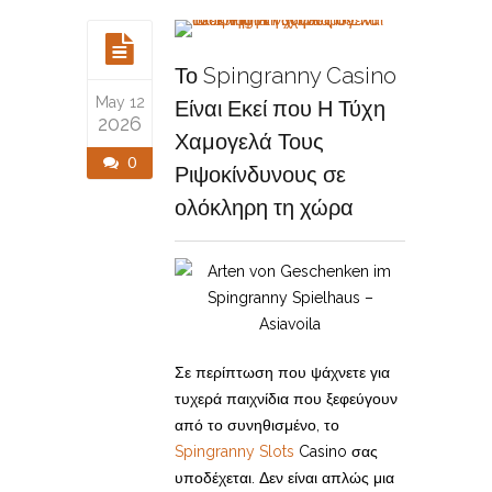
Το Spingranny Casino
May 12
Είναι Εκεί που Η Τύχη
2026
Χαμογελά Τους
0
Ριψοκίνδυνους σε
ολόκληρη τη χώρα
Σε περίπτωση που ψάχνετε για
τυχερά παιχνίδια που ξεφεύγουν
από το συνηθισμένο, το
Spingranny Slots
Casino σας
υποδέχεται. Δεν είναι απλώς μια