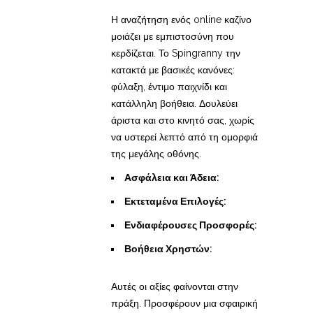
Η αναζήτηση ενός online καζίνο
μοιάζει με εμπιστοσύνη που
κερδίζεται. Το Spingranny την
κατακτά με βασικές κανόνες:
φύλαξη, έντιμο παιχνίδι και
κατάλληλη βοήθεια. Δουλεύει
άριστα και στο κινητό σας, χωρίς
να υστερεί λεπτό από τη ομορφιά
της μεγάλης οθόνης.
Ασφάλεια και Άδεια:
Εκτεταμένα Επιλογές:
Ενδιαφέρουσες Προσφορές:
Βοήθεια Χρηστών:
Αυτές οι αξίες φαίνονται στην
πράξη. Προσφέρουν μια σφαιρική