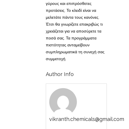
γύρους και επιπρόσθετες
προτάσεις. Το κλειδί είναι να
μελετάτε πάντα τους κανόνες.
Έτσι θα γνωρίζετε επακριβώς τι
χρειάζεται για να αποσύρετε τα
ποσά σας. Τα προγράμματα
πιστότητας ανταμείβουν
συμπληρωματικά τη συνεχή σας
συμμετοχή.
Author Info
vikranth.chemicals@gmail.com