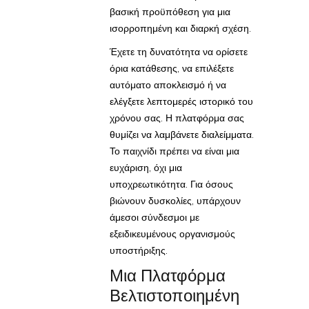
βασική προϋπόθεση για μια
ισορροπημένη και διαρκή σχέση.
Έχετε τη δυνατότητα να ορίσετε
όρια κατάθεσης, να επιλέξετε
αυτόματο αποκλεισμό ή να
ελέγξετε λεπτομερές ιστορικό του
χρόνου σας. Η πλατφόρμα σας
θυμίζει να λαμβάνετε διαλείμματα.
Το παιχνίδι πρέπει να είναι μια
ευχάριση, όχι μια
υποχρεωτικότητα. Για όσους
βιώνουν δυσκολίες, υπάρχουν
άμεσοι σύνδεσμοι με
εξειδικευμένους οργανισμούς
υποστήριξης.
Μια Πλατφόρμα
Βελτιστοποιημένη