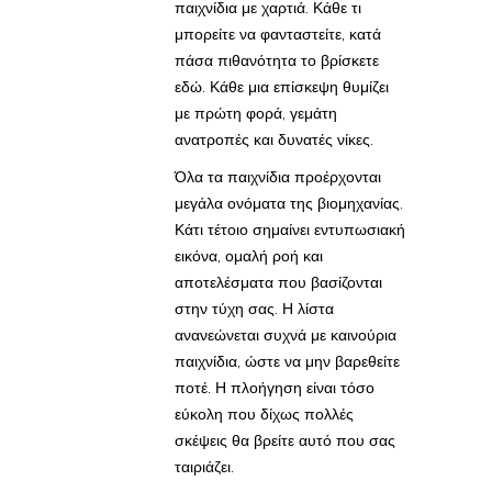
παιχνίδια με χαρτιά. Κάθε τι
μπορείτε να φανταστείτε, κατά
πάσα πιθανότητα το βρίσκετε
εδώ. Κάθε μια επίσκεψη θυμίζει
με πρώτη φορά, γεμάτη
ανατροπές και δυνατές νίκες.
Όλα τα παιχνίδια προέρχονται
μεγάλα ονόματα της βιομηχανίας.
Κάτι τέτοιο σημαίνει εντυπωσιακή
εικόνα, ομαλή ροή και
αποτελέσματα που βασίζονται
στην τύχη σας. Η λίστα
ανανεώνεται συχνά με καινούρια
παιχνίδια, ώστε να μην βαρεθείτε
ποτέ. Η πλοήγηση είναι τόσο
εύκολη που δίχως πολλές
σκέψεις θα βρείτε αυτό που σας
ταιριάζει.