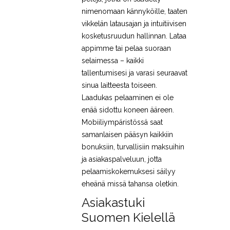
nimenomaan kännyköille, taaten
vikkelän latausajan ja intuitiivisen
kosketusruudun hallinnan. Lataa
appimme tai pelaa suoraan
selaimessa – kaikki
tallentumisesi ja varasi seuraavat
sinua laitteesta toiseen.
Laadukas pelaaminen ei ole
enää sidottu koneen ääreen.
Mobiiliympäristössä saat
samanlaisen pääsyn kaikkiin
bonuksiin, turvallisiin maksuihin
ja asiakaspalveluun, jotta
pelaamiskokemuksesi säilyy
eheänä missä tahansa oletkin.
Asiakastuki
Suomen Kielellä