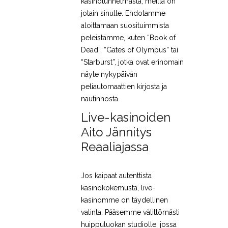
kasinotunnelmasta, meillä on
jotain sinulle. Ehdotamme
aloittamaan suosituimmista
peleistämme, kuten “Book of
Dead”, “Gates of Olympus” tai
“Starburst”, jotka ovat erinomain
näyte nykypäivän
peliautomaattien kirjosta ja
nautinnosta.
Live-kasinoiden
Aito Jännitys
Reaaliajassa
Jos kaipaat autenttista
kasinokokemusta, live-
kasinomme on täydellinen
valinta. Pääsemme välittömästi
huippuluokan studiolle, jossa