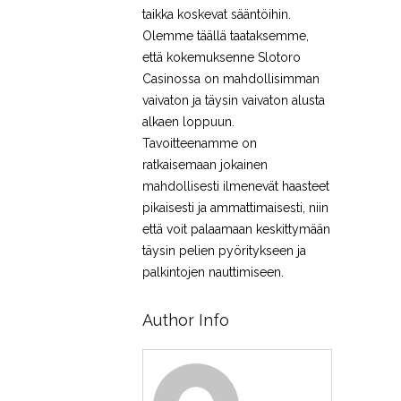
taikka koskevat sääntöihin.
Olemme täällä taataksemme,
että kokemuksenne Slotoro
Casinossa on mahdollisimman
vaivaton ja täysin vaivaton alusta
alkaen loppuun.
Tavoitteenamme on
ratkaisemaan jokainen
mahdollisesti ilmenevät haasteet
pikaisesti ja ammattimaisesti, niin
että voit palaamaan keskittymään
täysin pelien pyöritykseen ja
palkintojen nauttimiseen.
Author Info