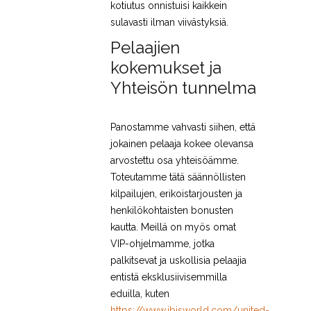
kotiutus onnistuisi kaikkein
sulavasti ilman viivästyksiä.
Pelaajien
kokemukset ja
Yhteisön tunnelma
Panostamme vahvasti siihen, että
jokainen pelaaja kokee olevansa
arvostettu osa yhteisöämme.
Toteutamme tätä säännöllisten
kilpailujen, erikoistarjousten ja
henkilökohtaisten bonusten
kautta. Meillä on myös omat
VIP-ohjelmamme, jotka
palkitsevat ja uskollisia pelaajia
entistä eksklusiivisemmilla
eduilla, kuten
https://www.ibisworld.com/united-