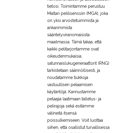
tietosi. Toimintamme perustuu
Maltan pelilisenssiin (MGA), joka
on yksi arvostetuimmista ja
ankarimmista
sääntelyviranomaisista
maailmassa. Tämä takaa, että
kaikki pelitarjontamme ovat
oikeudenmukaisia,
satunnaislukugeneraattorit (RNG)
tarkistetaan säännöllisesti, ja
noudatamme tiukkoja
vastuullisen pelaamisen
käytäntöjä. Kannustamme
pelaajia laatimaan talletus- ja
pelirajoja sekä esitämme
välineitä itsensä
poissulkemiseen. Voit luottaa
siihen, että osallistut turvallisessa