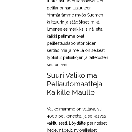
luotettavuuden kansainvälisen
pelitarjonnan laajuuteen.
Ymmärrämme myös Suomen
kulttuurin ja säädökset, mikä
ilmenee esimerkiksi siinä, että
kaikki pelimme ovat
pelitestauslaboratorioiden
sertifioimia ja meillä on selkeät
työkalut peliaikojen ja talletusten
seurantaan.
Suuri Valikoima
Peliautomaatteja
Kaikille Maulle
Valikoimamme on valtava, yli
4000 pelikoneetta, ja se kasvaa
vakituisesti. Löydätte perinteiset
hedelmäpelit, nykyaikaiset