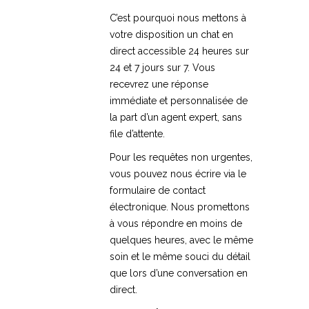
C’est pourquoi nous mettons à
votre disposition un chat en
direct accessible 24 heures sur
24 et 7 jours sur 7. Vous
recevrez une réponse
immédiate et personnalisée de
la part d’un agent expert, sans
file d’attente.
Pour les requêtes non urgentes,
vous pouvez nous écrire via le
formulaire de contact
électronique. Nous promettons
à vous répondre en moins de
quelques heures, avec le même
soin et le même souci du détail
que lors d’une conversation en
direct.