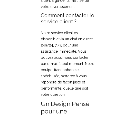
aident à garder la maîtrise de
votre divertissement.
Comment contacter le
service client ?
Notre service client est
disponible via un chat en direct
24h/24, 7j/7, pour une
assistance immédiate. Vous
pouvez aussi nous contacter
par e-mail à tout moment. Notre
équipe, francophone et
spécialisée, s’efforce à vous
répondre de façon juste et
performante, quelle que soit
votre question.
Un Design Pensé
pour une