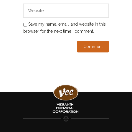
Save my name, email, and website in this
browser for the next time I comment.