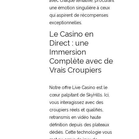
avec chaque tentative, procurant
une émotion singulière à ceux
qui aspirent de récompenses
exceptionnelles.
Le Casino en
Direct : une
Immersion
Complète avec de
Vrais Croupiers
Notre offre Live Casino est le
cœur palpitant de SkyHills. Ici,
vous interagissez avec des
croupiers réels et qualifiés,
retransmis en vidéo haute
définition depuis des plateaux
dédiés. Cette technologie vous