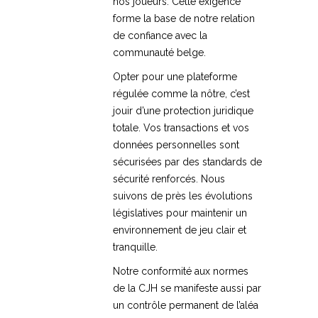
nos joueurs. Cette exigence
forme la base de notre relation
de confiance avec la
communauté belge.
Opter pour une plateforme
régulée comme la nôtre, c’est
jouir d’une protection juridique
totale. Vos transactions et vos
données personnelles sont
sécurisées par des standards de
sécurité renforcés. Nous
suivons de près les évolutions
législatives pour maintenir un
environnement de jeu clair et
tranquille.
Notre conformité aux normes
de la CJH se manifeste aussi par
un contrôle permanent de l’aléa