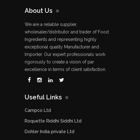
About Us
We are a reliable supplier,
wholesaler/distributor and trader of Food
Ingredients and representing highly
exceptional quality Manufacturer and
Importer. Our expert professionals work
rigorously to create a vision of par
excellence in terms of client satisfaction.
Useful Links
Campco Ltd
Roquette Riddhi Siddhi Ltd
Dohler India private Ltd