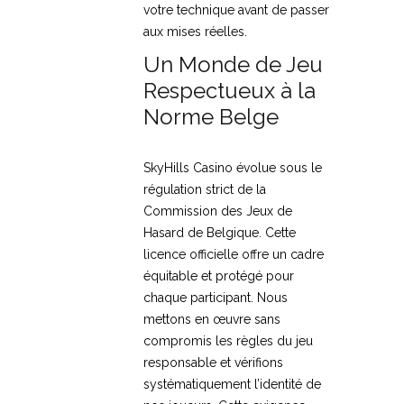
votre technique avant de passer
aux mises réelles.
Un Monde de Jeu
Respectueux à la
Norme Belge
SkyHills Casino évolue sous le
régulation strict de la
Commission des Jeux de
Hasard de Belgique. Cette
licence officielle offre un cadre
équitable et protégé pour
chaque participant. Nous
mettons en œuvre sans
compromis les règles du jeu
responsable et vérifions
systématiquement l’identité de