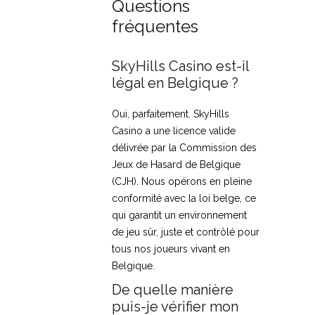
Questions
fréquentes
SkyHills Casino est-il
légal en Belgique ?
Oui, parfaitement. SkyHills
Casino a une licence valide
délivrée par la Commission des
Jeux de Hasard de Belgique
(CJH). Nous opérons en pleine
conformité avec la loi belge, ce
qui garantit un environnement
de jeu sûr, juste et contrôlé pour
tous nos joueurs vivant en
Belgique.
De quelle manière
puis-je vérifier mon