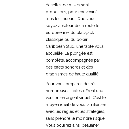
échelles de mises sont
proposées, pour convenir à
tous les joueurs. Que vous
soyez amateur de la roulette
européenne, du blackjack
classique ou du poker
Caribbean Stud, une table vous
accueille. La plongée est
complète, accompagnée par
des effets sonores et des
graphismes de haute qualité.
Pour vous préparer, de très
nombreuses tables offrent une
version en argent virtuel. C’est le
moyen idéal de vous familiariser
avec les règles et les stratégies,
sans prendre le moindre risque.
Vous pourrez ainsi peaufiner