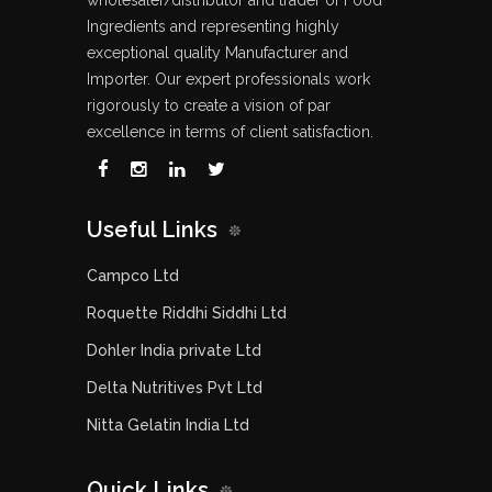
Ingredients and representing highly
exceptional quality Manufacturer and
Importer. Our expert professionals work
rigorously to create a vision of par
excellence in terms of client satisfaction.
Useful Links
Campco Ltd
Roquette Riddhi Siddhi Ltd
Dohler India private Ltd
Delta Nutritives Pvt Ltd
Nitta Gelatin India Ltd
Quick Links