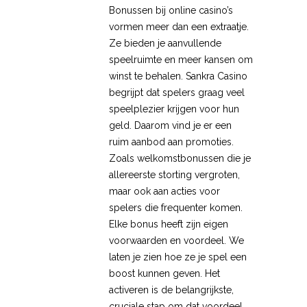
Bonussen bij online casino’s
vormen meer dan een extraatje.
Ze bieden je aanvullende
speelruimte en meer kansen om
winst te behalen. Sankra Casino
begrijpt dat spelers graag veel
speelplezier krijgen voor hun
geld. Daarom vind je er een
ruim aanbod aan promoties.
Zoals welkomstbonussen die je
allereerste storting vergroten,
maar ook aan acties voor
spelers die frequenter komen.
Elke bonus heeft zijn eigen
voorwaarden en voordeel. We
laten je zien hoe ze je spel een
boost kunnen geven. Het
activeren is de belangrijkste,
cruciale stap om dat voordeel