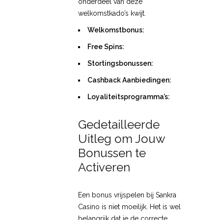
onderdeel van deze
welkomstkado’s kwijt.
Welkomstbonus:
Free Spins:
Stortingsbonussen:
Cashback Aanbiedingen:
Loyaliteitsprogramma’s:
Gedetailleerde
Uitleg om Jouw
Bonussen te
Activeren
Een bonus vrijspelen bij Sankra
Casino is niet moeilijk. Het is wel
belangrijk dat je de correcte