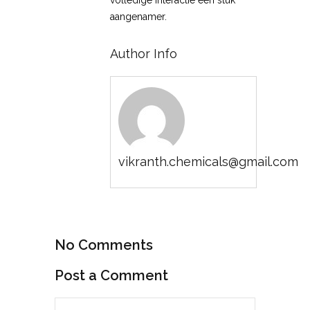
aangenamer.
Author Info
vikranth.chemicals@gmail.com
No Comments
Post a Comment