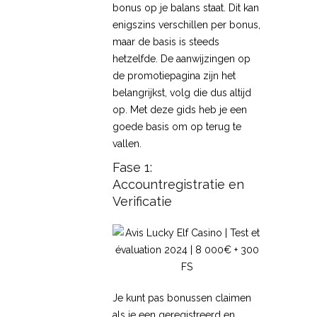
bonus op je balans staat. Dit kan
enigszins verschillen per bonus,
maar de basis is steeds
hetzelfde. De aanwijzingen op
de promotiepagina zijn het
belangrijkst, volg die dus altijd
op. Met deze gids heb je een
goede basis om op terug te
vallen.
Fase 1:
Accountregistratie en
Verificatie
Je kunt pas bonussen claimen
als je een geregistreerd en