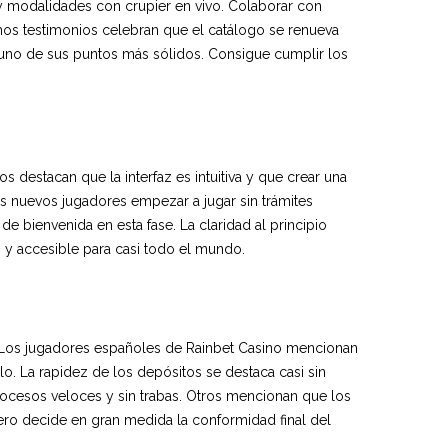
y modalidades con crupier en vivo. Colaborar con
chos testimonios celebran que el catálogo se renueva
r uno de sus puntos más sólidos. Consigue cumplir los
s destacan que la interfaz es intuitiva y que crear una
os nuevos jugadores empezar a jugar sin trámites
e bienvenida en esta fase. La claridad al principio
 y accesible para casi todo el mundo.
pa. Los jugadores españoles de Rainbet Casino mencionan
o. La rapidez de los depósitos se destaca casi sin
rocesos veloces y sin trabas. Otros mencionan que los
iero decide en gran medida la conformidad final del