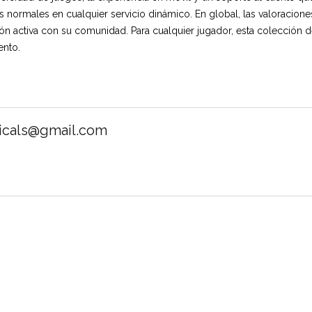
 normales en cualquier servicio dinámico. En global, las valoraciones
ón activa con su comunidad. Para cualquier jugador, esta colección de
ento.
micals@gmail.com