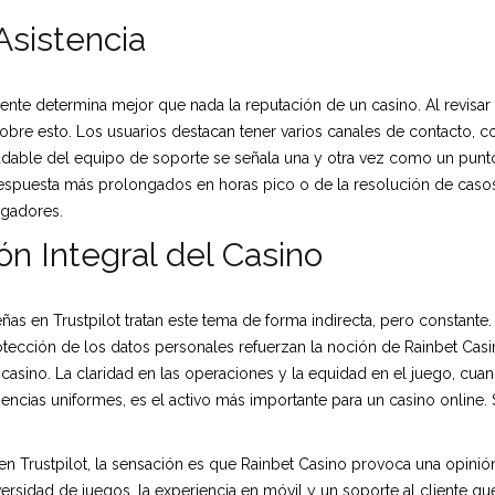
 Asistencia
liente determina mejor que nada la reputación de un casino. Al revisa
obre esto. Los usuarios destacan tener varios canales de contacto, c
radable del equipo de soporte se señala una y otra vez como un punto
espuesta más prolongados en horas pico o de la resolución de casos
ugadores.
ón Integral del Casino
as en Trustpilot tratan este tema de forma indirecta, pero constante. 
otección de los datos personales refuerzan la noción de Rainbet Cas
l casino. La claridad en las operaciones y la equidad en el juego, cua
iencias uniformes, es el activo más importante para un casino online. 
n Trustpilot, la sensación es que Rainbet Casino provoca una opinión
rsidad de juegos, la experiencia en móvil y un soporte al cliente que