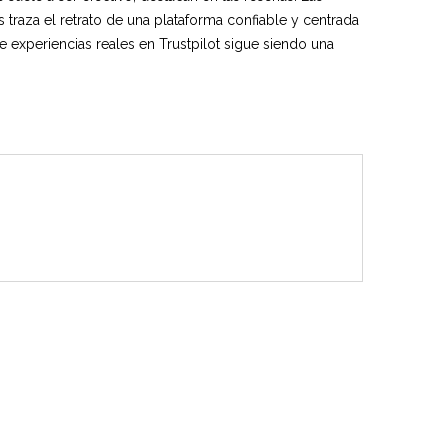
 traza el retrato de una plataforma confiable y centrada
 experiencias reales en Trustpilot sigue siendo una