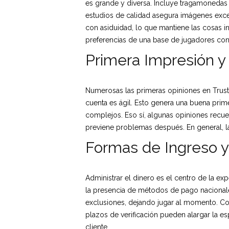
es grande y diversa. Incluye tragamonedas
estudios de calidad asegura imágenes excel
con asiduidad, lo que mantiene las cosas i
preferencias de una base de jugadores con
Primera Impresión y
Numerosas las primeras opiniones en Trustp
cuenta es ágil. Esto genera una buena prim
complejos. Eso sí, algunas opiniones recuer
previene problemas después. En general, la
Formas de Ingreso y
Administrar el dinero es el centro de la e
la presencia de métodos de pago nacionales
exclusiones, dejando jugar al momento. Co
plazos de verificación pueden alargar la e
cliente.