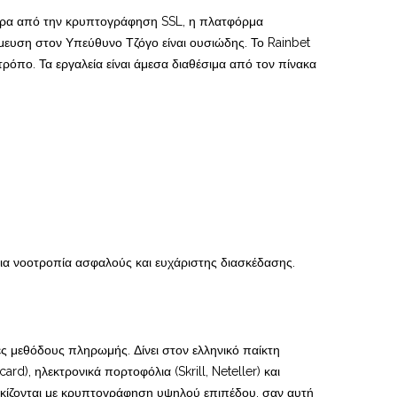
Πέρα από την κρυπτογράφηση SSL, η πλατφόρμα
σμευση στον Υπεύθυνο Τζόγο είναι ουσιώδης. Το Rainbet
ρόπο. Τα εργαλεία είναι άμεσα διαθέσιμα από τον πίνακα
 μια νοοτροπία ασφαλούς και ευχάριστης διασκέδασης.
ρες μεθόδους πληρωμής. Δίνει στον ελληνικό παίκτη
d), ηλεκτρονικά πορτοφόλια (Skrill, Neteller) και
ρακίζονται με κρυπτογράφηση υψηλού επιπέδου, σαν αυτή