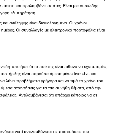
 παίκτη και προλαμβάνει απάτες. Είναι μια ουσιώδης
ήγορη εξυπηρέτηση.
ς και ανάληψης είναι δικαιολογημένα. Οι χρόνοι
 ημέρες. Οι συναλλαγές με ηλεκτρονικά πορτοφόλια είναι
νειδητοποιήσει ότι ο παίκτης είναι πιθανό να έχει απορίες
ποστήριξης είναι παρούσα άμεσα μέσω live chat και
ι να λύνει προβλήματα γρήγορα και να τιμά το χρόνο του
 άμεσα απαντήσεις για τα πιο συνήθη θέματα, από την
ασφάλειας. Αντιλαμβάνεσαι ότι υπάρχει κάποιος να σε
νύεται γιατί αντιλαμβάνεται τις προτιμήσεις του