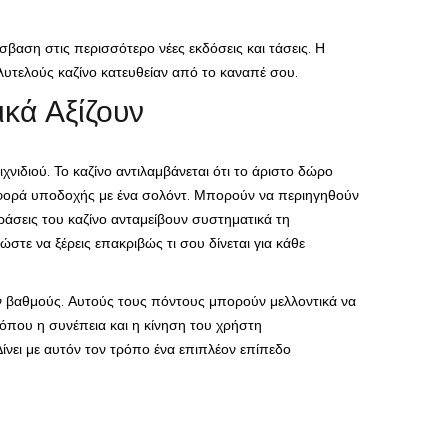
σβαση στις περισσότερο νέες εκδόσεις και τάσεις. Η
υτελούς καζίνο κατευθείαν από το καναπέ σου.
κά Αξίζουν
νιδιού. Το καζίνο αντιλαμβάνεται ότι το άριστο δώρο
ροσφορά υποδοχής με ένα σολόντ. Μπορούν να περιηγηθούν
δράσεις του καζίνο ανταμείβουν συστηματικά τη
 ώστε να ξέρεις επακριβώς τι σου δίνεται για κάθε
ν βαθμούς. Αυτούς τους πόντους μπορούν μελλοντικά να
 όπου η συνέπεια και η κίνηση του χρήστη
ίνει με αυτόν τον τρόπο ένα επιπλέον επίπεδο