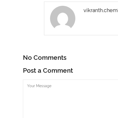
vikranth.che
No Comments
Post a Comment