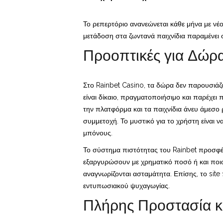
Το ρεπερτόριο ανανεώνεται κάθε μήνα με νέο
μετάδοση στα ζωντανά παιχνίδια παραμένει 
Προοπτικές για Δώρα
Στο Rainbet Casino, τα δώρα δεν παρουσιάζο
είναι δίκαιο, πραγματοποιήσιμο και παρέχε
την πλατφόρμα και τα παιχνίδια άνευ άμεσο 
συμμετοχή. Το μυστικό για το χρήστη είναι να
μπόνους.
Το σύστημα πιστότητας του Rainbet προσφέ
εξαργυρώσουν με χρηματικό ποσό ή και ποιο
αναγνωρίζονται ασταμάτητα. Επίσης, το site
εντυπωσιακού ψυχαγωγίας.
Πλήρης Προστασία κα