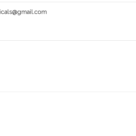
micals@gmail.com