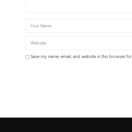
Save my name, email, and website in this browser for