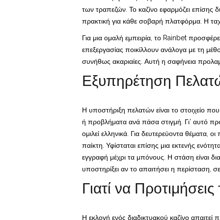
των τραπεζών. Το καζίνο εφαρμόζει επίσης δ
πρακτική για κάθε σοβαρή πλατφόρμα. Η ταχ
Για μια ομαλή εμπειρία, το Rainbet προσφέρε
επεξεργασίας ποικίλλουν ανάλογα με τη μέθο
συνήθως ακαριαίες. Αυτή η σαφήνεια προλαμ
Εξυπηρέτηση Πελατώ
Η υποστήριξη πελατών είναι το στοιχείο που ξ
ή προβλήματα ανά πάσα στιγμή. Γι’ αυτό προ
ομιλεί ελληνικά. Για δευτερεύοντα θέματα, ο
παίκτη. Υφίσταται επίσης μια εκτενής ενότη
εγγραφή μέχρι τα μπόνους. Η στάση είναι δια
υποστηρίξει αν το απαιτήσει η περίσταση, 
Γιατί να Προτιμήσεις
Η εκλογή ενός διαδικτυακού καζίνο απαιτεί π