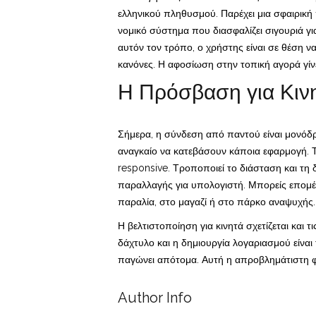
ελληνικού πληθυσμού. Παρέχει μια σφαιρική 
νομικό σύστημα που διασφαλίζει σιγουριά γ
αυτόν τον τρόπο, ο χρήστης είναι σε θέση να
κανόνες. Η αφοσίωση στην τοπική αγορά γίν
Η Πρόσβαση για Κιν
Σήμερα, η σύνδεση από παντού είναι μονόδρομ
αναγκαίο να κατεβάσουν κάποια εφαρμογή. Τ
responsive. Τροποποιεί το διάσταση και τη
παραλλαγής για υπολογιστή. Μπορείς επομέν
παραλία, στο μαγαζί ή στο πάρκο αναψυχής. 
Η βελτιστοποίηση για κινητά σχετίζεται και 
δάχτυλο και η δημιουργία λογαριασμού είναι
παγώνει απότομα. Αυτή η απροβλημάτιστη φο
Author Info