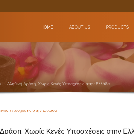
HOME
ABOUT US
PRODUCTS
no – Αληθινή Δράση, Χωρίς Κενές Υποσχέσεις στην Ελλάδα
ή Δράση, Χωρίς Κενές Υποσχέσεις στην Ελ