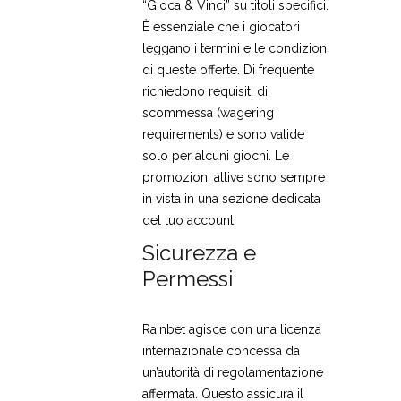
“Gioca & Vinci” su titoli specifici.
È essenziale che i giocatori
leggano i termini e le condizioni
di queste offerte. Di frequente
richiedono requisiti di
scommessa (wagering
requirements) e sono valide
solo per alcuni giochi. Le
promozioni attive sono sempre
in vista in una sezione dedicata
del tuo account.
Sicurezza e
Permessi
Rainbet agisce con una licenza
internazionale concessa da
un’autorità di regolamentazione
affermata. Questo assicura il