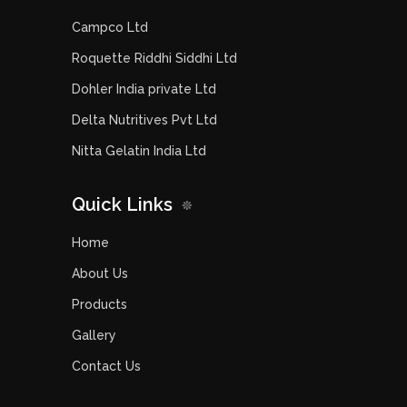
Campco Ltd
Roquette Riddhi Siddhi Ltd
Dohler India private Ltd
Delta Nutritives Pvt Ltd
Nitta Gelatin India Ltd
Quick Links
Home
About Us
Products
Gallery
Contact Us