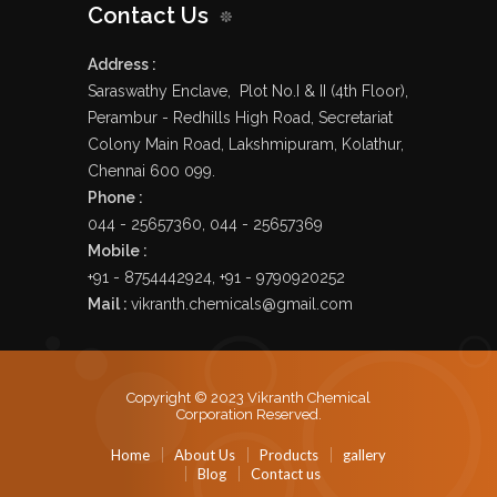
Contact Us
Address :
Saraswathy Enclave, Plot No.I & II (4th Floor),
Perambur - Redhills High Road, Secretariat
Colony Main Road, Lakshmipuram, Kolathur,
Chennai 600 099.
Phone :
044 - 25657360, 044 - 25657369
Mobile :
+91 - 8754442924, +91 - 9790920252
Mail :
vikranth.chemicals@gmail.com
Copyright © 2023 Vikranth Chemical
Corporation Reserved.
Home
About Us
Products
gallery
Blog
Contact us