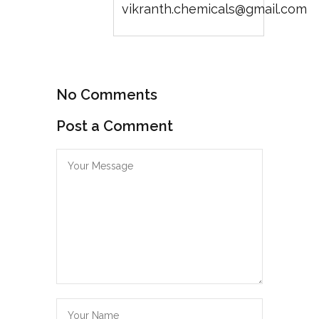
vikranth.chemicals@gmail.com
No Comments
Post a Comment