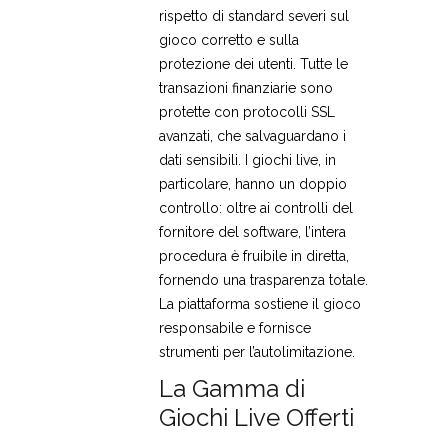
rispetto di standard severi sul
gioco corretto e sulla
protezione dei utenti. Tutte le
transazioni finanziarie sono
protette con protocolli SSL
avanzati, che salvaguardano i
dati sensibili. I giochi live, in
particolare, hanno un doppio
controllo: oltre ai controlli del
fornitore del software, l’intera
procedura è fruibile in diretta,
fornendo una trasparenza totale.
La piattaforma sostiene il gioco
responsabile e fornisce
strumenti per l’autolimitazione.
La Gamma di
Giochi Live Offerti