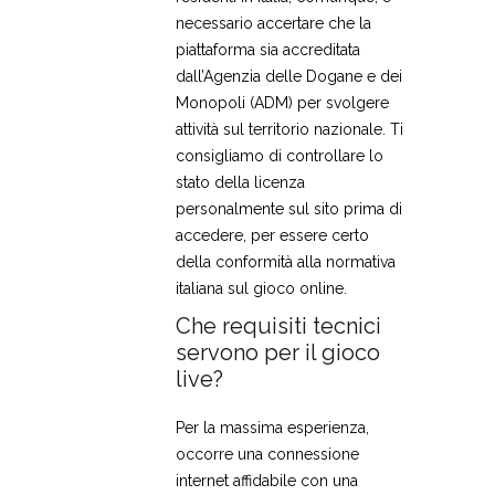
necessario accertare che la
piattaforma sia accreditata
dall’Agenzia delle Dogane e dei
Monopoli (ADM) per svolgere
attività sul territorio nazionale. Ti
consigliamo di controllare lo
stato della licenza
personalmente sul sito prima di
accedere, per essere certo
della conformità alla normativa
italiana sul gioco online.
Che requisiti tecnici
servono per il gioco
live?
Per la massima esperienza,
occorre una connessione
internet affidabile con una