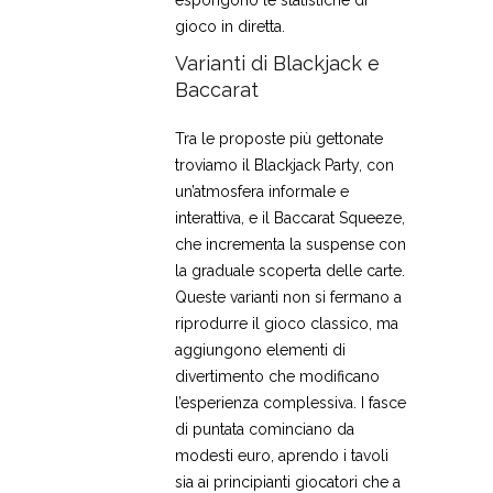
gioco in diretta.
Varianti di Blackjack e
Baccarat
Tra le proposte più gettonate
troviamo il Blackjack Party, con
un’atmosfera informale e
interattiva, e il Baccarat Squeeze,
che incrementa la suspense con
la graduale scoperta delle carte.
Queste varianti non si fermano a
riprodurre il gioco classico, ma
aggiungono elementi di
divertimento che modificano
l’esperienza complessiva. I fasce
di puntata cominciano da
modesti euro, aprendo i tavoli
sia ai principianti giocatori che a