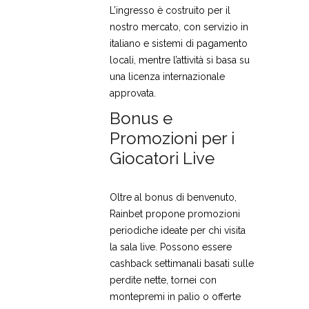
L’ingresso è costruito per il
nostro mercato, con servizio in
italiano e sistemi di pagamento
locali, mentre l’attività si basa su
una licenza internazionale
approvata.
Bonus e
Promozioni per i
Giocatori Live
Oltre al bonus di benvenuto,
Rainbet propone promozioni
periodiche ideate per chi visita
la sala live. Possono essere
cashback settimanali basati sulle
perdite nette, tornei con
montepremi in palio o offerte