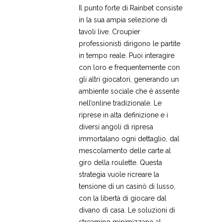
Il punto forte di Rainbet consiste
in la sua ampia selezione di
tavoli live. Croupier
professionisti dirigono le partite
in tempo reale. Puoi interagire
con loro e frequentemente con
gli altri giocatori, generando un
ambiente sociale che è assente
nell’online tradizionale. Le
riprese in alta definizione e i
diversi angoli di ripresa
immortalano ogni dettaglio, dal
mescolamento delle carte al
giro della roulette. Questa
strategia vuole ricreare la
tensione di un casinò di lusso,
con la libertà di giocare dal
divano di casa. Le soluzioni di
streaming minimizzano al