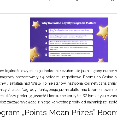
ów lojalnościowych, niejednokrotnie czułem się jak następny numer 
a nagrody prezentowały się odległe i zagadkowe. Boomzino Casino p
chwili zawitała nad Wisłę. To nie stanowi następna kosmetyczna zmian
nkty Znaczą Nagrody) funkcjonuje już na platformie boomzinocasino
, którzy preferują jasność i konkretne korzyści. W tym artykule zad
trafisz zacząć wyciągać z niego konkretne profity od najmniejszej złot
gram „Points Mean Prizes” Boom