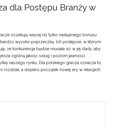
cza dla Postępu Branży w
 gracze oczekują więcej niż tylko następnego bonusu
u bardzo wysoko poprzeczkę. Ich podejście, w którym
że konkurencja będzie musiała iść w jej ślady, aby
ększa ogólną jakość usług i poziom jawności.
fikę naszego rynku. Dla polskiego gracza oznacza to,
ni rozdział, a dopiero początek nowej ery w relacjach