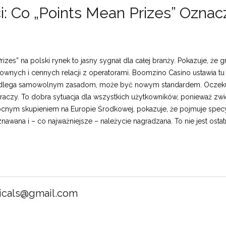
ci: Co „Points Mean Prizes” Ozna
rizes” na polski rynek to jasny sygnał dla całej branży. Pokazuje, że
ownych i cennych relacji z operatorami. Boomzino Casino ustawia t
odlega samowolnym zasadom, może być nowym standardem. Oczekuję, 
aczy. To dobra sytuacja dla wszystkich użytkowników, ponieważ zwi
ocnym skupieniem na Europie Środkowej, pokazuje, że pojmuje specy
nawana i – co najważniejsze – należycie nagradzana. To nie jest ostat
micals@gmail.com