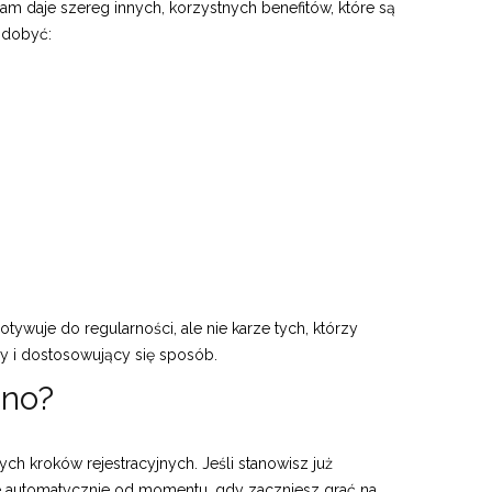
am daje szereg innych, korzystnych benefitów, które są
zdobyć:
ywuje do regularności, ale nie karze tych, którzy
ny i dostosowujący się sposób.
ino?
ch kroków rejestracyjnych. Jeśli stanowisz już
ne automatycznie od momentu, gdy zaczniesz grać na