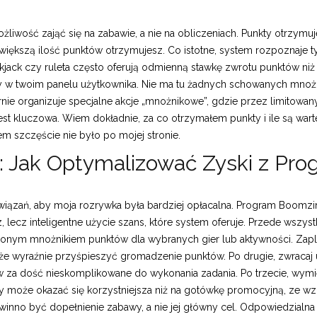
żliwość zająć się na zabawie, a nie na obliczeniach. Punkty otrzym
 większą ilość punktów otrzymujesz. Co istotne, system rozpoznaje t
lackjack czy ruleta często oferują odmienną stawkę zwrotu punktów n
y w twoim panelu użytkownika. Nie ma tu żadnych schowanych mnożn
nie organizuje specjalne akcje „mnożnikowe”, gdzie przez limitow
 jest kluczowa. Wiem dokładnie, za co otrzymałem punkty i ile są wart
em szczęście nie było po mojej stronie.
a: Jak Optymalizować Zyski z Pr
związań, aby moja rozrywka była bardziej opłacalna. Program Boomzi
sz, lecz inteligentne użycie szans, które system oferuje. Przede wszy
nym mnożnikiem punktów dla wybranych gier lub aktywności. Zapl
że wyraźnie przyśpieszyć gromadzenie punktów. Po drugie, zwracaj 
w za dość nieskomplikowane do wykonania zadania. Po trzecie, wymi
 może okazać się korzystniejsza niż na gotówkę promocyjną, ze wz
owinno być dopełnienie zabawy, a nie jej główny cel. Odpowiedzialna