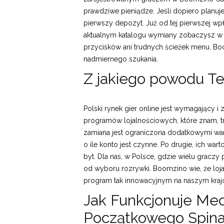
prawdziwe pieniądze. Jeśli dopiero planuje
pierwszy depozyt. Już od tej pierwszej wp
aktualnym katalogu wymiany zobaczysz w 
przycisków ani trudnych ścieżek menu. Boo
nadmiernego szukania.
Z jakiego powodu Te
Polski rynek gier online jest wymagający 
programów lojalnościowych, które znam, tr
zamiana jest ograniczona dodatkowymi war
o ile konto jest czynne. Po drugie, ich war
byt. Dla nas, w Polsce, gdzie wielu gracz
od wyboru rozrywki. Boomzino wie, że lojal
program tak innowacyjnym na naszym kr
Jak Funkcjonuje Me
Początkowego Spin