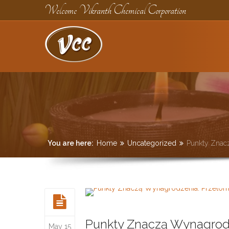
Welcome Vikranth Chemical Corporation
You are here:
Home
Uncategorized
Punkty Znacz
Punkty Znaczą Wynagrodz
May 15