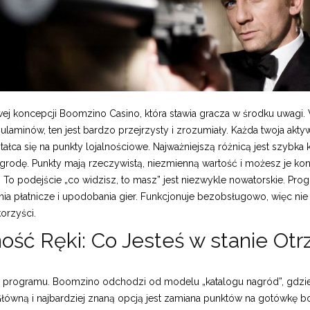
wej koncepcji Boomzino Casino, która stawia gracza w środku uwagi.
laminów, ten jest bardzo przejrzysty i zrozumiały. Każda twoja akty
ztałca się na punkty lojalnościowe. Najważniejszą różnicą jest szyb
agrodę. Punkty mają rzeczywistą, niezmienną wartość i możesz je ko
 podejście „co widzisz, to masz” jest niezwykle nowatorskie. Pro
ia płatnicze i upodobania gier. Funkcjonuje bezobsługowo, więc nie
orzyści.
ść Ręki: Co Jesteś w stanie Ot
o programu. Boomzino odchodzi od modelu „katalogu nagród”, gdzie 
Główną i najbardziej znaną opcją jest zamiana punktów na gotówkę bo