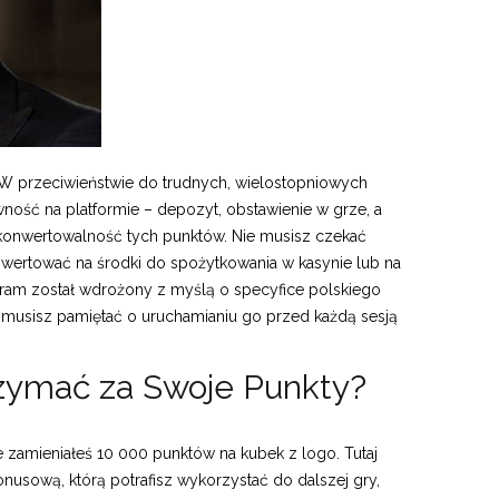
 W przeciwieństwie do trudnych, wielostopniowych
wność na platformie – depozyt, obstawienie w grze, a
ka konwertowalność tych punktów. Nie musisz czekać
nwertować na środki do spożytkowania w kasynie lub na
gram został wdrożony z myślą o specyfice polskiego
 musisz pamiętać o uruchamianiu go przed każdą sesją
rzymać za Swoje Punkty?
zamieniałeś 10 000 punktów na kubek z logo. Tutaj
nusową, którą potrafisz wykorzystać do dalszej gry,