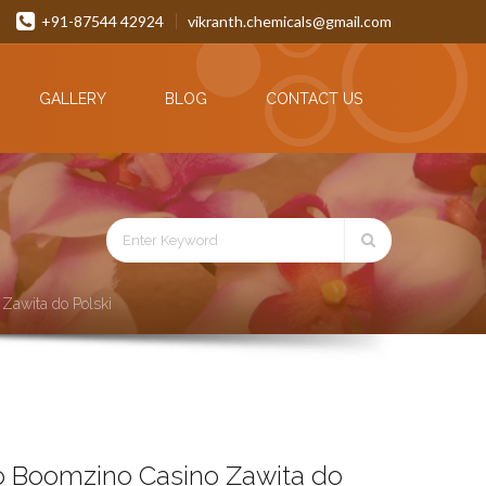
+91-87544 42924
vikranth.chemicals@gmail.com
GALLERY
BLOG
CONTACT US
Zawita do Polski
o Boomzino Casino Zawita do