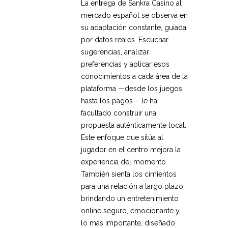
La entrega de Sankra Casino al
mercado español se observa en
su adaptación constante, guiada
por datos reales. Escuchar
sugerencias, analizar
preferencias y aplicar esos
conocimientos a cada área de la
plataforma —desde los juegos
hasta los pagos— le ha
facultado construir una
propuesta auténticamente local.
Este enfoque que sitúa al
jugador en el centro mejora la
experiencia del momento.
También sienta los cimientos
para una relación a largo plazo,
brindando un entretenimiento
online seguro, emocionante y,
lo más importante, diseñado