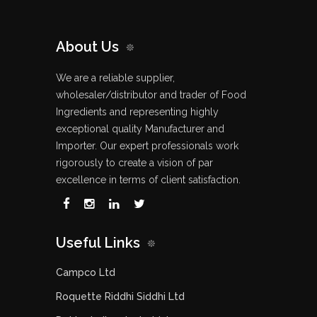
About Us
We are a reliable supplier,
wholesaler/distributor and trader of Food
Ingredients and representing highly
exceptional quality Manufacturer and
Importer. Our expert professionals work
rigorously to create a vision of par
excellence in terms of client satisfaction.
Useful Links
Campco Ltd
Roquette Riddhi Siddhi Ltd