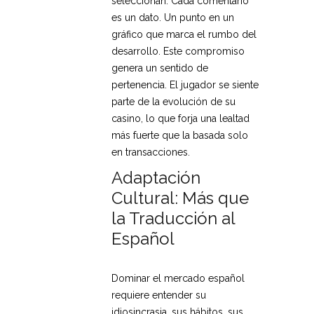
seleccionan. Cada comentario
es un dato. Un punto en un
gráfico que marca el rumbo del
desarrollo. Este compromiso
genera un sentido de
pertenencia. El jugador se siente
parte de la evolución de su
casino, lo que forja una lealtad
más fuerte que la basada solo
en transacciones.
Adaptación
Cultural: Más que
la Traducción al
Español
Dominar el mercado español
requiere entender su
idiosincrasia, sus hábitos, sus