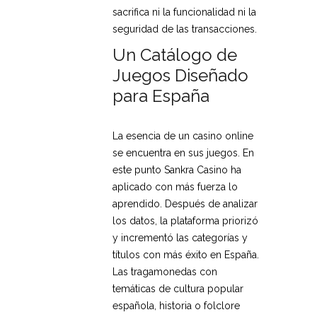
sacrifica ni la funcionalidad ni la
seguridad de las transacciones.
Un Catálogo de
Juegos Diseñado
para España
La esencia de un casino online
se encuentra en sus juegos. En
este punto Sankra Casino ha
aplicado con más fuerza lo
aprendido. Después de analizar
los datos, la plataforma priorizó
y incrementó las categorías y
títulos con más éxito en España.
Las tragamonedas con
temáticas de cultura popular
española, historia o folclore