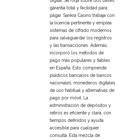
digital. Se forja sobre dos bases:
garantía total y facilidad para
pagar. Sankra Casino trabaja con
la licencia pertinente y emplea
sistemas de cifrado modernos
para salvaguardar los registros
y las transacciones. Además,
incorporó los métodos de
pago más populares y fiables
en España. Esto comprende
plásticos bancarios de bancos
nacionales, monederos digitales
de uso habitual y alternativas de
pago por móvil. La
administración de depósitos y
retiros es eficiente y clara, con
tiempos definidos y ayuda
accesible para cualquier
consulta. Esta mezcla de