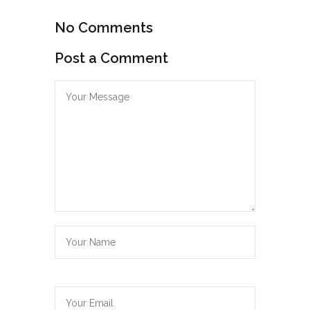
No Comments
Post a Comment