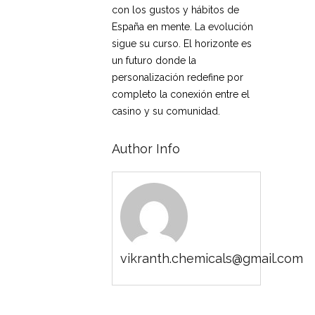
con los gustos y hábitos de
España en mente. La evolución
sigue su curso. El horizonte es
un futuro donde la
personalización redefine por
completo la conexión entre el
casino y su comunidad.
Author Info
vikranth.chemicals@gmail.com