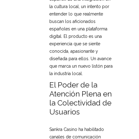
la cultura local, un intento por
entender lo que realmente
buscan los aficionados
españoles en una plataforma
digital. El producto es una
experiencia que se siente
conocida, apasionante y
diseñada para ellos. Un avance
que marca un nuevo listón para
la industria local.
El Poder de la
Atención Plena en
la Colectividad de
Usuarios
Sankra Casino ha habilitado
canales de comunicación