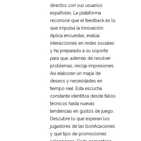
directos con sus usuarios
españoles. La plataforma
reconoce que el feedback es lo
que impulsa la innovación.
Aplica encuestas, evalúa
interacciones en redes sociales
y ha preparado a su soporte
para que, además de resolver
problemas, recoja impresiones.
Así elaboran un mapa de
deseos y necesidades en
tiempo real. Esta escucha
constante identifica desde fallos
técnicos hasta nuevas
tendencias en gustos de juego.
Descubre lo que esperan los
jugadores de las bonificaciones
y qué tipo de promociones