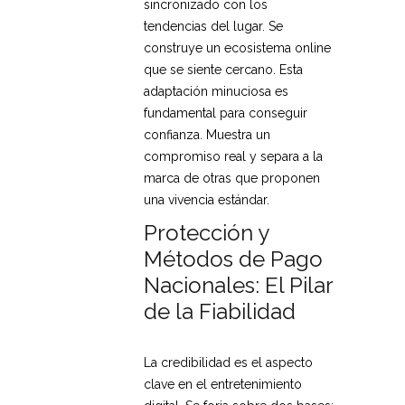
sincronizado con los
tendencias del lugar. Se
construye un ecosistema online
que se siente cercano. Esta
adaptación minuciosa es
fundamental para conseguir
confianza. Muestra un
compromiso real y separa a la
marca de otras que proponen
una vivencia estándar.
Protección y
Métodos de Pago
Nacionales: El Pilar
de la Fiabilidad
La credibilidad es el aspecto
clave en el entretenimiento