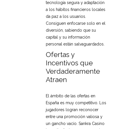
tecnología segura y adaptación
a los hábitos financieros locales
da paz a los usuarios.
Consiguen enfocarse solo en el
diversión, sabiendo que su
capital y su información
personal están salvaguardados.
Ofertas y
Incentivos que
Verdaderamente
Atraen
El ámbito de las ofertas en
España es muy competitivo. Los
jugadores logran reconocer
entre una promoción valiosa y
un gancho vacío. Sankra Casino