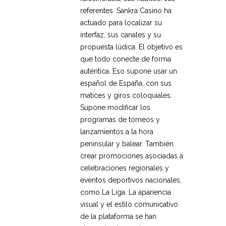
referentes. Sankra Casino ha
actuado para localizar su
interfaz, sus canales y su
propuesta lúdica. El objetivo es
que todo conecte de forma
auténtica. Eso supone usar un
español de España, con sus
matices y giros coloquiales.
Supone modificar los
programas de torneos y
lanzamientos a la hora
peninsular y balear. También
crear promociones asociadas a
celebraciones regionales y
eventos deportivos nacionales,
como La Liga. La apariencia
visual y el estilo comunicativo
de la plataforma se han