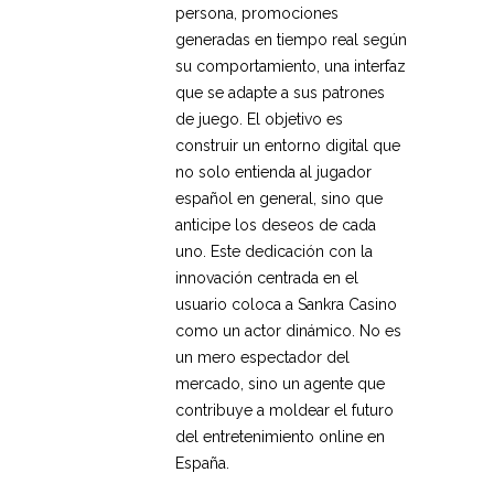
persona, promociones
generadas en tiempo real según
su comportamiento, una interfaz
que se adapte a sus patrones
de juego. El objetivo es
construir un entorno digital que
no solo entienda al jugador
español en general, sino que
anticipe los deseos de cada
uno. Este dedicación con la
innovación centrada en el
usuario coloca a Sankra Casino
como un actor dinámico. No es
un mero espectador del
mercado, sino un agente que
contribuye a moldear el futuro
del entretenimiento online en
España.