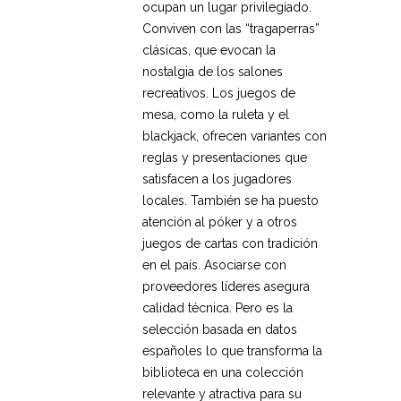
ocupan un lugar privilegiado.
Conviven con las “tragaperras”
clásicas, que evocan la
nostalgia de los salones
recreativos. Los juegos de
mesa, como la ruleta y el
blackjack, ofrecen variantes con
reglas y presentaciones que
satisfacen a los jugadores
locales. También se ha puesto
atención al póker y a otros
juegos de cartas con tradición
en el país. Asociarse con
proveedores líderes asegura
calidad técnica. Pero es la
selección basada en datos
españoles lo que transforma la
biblioteca en una colección
relevante y atractiva para su