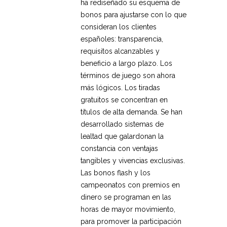
ha rediseñado su esquema de
bonos para ajustarse con lo que
consideran los clientes
españoles: transparencia,
requisitos alcanzables y
beneficio a largo plazo. Los
términos de juego son ahora
más lógicos. Los tiradas
gratuitos se concentran en
títulos de alta demanda. Se han
desarrollado sistemas de
lealtad que galardonan la
constancia con ventajas
tangibles y vivencias exclusivas.
Las bonos flash y los
campeonatos con premios en
dinero se programan en las
horas de mayor movimiento,
para promover la participación