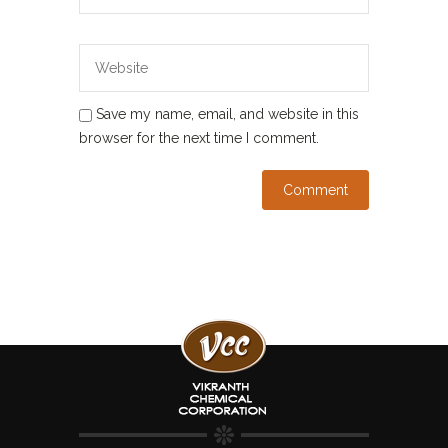
Save my name, email, and website in this
browser for the next time I comment.