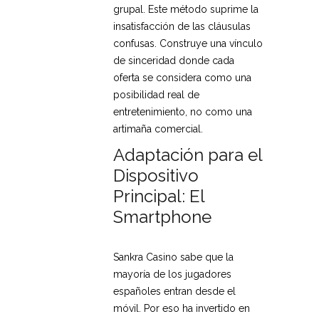
grupal. Este método suprime la
insatisfacción de las cláusulas
confusas. Construye una vínculo
de sinceridad donde cada
oferta se considera como una
posibilidad real de
entretenimiento, no como una
artimaña comercial.
Adaptación para el
Dispositivo
Principal: El
Smartphone
Sankra Casino sabe que la
mayoría de los jugadores
españoles entran desde el
móvil. Por eso ha invertido en