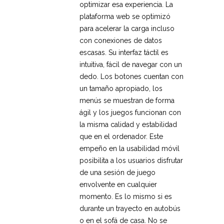
optimizar esa experiencia. La
plataforma web se optimizó
para acelerar la carga incluso
con conexiones de datos
escasas. Su interfaz táctil es
intuitiva, fácil de navegar con un
dedo. Los botones cuentan con
un tamaño apropiado, los
menús se muestran de forma
ágil y los juegos funcionan con
la misma calidad y estabilidad
que en el ordenador. Este
empeño en la usabilidad móvil
posibilita a los usuarios disfrutar
de una sesión de juego
envolvente en cualquier
momento. Es lo mismo si es
durante un trayecto en autobús
o en el sofá de casa. No se