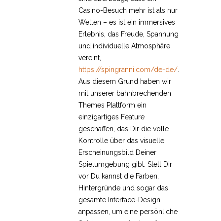
Casino-Besuch mehr ist als nur
Wetten – es ist ein immersives
Erlebnis, das Freude, Spannung
und individuelle Atmosphäre
vereint,
https://spingranni.com/de-de/
.
Aus diesem Grund haben wir
mit unserer bahnbrechenden
Themes Plattform ein
einzigartiges Feature
geschaffen, das Dir die volle
Kontrolle über das visuelle
Erscheinungsbild Deiner
Spielumgebung gibt. Stell Dir
vor Du kannst die Farben,
Hintergründe und sogar das
gesamte Interface-Design
anpassen, um eine persönliche