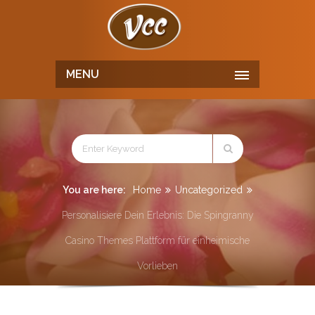
MENU
You are here:
Home
Uncategorized
Personalisiere Dein Erlebnis: Die Spingranny
Casino Themes Plattform für einheimische
Vorlieben