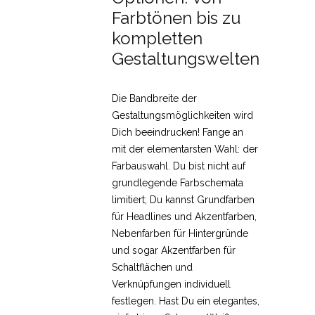
Farbtönen bis zu
kompletten
Gestaltungswelten
Die Bandbreite der
Gestaltungsmöglichkeiten wird
Dich beeindrucken! Fange an
mit der elementarsten Wahl: der
Farbauswahl. Du bist nicht auf
grundlegende Farbschemata
limitiert; Du kannst Grundfarben
für Headlines und Akzentfarben,
Nebenfarben für Hintergründe
und sogar Akzentfarben für
Schaltflächen und
Verknüpfungen individuell
festlegen. Hast Du ein elegantes,