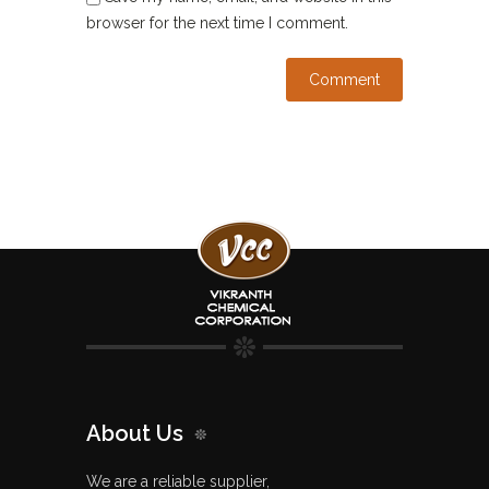
browser for the next time I comment.
About Us
We are a reliable supplier,