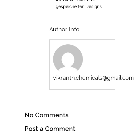
gespeicherten Designs.
Author Info
vikranth.chemicals@gmail.com
No Comments
Post a Comment