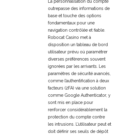
La personnalisation du compte
outrepasse des informations de
base et touche des options
fondamentaux pour une
navigation contrôlée et fiable.
Robocat Casino met à
disposition un tableau de bord
utilisateur prévu où paramétrer
diverses préférences souvent
ignorées par les arrivants. Les
paramètres de sécurité avancés,
comme l’authentification à deux
facteurs (2FA) via une solution
comme Google Authenticator, y
sont mis en place pour
renforcer considérablement la
protection du compte contre
les intrusions. L’utilisateur peut et
doit définir ses seuils de dépôt