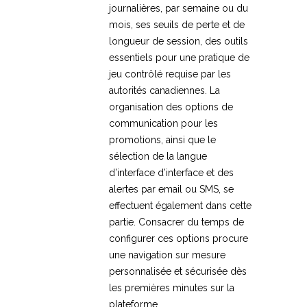
journalières, par semaine ou du
mois, ses seuils de perte et de
longueur de session, des outils
essentiels pour une pratique de
jeu contrôlé requise par les
autorités canadiennes. La
organisation des options de
communication pour les
promotions, ainsi que le
sélection de la langue
d’interface d’interface et des
alertes par email ou SMS, se
effectuent également dans cette
partie. Consacrer du temps de
configurer ces options procure
une navigation sur mesure
personnalisée et sécurisée dès
les premières minutes sur la
plateforme.