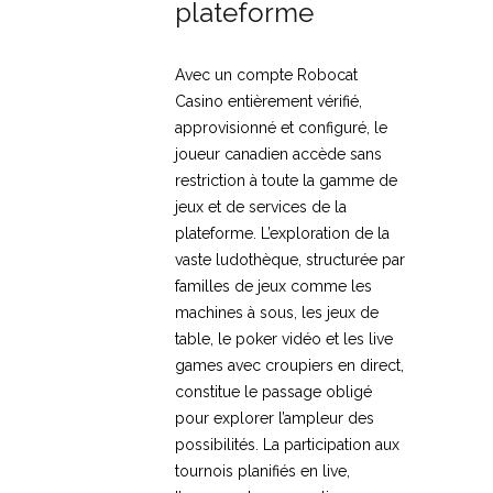
plateforme
Avec un compte Robocat
Casino entièrement vérifié,
approvisionné et configuré, le
joueur canadien accède sans
restriction à toute la gamme de
jeux et de services de la
plateforme. L’exploration de la
vaste ludothèque, structurée par
familles de jeux comme les
machines à sous, les jeux de
table, le poker vidéo et les live
games avec croupiers en direct,
constitue le passage obligé
pour explorer l’ampleur des
possibilités. La participation aux
tournois planifiés en live,