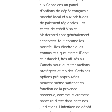
aux Canadiens un panel
d’options de dépôt conçues au
marché local et aux habitudes
de paiement régionales. Les
cartes de crédit Visa et
Mastercard sont généralement
acceptées, tout comme les
portefeuilles électroniques
connus tels que Interac, iDebit
et Instadebit, très utilisés au
Canada pour leurs transactions
protégées et rapides. Certaines
options pré-approuvées
peuvent même s’afficher en
fonction de la province
reconnue, comme le virement
bancaire direct dans certaines
juridictions. L’interface de dépôt