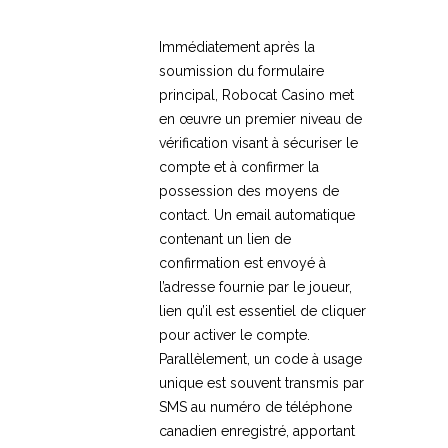
Immédiatement après la
soumission du formulaire
principal, Robocat Casino met
en œuvre un premier niveau de
vérification visant à sécuriser le
compte et à confirmer la
possession des moyens de
contact. Un email automatique
contenant un lien de
confirmation est envoyé à
l’adresse fournie par le joueur,
lien qu’il est essentiel de cliquer
pour activer le compte.
Parallèlement, un code à usage
unique est souvent transmis par
SMS au numéro de téléphone
canadien enregistré, apportant