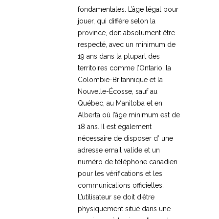
fondamentales. L’âge légal pour
jouer, qui diffère selon la
province, doit absolument être
respecté, avec un minimum de
19 ans dans la plupart des
territoires comme l’Ontario, la
Colombie-Britannique et la
Nouvelle-Écosse, sauf au
Québec, au Manitoba et en
Alberta où l’âge minimum est de
18 ans. Il est également
nécessaire de disposer d’ une
adresse email valide et un
numéro de téléphone canadien
pour les vérifications et les
communications officielles.
L’utilisateur se doit d’être
physiquement situé dans une