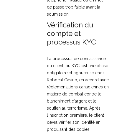
de passe trop faible avant la
soumission.
Vérification du
compte et
processus KYC
La processus de connaissance
du client, ou KYC, est une phase
obligatoire et rigoureuse chez
Robocat Casino, en accord avec
réglementations canadiennes en
matière de combat contre le
blanchiment d’argent et le
soutien au terrorisme. Après
l’inscription première, le client
devra vérifier son identité en
produisant des copies