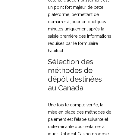
un point fort majeur de cette
plateforme, permettant de
démarrer à jouer en quelques
minutes uniquement après la
saisie première des informations
requises par le formulaire
habituel.
Sélection des
méthodes de
dépôt destinées
au Canada
Une fois le compte vérifié, la
mise en place des méthodes de
paiement est l’étape suivante et
déterminante pour entamer à
jouer. Robocat Casino propose