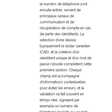
le numéro de téléphone sont
ensuite entrés, servant de
principaux canaux de
communication et de
récupération de compte en cas
de perte des identifiants. La
sélection d’une devise,
typiquement le dollar canadien
(CAD), et la création d’un
identifiant unique et d’un mot de
passe robuste complètent cette
première section. Chaque
champ est accompagné
d’informations contextuelles
pour éviter les erreurs, et la
validation se fait souvent en
temps réel, signalant par
exemple un numéro de
téléphone invalide ou un mot