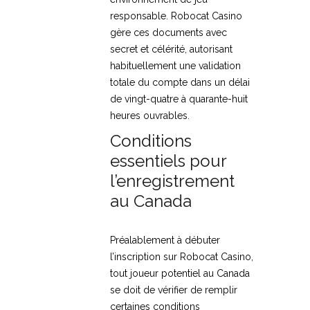
responsable. Robocat Casino
gère ces documents avec
secret et célérité, autorisant
habituellement une validation
totale du compte dans un délai
de vingt-quatre à quarante-huit
heures ouvrables.
Conditions
essentiels pour
l’enregistrement
au Canada
Préalablement à débuter
l’inscription sur Robocat Casino,
tout joueur potentiel au Canada
se doit de vérifier de remplir
certaines conditions