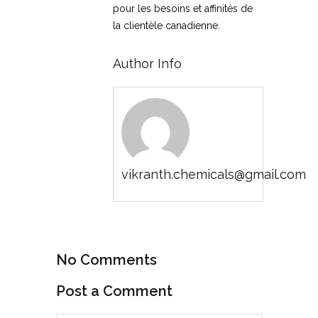
pour les besoins et affinités de
la clientèle canadienne.
Author Info
vikranth.chemicals@gmail.com
No Comments
Post a Comment