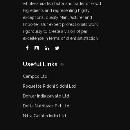
wholesaler/distributor and trader of Food
Ingredients and representing highly
exceptional quality Manufacturer and
Importer. Our expert professionals work
rigorously to create a vision of par
excellence in terms of client satisfaction.
Useful Links
Campco Ltd
Roquette Riddhi Siddhi Ltd
Dohler India private Ltd
Delta Nutritives Pvt Ltd
Nitta Gelatin India Ltd