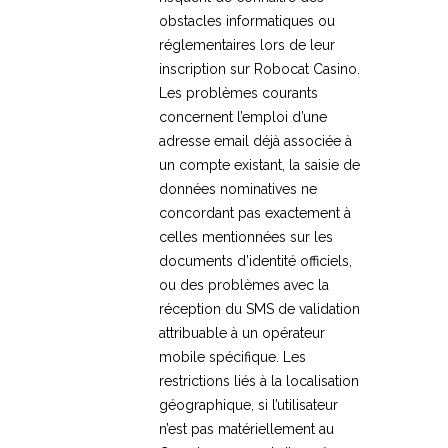
obstacles informatiques ou
réglementaires lors de leur
inscription sur Robocat Casino.
Les problèmes courants
concernent l’emploi d’une
adresse email déjà associée à
un compte existant, la saisie de
données nominatives ne
concordant pas exactement à
celles mentionnées sur les
documents d’identité officiels,
ou des problèmes avec la
réception du SMS de validation
attribuable à un opérateur
mobile spécifique. Les
restrictions liés à la localisation
géographique, si l’utilisateur
n’est pas matériellement au