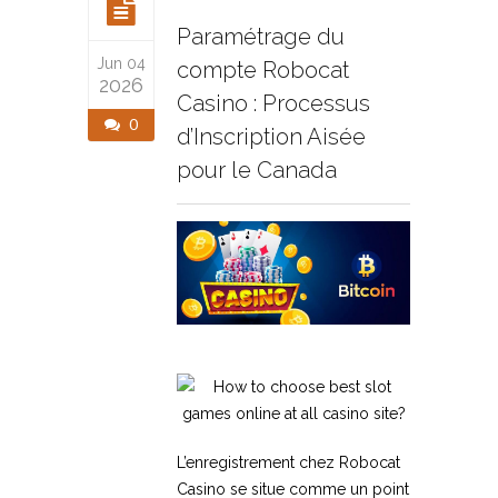
Paramétrage du
Jun 04
compte Robocat
2026
Casino : Processus
0
d’Inscription Aisée
pour le Canada
L’enregistrement chez Robocat
Casino se situe comme un point