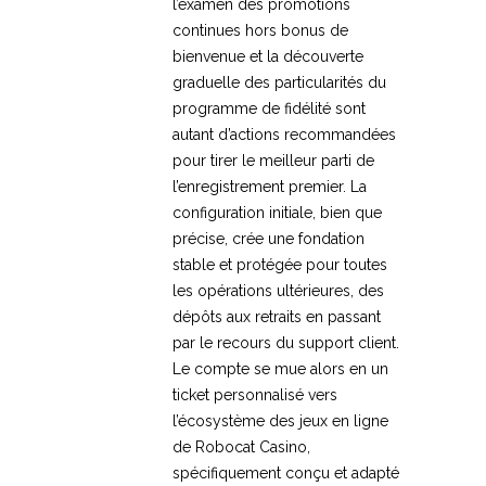
l’examen des promotions
continues hors bonus de
bienvenue et la découverte
graduelle des particularités du
programme de fidélité sont
autant d’actions recommandées
pour tirer le meilleur parti de
l’enregistrement premier. La
configuration initiale, bien que
précise, crée une fondation
stable et protégée pour toutes
les opérations ultérieures, des
dépôts aux retraits en passant
par le recours du support client.
Le compte se mue alors en un
ticket personnalisé vers
l’écosystème des jeux en ligne
de Robocat Casino,
spécifiquement conçu et adapté