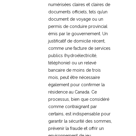
numérisées claires et claires de
documents officiels, tels qu’un
document de voyage ou un
permis de conduire provincial
émis par le gouvernement. Un
justificatif de domicile récent,
comme une facture de services
publics (hydroélectricité,
téléphonie) ou un relevé
bancaire de moins de trois
mois, peut être nécessaire
également pour confirmer la
résidence au Canada. Ce
processus, bien que considéré
comme contraignant par
certains, est indispensable pour
garantir la sécurité des sommes,
prévenir la fraude et offrir un
environnement de jeu