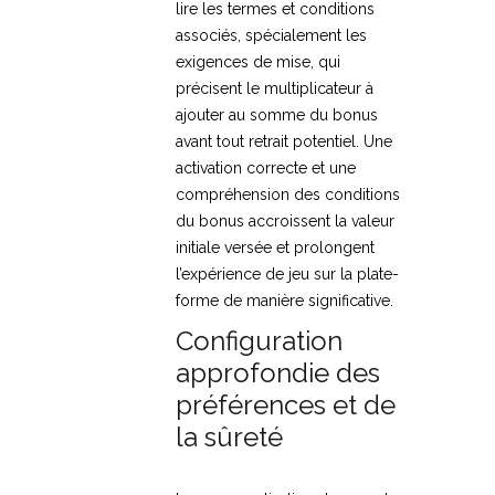
lire les termes et conditions
associés, spécialement les
exigences de mise, qui
précisent le multiplicateur à
ajouter au somme du bonus
avant tout retrait potentiel. Une
activation correcte et une
compréhension des conditions
du bonus accroissent la valeur
initiale versée et prolongent
l’expérience de jeu sur la plate-
forme de manière significative.
Configuration
approfondie des
préférences et de
la sûreté