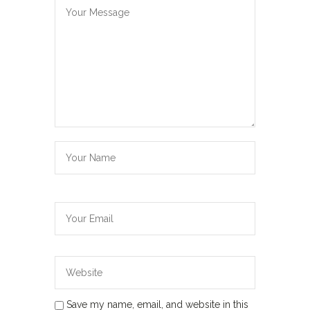
Save my name, email, and website in this