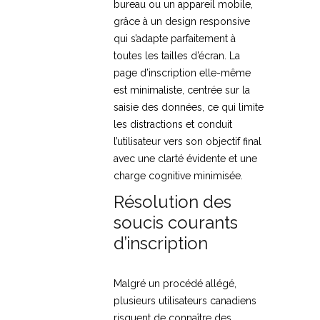
bureau ou un appareil mobile,
grâce à un design responsive
qui s’adapte parfaitement à
toutes les tailles d’écran. La
page d’inscription elle-même
est minimaliste, centrée sur la
saisie des données, ce qui limite
les distractions et conduit
l’utilisateur vers son objectif final
avec une clarté évidente et une
charge cognitive minimisée.
Résolution des
soucis courants
d’inscription
Malgré un procédé allégé,
plusieurs utilisateurs canadiens
risquent de connaître des