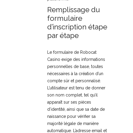
Remplissage du
formulaire
d’inscription étape
par étape
Le formulaire de Robocat
Casino exige des informations
personnelles de base, toutes
nécessaires à la création d’un
compte sûr et personnalisé.
L’utilisateur est tenu de donner
son nom complet, tel qu’il
apparaît sur ses pièces
d’identité, ainsi que sa date de
naissance pour vérifier sa
majorité légale de manière
automatique. L’adresse email et