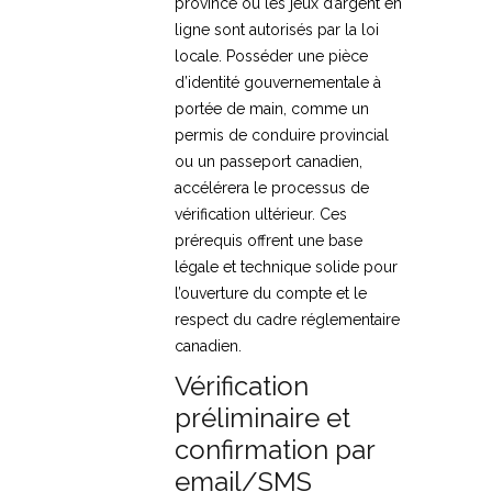
province où les jeux d’argent en
ligne sont autorisés par la loi
locale. Posséder une pièce
d’identité gouvernementale à
portée de main, comme un
permis de conduire provincial
ou un passeport canadien,
accélérera le processus de
vérification ultérieur. Ces
prérequis offrent une base
légale et technique solide pour
l’ouverture du compte et le
respect du cadre réglementaire
canadien.
Vérification
préliminaire et
confirmation par
email/SMS