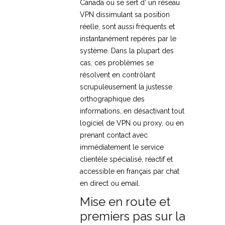
Canada ou se sert d’ un réseau
VPN dissimulant sa position
réelle, sont aussi fréquents et
instantanément repérés par le
système. Dans la plupart des
cas, ces problèmes se
résolvent en contrôlant
scrupuleusement la justesse
orthographique des
informations, en désactivant tout
logiciel de VPN ou proxy, ou en
prenant contact avec
immédiatement le service
clientèle spécialisé, réactif et
accessible en français par chat
en direct ou email.
Mise en route et
premiers pas sur la