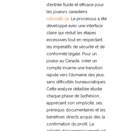
d’entrée fluide et efficace pour
les joueurs canadiens
robocats.ca
. Le processus a été
développé avec une interface
claire qui réduit les étapes
excessives tout en respectant
les impératifs de sécurité et de
conformité légale. Pour un
joueur au Canada, créer un
compte incarne une transition
rapide vers l’domaine des jeux,
sans difficultés bureaucratiques.
Cette analyse détaillée étudie
chaque phase de l’adhésion,
appréciant son simplicité, ses
prérequis documentaires et les
bénéfices directs acquis dès la
confirmation du profil. La
célérité d’accomplissement est