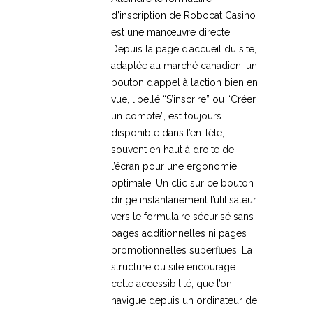
d’inscription de Robocat Casino
est une manœuvre directe.
Depuis la page d’accueil du site,
adaptée au marché canadien, un
bouton d’appel à l’action bien en
vue, libellé “S’inscrire” ou “Créer
un compte”, est toujours
disponible dans l’en-tête,
souvent en haut à droite de
l’écran pour une ergonomie
optimale. Un clic sur ce bouton
dirige instantanément l’utilisateur
vers le formulaire sécurisé sans
pages additionnelles ni pages
promotionnelles superflues. La
structure du site encourage
cette accessibilité, que l’on
navigue depuis un ordinateur de