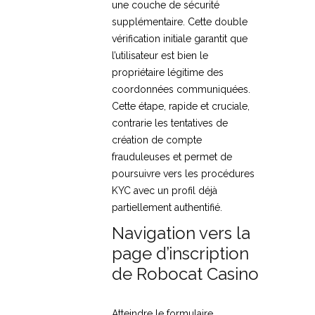
une couche de sécurité
supplémentaire. Cette double
vérification initiale garantit que
l’utilisateur est bien le
propriétaire légitime des
coordonnées communiquées.
Cette étape, rapide et cruciale,
contrarie les tentatives de
création de compte
frauduleuses et permet de
poursuivre vers les procédures
KYC avec un profil déjà
partiellement authentifié.
Navigation vers la
page d’inscription
de Robocat Casino
Atteindre le formulaire