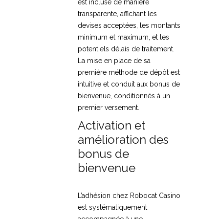
est incluse de manière
transparente, affichant les
devises acceptées, les montants
minimum et maximum, et les
potentiels délais de traitement.
La mise en place de sa
première méthode de dépôt est
intuitive et conduit aux bonus de
bienvenue, conditionnés à un
premier versement.
Activation et
amélioration des
bonus de
bienvenue
L’adhésion chez Robocat Casino
est systématiquement
accompagnée à une