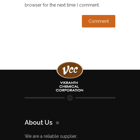
browser for the next time I comment.
About Us
We are a reliable supplier,