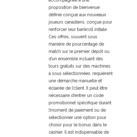
proposition de bienvenue
définie conçue aux nouveaux
joueurs canadiens, conçue pour
renforcer leur bankroll initiale.
Ces offres, souvent sous
manière de pourcentage de
match sur le premier dépôt ou
d’un ensemble incluant des
tours gratuits sur des machines
à sous sélectionnées, requièrent
une démarche manuelle et
éclairée de l’client. Il peut être
nécessaire d’entrer un code
promotionnel spécifique durant
l’moment de paiement ou de
sélectionner une option pour
choisir pour le bonus dans le
cashier. Il est indispensable de