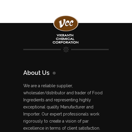
About Us
We are a reliable supplier,
wholesaler/distributor and trader of Food
Ingredients and representing highly
exceptional quality Manufacturer and
Importer. Our expert professionals work
rigorously to create a vision of par
excellence in terms of client satisfaction.