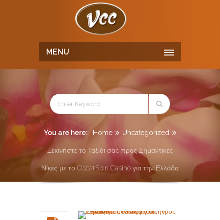
MENU
You are here:
Home
Uncategorized
Ξεκινήστε το Ταξίδι σας προς Σημαντικές
Νίκες με το OscarSpin Casino για την Ελλάδα