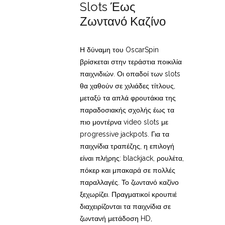
Slots Έως
Ζωντανό Καζίνο
Η δύναμη του OscarSpin
βρίσκεται στην τεράστια ποικιλία
παιχνιδιών. Οι οπαδοί των slots
θα χαθούν σε χιλιάδες τίτλους,
μεταξύ τα απλά φρουτάκια της
παραδοσιακής σχολής έως τα
πιο μοντέρνα video slots με
progressive jackpots. Για τα
παιχνίδια τραπέζης, η επιλογή
είναι πλήρης: blackjack, ρουλέτα,
πόκερ και μπακαρά σε πολλές
παραλλαγές. Το ζωντανό καζίνο
ξεχωρίζει. Πραγματικοί κρουπιέ
διαχειρίζονται τα παιχνίδια σε
ζωντανή μετάδοση HD,