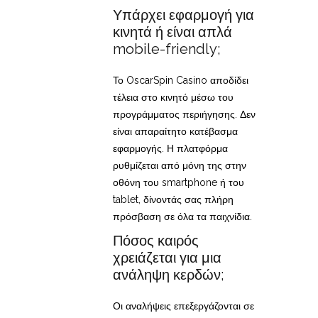
Υπάρχει εφαρμογή για
κινητά ή είναι απλά
mobile-friendly;
Το OscarSpin Casino αποδίδει
τέλεια στο κινητό μέσω του
προγράμματος περιήγησης. Δεν
είναι απαραίτητο κατέβασμα
εφαρμογής. Η πλατφόρμα
ρυθμίζεται από μόνη της στην
οθόνη του smartphone ή του
tablet, δίνοντάς σας πλήρη
πρόσβαση σε όλα τα παιχνίδια.
Πόσος καιρός
χρειάζεται για μια
ανάληψη κερδών;
Οι αναλήψεις επεξεργάζονται σε