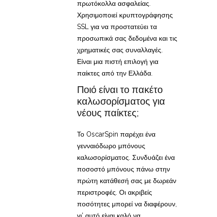
πρωτόκολλα ασφαλείας.
Χρησιμοποιεί κρυπτογράφησης
SSL για να προστατεύει τα
προσωπικά σας δεδομένα και τις
χρηματικές σας συναλλαγές.
Είναι μια πιστή επιλογή για
παίκτες από την Ελλάδα.
Ποιό είναι το πακέτο
καλωσορίσματος για
νέους παίκτες;
Το OscarSpin παρέχει ένα
γενναιόδωρο μπόνους
καλωσορίσματος. Συνδυάζει ένα
ποσοστό μπόνους πάνω στην
πρώτη κατάθεσή σας με δωρεάν
περιστροφές. Οι ακριβείς
ποσότητες μπορεί να διαφέρουν,
γι’ αυτό είναι καλό να