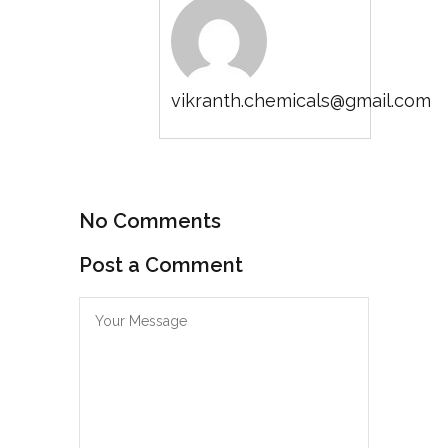
vikranth.chemicals@gmail.com
No Comments
Post a Comment