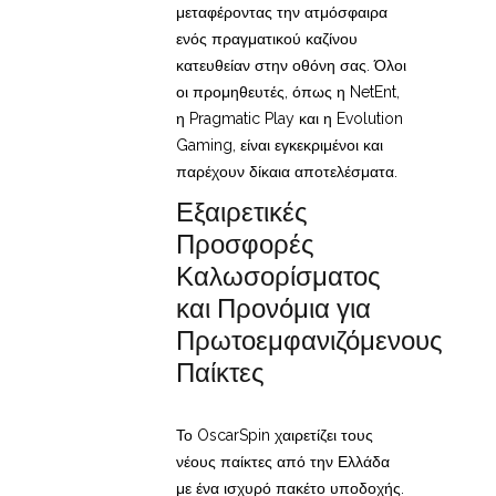
μεταφέροντας την ατμόσφαιρα
ενός πραγματικού καζίνου
κατευθείαν στην οθόνη σας. Όλοι
οι προμηθευτές, όπως η NetEnt,
η Pragmatic Play και η Evolution
Gaming, είναι εγκεκριμένοι και
παρέχουν δίκαια αποτελέσματα.
Εξαιρετικές
Προσφορές
Καλωσορίσματος
και Προνόμια για
Πρωτοεμφανιζόμενους
Παίκτες
Το OscarSpin χαιρετίζει τους
νέους παίκτες από την Ελλάδα
με ένα ισχυρό πακέτο υποδοχής.