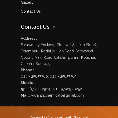
Gallery
Contact Us
Contact Us
Address :
Saraswathy Enclave, Plot No.I & II (4th Floor),
Perambur - Redhills High Road, Secretariat
Colony Main Road, Lakshmipuram, Kolathur,
Chennai 600 099.
Phone :
044 - 25657360, 044 - 25657369
Mobile :
+91 - 8754442924, +91 - 9790920252
Mail :
vikranth.chemicals@gmail.com
Copyright © 2023 Vikranth Chemical