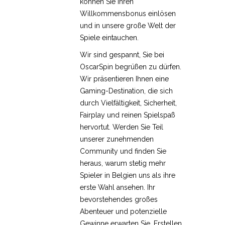
können Sie Ihren
Willkommensbonus einlösen
und in unsere große Welt der
Spiele eintauchen.
Wir sind gespannt, Sie bei
OscarSpin begrüßen zu dürfen.
Wir präsentieren Ihnen eine
Gaming-Destination, die sich
durch Vielfältigkeit, Sicherheit,
Fairplay und reinen Spielspaß
hervortut. Werden Sie Teil
unserer zunehmenden
Community und finden Sie
heraus, warum stetig mehr
Spieler in Belgien uns als ihre
erste Wahl ansehen. Ihr
bevorstehendes großes
Abenteuer und potenzielle
Gewinne erwarten Sie. Erstellen