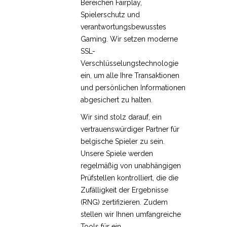
Bereichen Fairplay,
Spielerschutz und
verantwortungsbewusstes
Gaming. Wir setzen moderne
SSL-
Verschlüsselungstechnologie
ein, um alle Ihre Transaktionen
und persönlichen Informationen
abgesichert zu halten.
Wir sind stolz darauf, ein
vertrauenswürdiger Partner für
belgische Spieler zu sein.
Unsere Spiele werden
regelmäßig von unabhängigen
Prüfstellen kontrolliert, die die
Zufälligkeit der Ergebnisse
(RNG) zertifizieren. Zudem
stellen wir Ihnen umfangreiche
Tools für ein