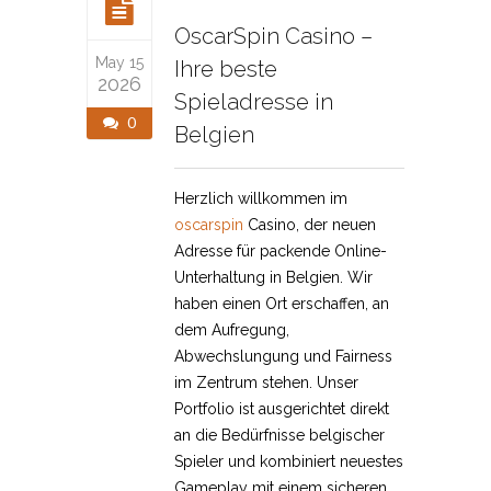
OscarSpin Casino –
May 15
Ihre beste
2026
Spieladresse in
0
Belgien
Herzlich willkommen im
oscarspin
Casino, der neuen
Adresse für packende Online-
Unterhaltung in Belgien. Wir
haben einen Ort erschaffen, an
dem Aufregung,
Abwechslungung und Fairness
im Zentrum stehen. Unser
Portfolio ist ausgerichtet direkt
an die Bedürfnisse belgischer
Spieler und kombiniert neuestes
Gameplay mit einem sicheren