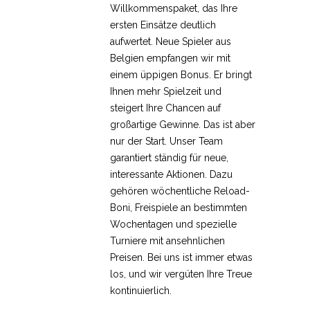
Willkommenspaket, das Ihre
ersten Einsätze deutlich
aufwertet. Neue Spieler aus
Belgien empfangen wir mit
einem üppigen Bonus. Er bringt
Ihnen mehr Spielzeit und
steigert Ihre Chancen auf
großartige Gewinne. Das ist aber
nur der Start. Unser Team
garantiert ständig für neue,
interessante Aktionen. Dazu
gehören wöchentliche Reload-
Boni, Freispiele an bestimmten
Wochentagen und spezielle
Turniere mit ansehnlichen
Preisen. Bei uns ist immer etwas
los, und wir vergüten Ihre Treue
kontinuierlich.