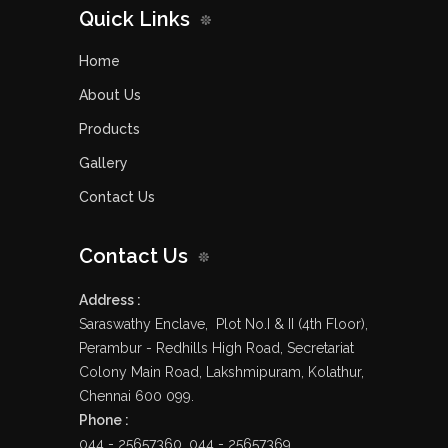
Quick Links
Home
About Us
Products
Gallery
Contact Us
Contact Us
Address :
Saraswathy Enclave, Plot No.I & II (4th Floor),
Perambur - Redhills High Road, Secretariat
Colony Main Road, Lakshmipuram, Kolathur,
Chennai 600 099.
Phone :
044 - 25657360, 044 - 25657369