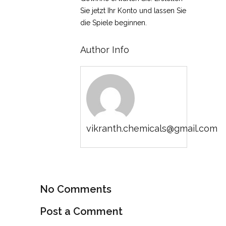
Sie jetzt Ihr Konto und lassen Sie
die Spiele beginnen.
Author Info
vikranth.chemicals@gmail.com
No Comments
Post a Comment