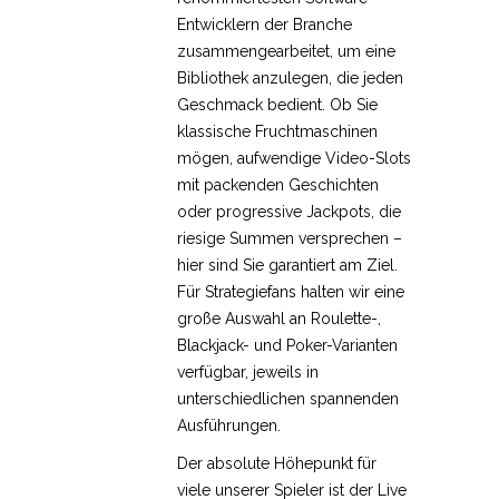
Entwicklern der Branche
zusammengearbeitet, um eine
Bibliothek anzulegen, die jeden
Geschmack bedient. Ob Sie
klassische Fruchtmaschinen
mögen, aufwendige Video-Slots
mit packenden Geschichten
oder progressive Jackpots, die
riesige Summen versprechen –
hier sind Sie garantiert am Ziel.
Für Strategiefans halten wir eine
große Auswahl an Roulette-,
Blackjack- und Poker-Varianten
verfügbar, jeweils in
unterschiedlichen spannenden
Ausführungen.
Der absolute Höhepunkt für
viele unserer Spieler ist der Live