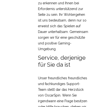
zu erkennen und Ihnen bei
Erfordernis unterstützend zur
Seite zu sein. Ihr Wohlergehen
ist uns bedeutsam, denn nur so
erweist sich das Spielen auf
Dauer unterhaltsam. Gemeinsam
sorgen wir für eine geschützte
und positive Gaming-
Umgebung.
Service, derjenige
für Sie da ist
Unser freundliches freundliches
und fachkundiges Support-
Team stellt dar das Herzstück
von OscarSpin. Wenn Sie
irgendwann eine Frage besitzen
oder Hilfe brauchen, stehen wir