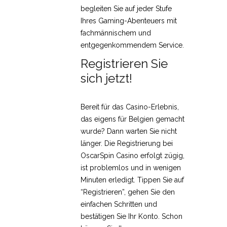
begleiten Sie auf jeder Stufe
Ihres Gaming-Abenteuers mit
fachmännischem und
entgegenkommendem Service.
Registrieren Sie
sich jetzt!
Bereit für das Casino-Erlebnis,
das eigens für Belgien gemacht
wurde? Dann warten Sie nicht
länger. Die Registrierung bei
OscarSpin Casino erfolgt zügig,
ist problemlos und in wenigen
Minuten erledigt. Tippen Sie auf
“Registrieren”, gehen Sie den
einfachen Schritten und
bestätigen Sie Ihr Konto. Schon