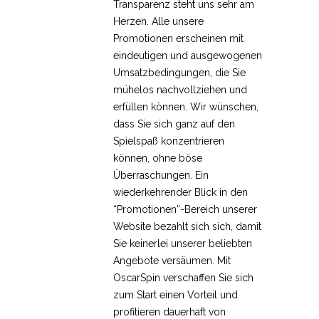
Transparenz steht uns sehr am
Herzen. Alle unsere
Promotionen erscheinen mit
eindeutigen und ausgewogenen
Umsatzbedingungen, die Sie
mühelos nachvollziehen und
erfüllen können. Wir wünschen,
dass Sie sich ganz auf den
Spielspaß konzentrieren
können, ohne böse
Überraschungen. Ein
wiederkehrender Blick in den
“Promotionen”-Bereich unserer
Website bezahlt sich sich, damit
Sie keinerlei unserer beliebten
Angebote versäumen. Mit
OscarSpin verschaffen Sie sich
zum Start einen Vorteil und
profitieren dauerhaft von