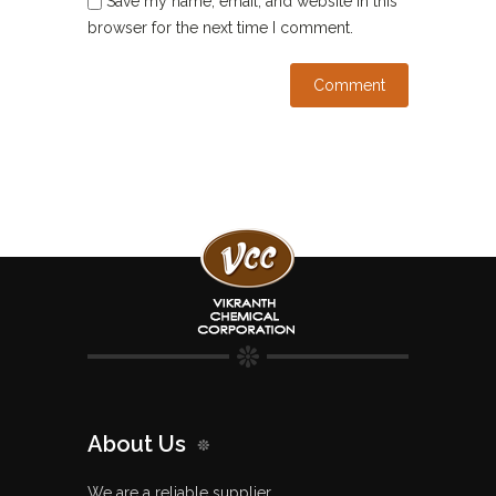
Save my name, email, and website in this
browser for the next time I comment.
About Us
We are a reliable supplier,