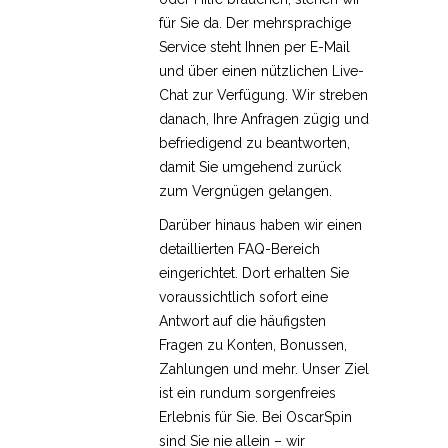
für Sie da. Der mehrsprachige
Service steht Ihnen per E-Mail
und über einen nützlichen Live-
Chat zur Verfügung. Wir streben
danach, Ihre Anfragen zügig und
befriedigend zu beantworten,
damit Sie umgehend zurück
zum Vergnügen gelangen.
Darüber hinaus haben wir einen
detaillierten FAQ-Bereich
eingerichtet. Dort erhalten Sie
voraussichtlich sofort eine
Antwort auf die häufigsten
Fragen zu Konten, Bonussen,
Zahlungen und mehr. Unser Ziel
ist ein rundum sorgenfreies
Erlebnis für Sie. Bei OscarSpin
sind Sie nie allein – wir