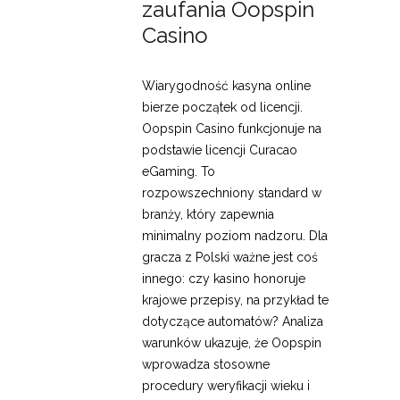
zaufania Oopspin
Casino
Wiarygodność kasyna online
bierze początek od licencji.
Oopspin Casino funkcjonuje na
podstawie licencji Curacao
eGaming. To
rozpowszechniony standard w
branży, który zapewnia
minimalny poziom nadzoru. Dla
gracza z Polski ważne jest coś
innego: czy kasino honoruje
krajowe przepisy, na przykład te
dotyczące automatów? Analiza
warunków ukazuje, że Oopspin
wprowadza stosowne
procedury weryfikacji wieku i