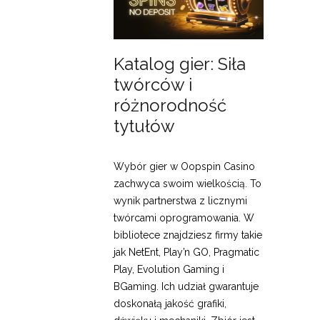
Katalog gier: Siła
twórców i
różnorodność
tytułów
Wybór gier w Oopspin Casino
zachwyca swoim wielkością. To
wynik partnerstwa z licznymi
twórcami oprogramowania. W
bibliotece znajdziesz firmy takie
jak NetEnt, Play’n GO, Pragmatic
Play, Evolution Gaming i
BGaming. Ich udział gwarantuje
doskonałą jakość grafiki,