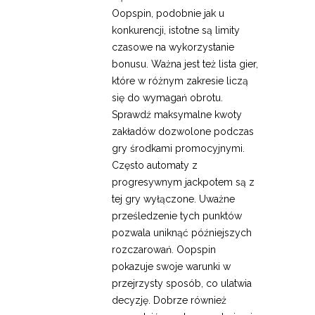
Oopspin, podobnie jak u
konkurencji, istotne są limity
czasowe na wykorzystanie
bonusu. Ważna jest też lista gier,
które w różnym zakresie liczą
się do wymagań obrotu.
Sprawdź maksymalne kwoty
zakładów dozwolone podczas
gry środkami promocyjnymi.
Często automaty z
progresywnym jackpotem są z
tej gry wyłączone. Uważne
prześledzenie tych punktów
pozwala uniknąć późniejszych
rozczarowań. Oopspin
pokazuje swoje warunki w
przejrzysty sposób, co ulatwia
decyzję. Dobrze również