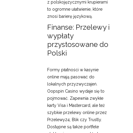
z polskojęzycznymi krupierami
to ogromne ułatwienie, które
znosi barierę językową.
Finanse: Przelewy i
wypłaty
przystosowane do
Polski
Formy płatności w kasynie
online mają pasować do
lokalnych przyzwyczajeń.
Oopspin Casino wydaje się to
pojmować. Zapewnia zwykłe
karty Visa i Mastercard, ale też
szybkie przelewy online przez
Przelewy24, Blik czy Trustly.
Dostępne są także portfele