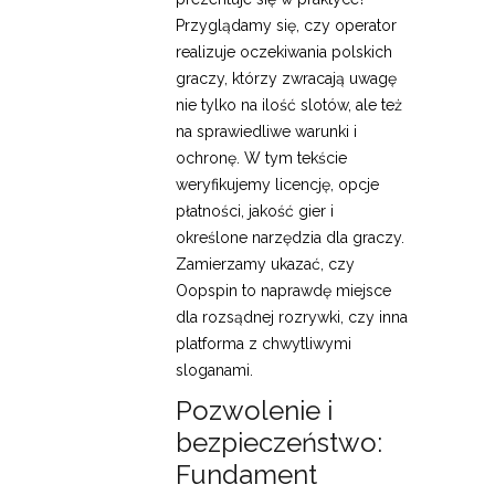
Przyglądamy się, czy operator
realizuje oczekiwania polskich
graczy, którzy zwracają uwagę
nie tylko na ilość slotów, ale też
na sprawiedliwe warunki i
ochronę. W tym tekście
weryfikujemy licencję, opcje
płatności, jakość gier i
określone narzędzia dla graczy.
Zamierzamy ukazać, czy
Oopspin to naprawdę miejsce
dla rozsądnej rozrywki, czy inna
platforma z chwytliwymi
sloganami.
Pozwolenie i
bezpieczeństwo:
Fundament