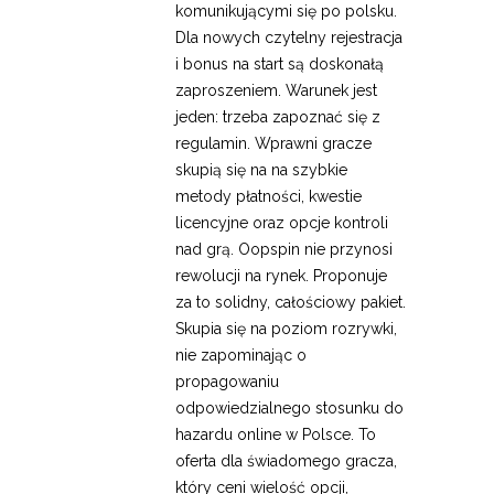
komunikującymi się po polsku.
Dla nowych czytelny rejestracja
i bonus na start są doskonałą
zaproszeniem. Warunek jest
jeden: trzeba zapoznać się z
regulamin. Wprawni gracze
skupią się na na szybkie
metody płatności, kwestie
licencyjne oraz opcje kontroli
nad grą. Oopspin nie przynosi
rewolucji na rynek. Proponuje
za to solidny, całościowy pakiet.
Skupia się na poziom rozrywki,
nie zapominając o
propagowaniu
odpowiedzialnego stosunku do
hazardu online w Polsce. To
oferta dla świadomego gracza,
który ceni wielość opcji,