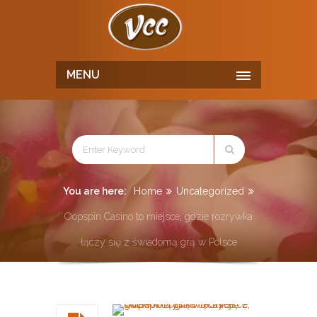
MENU
You are here:
Home
Uncategorized
Oopspin Casino to miejsce, gdzie rozrywka
łączy się z świadomą grą w Polsce