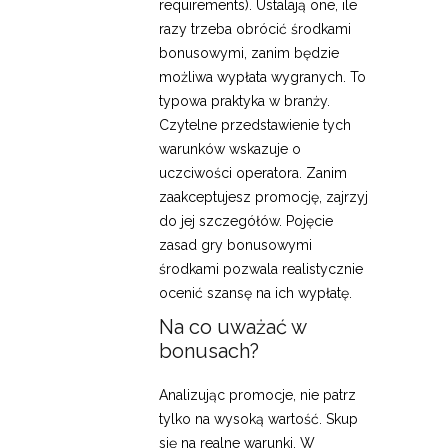
requirements). Ustalają one, ile
razy trzeba obrócić środkami
bonusowymi, zanim będzie
możliwa wypłata wygranych. To
typowa praktyka w branży.
Czytelne przedstawienie tych
warunków wskazuje o
uczciwości operatora. Zanim
zaakceptujesz promocję, zajrzyj
do jej szczegółów. Pojęcie
zasad gry bonusowymi
środkami pozwala realistycznie
ocenić szansę na ich wypłatę.
Na co uważać w
bonusach?
Analizując promocje, nie patrz
tylko na wysoką wartość. Skup
się na realne warunki. W