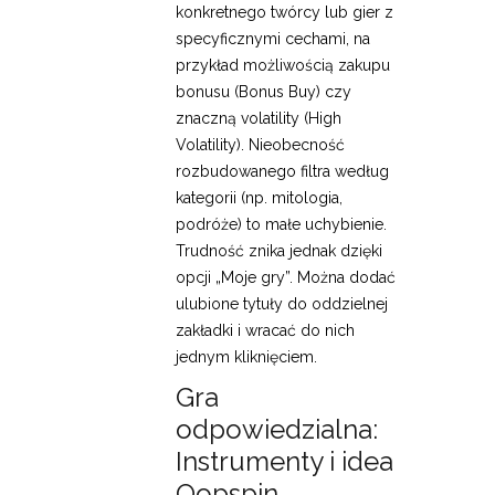
konkretnego twórcy lub gier z
specyficznymi cechami, na
przykład możliwością zakupu
bonusu (Bonus Buy) czy
znaczną volatility (High
Volatility). Nieobecność
rozbudowanego filtra według
kategorii (np. mitologia,
podróże) to małe uchybienie.
Trudność znika jednak dzięki
opcji „Moje gry”. Można dodać
ulubione tytuły do oddzielnej
zakładki i wracać do nich
jednym kliknięciem.
Gra
odpowiedzialna:
Instrumenty i idea
Oopspin