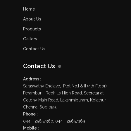
Home
About Us
Products
Gallery
Contact Us
Contact Us
Address :
Saraswathy Enclave, Plot No.I & II (4th Floor),
Perambur - Redhills High Road, Secretariat
Colony Main Road, Lakshmipuram, Kolathur,
Chennai 600 099.
Phone :
044 - 25657360, 044 - 25657369
Mobile :