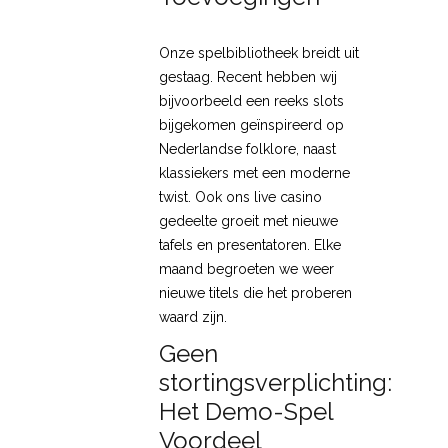
Onze spelbibliotheek breidt uit
gestaag. Recent hebben wij
bijvoorbeeld een reeks slots
bijgekomen geïnspireerd op
Nederlandse folklore, naast
klassiekers met een moderne
twist. Ook ons live casino
gedeelte groeit met nieuwe
tafels en presentatoren. Elke
maand begroeten we weer
nieuwe titels die het proberen
waard zijn.
Geen
stortingsverplichting:
Het Demo-Spel
Voordeel