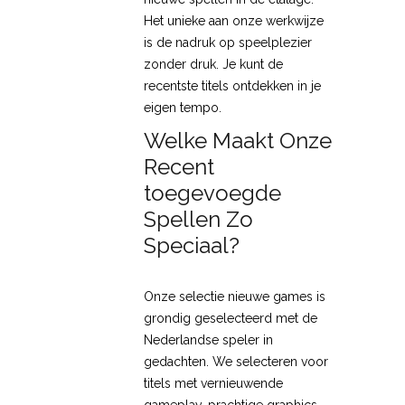
Het unieke aan onze werkwijze
is de nadruk op speelplezier
zonder druk. Je kunt de
recentste titels ontdekken in je
eigen tempo.
Welke Maakt Onze
Recent
toegevoegde
Spellen Zo
Speciaal?
Onze selectie nieuwe games is
grondig geselecteerd met de
Nederlandse speler in
gedachten. We selecteren voor
titels met vernieuwende
gameplay, prachtige graphics