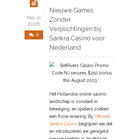
Nieuwe Games
May 15
Zonder
2026
Verplichtingen bij
0
Sankra Casino voor
Nederland
Het Hollandse online casino-
landschap is constant in
beweging, en spelers zoeken
een frisse ervaring. Bij
Officieel
Sankra Casino
begrijpen we dat
en introduceren we geregeld
nieuwe spellen in de etalage.