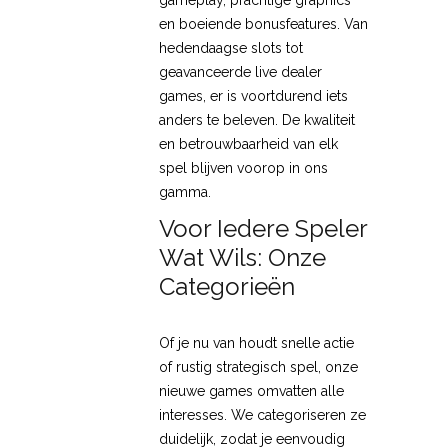
en boeiende bonusfeatures. Van
hedendaagse slots tot
geavanceerde live dealer
games, er is voortdurend iets
anders te beleven. De kwaliteit
en betrouwbaarheid van elk
spel blijven voorop in ons
gamma.
Voor Iedere Speler
Wat Wils: Onze
Categorieën
Of je nu van houdt snelle actie
of rustig strategisch spel, onze
nieuwe games omvatten alle
interesses. We categoriseren ze
duidelijk, zodat je eenvoudig