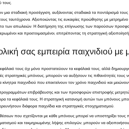
ύ τους.
ν μια σταδιακή προσέγγιση, αυξάνοντας σταδιακά τα ποντάρισμά τους 
τους ταυτόχρονα. Αξιοποιώντας τις ευκαιρίες προώθησης με μετρημένο 
τυπο των απωλειών. Η διατήρηση της επίγνωσης των παρούσων προσφορ
μερωμένοι και προετοιμασμένοι, επιτρέποντας τη στρατηγική αξιοποίησή
λική σας εμπειρία παιχνιδιού με
κεφάλαιό τους όχι μόνο προστατεύουν τα κεφάλαιά τους, αλλά δημιουργο
ές στρατηγικές μπόνους, μπορούν να αυξήσουν τις πιθανότητές τους ν
κίνητρα παιχνιδιού που επεκτείνουν τον χρόνο παιχνιδιού και μειώνουν
ρογραμμάτων επιβράβευσης και των προσφορών επιστροφής μετρητών ε
ορα τα κεφάλαιά τους. Η στρατηγική κατανομή αυτών των μπόνους μπο
ξερευνήσουν διάφορα παιχνίδια και στρατηγικές στοιχηματισμού.
έσεων που σχετίζονται με κάθε μπόνους μπορεί να υποστηρίξει τους π
ατισμού και τεκμηριωμένης λήψης επιλογών, μπορούν να αξιοποιήσουν 