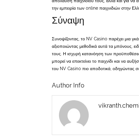
απόλαυση παιχνιδιού τους, αλλά και για να 
την εμπειρία των online παιχνιδιών στην Ελ
Σύναψη
Συνοψίζοντας, το NV Casino παρέχει μια γκ
αξιοποιώντας μεθοδικά αυτά τα μπόνους, ει
τους. Η ισχυρή κατανόηση των προϋποθέσεω
μπορεί να επεκτείνει το παιχνίδι και να αυξή
του NV Casino πιο αποδοτικά, οδηγώντας σε 
Author Info
vikranth.che