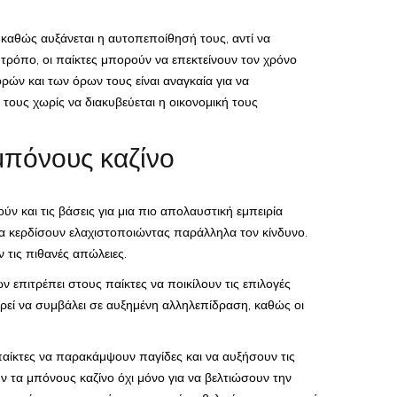
καθώς αυξάνεται η αυτοπεποίθησή τους, αντί να
τρόπο, οι παίκτες μπορούν να επεκτείνουν τον χρόνο
ών και των όρων τους είναι αναγκαία για να
 τους χωρίς να διακυβεύεται η οικονομική τους
 μπόνους καζίνο
ύν και τις βάσεις για μια πιο απολαυστική εμπειρία
α κερδίσουν ελαχιστοποιώντας παράλληλα τον κίνδυνο.
 τις πιθανές απώλειες.
πιτρέπει στους παίκτες να ποικίλουν τις επιλογές
ρεί να συμβάλει σε αυξημένη αλληλεπίδραση, καθώς οι
αίκτες να παρακάμψουν παγίδες και να αυξήσουν τις
τα μπόνους καζίνο όχι μόνο για να βελτιώσουν την