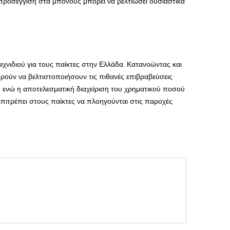
ς προσέγγιση στα μπόνους μπορεί να βελτιώσει ουσιαστικά
χνιδιού για τους παίκτες στην Ελλάδα. Κατανοώντας και
ορούν να βελτιστοποιήσουν τις πιθανές επιβραβεύσεις
ενώ η αποτελεσματική διαχείριση του χρηματικού ποσού
ς επιτρέπει στους παίκτες να πλοηγούνται στις παροχές