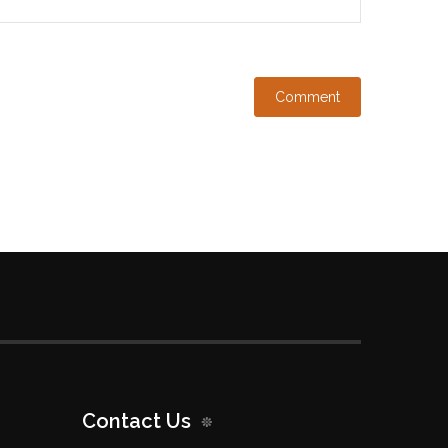
Contact Us