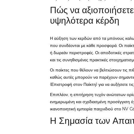
Πώς να αξιοποιήσετε
υψηλότερα κέρδη
Η αύξηση των κερδών από τα μπόνους καλω
που συνδέονται με κάθε προσφορά. Οι παίκτ
ή δωρεάν περιστροφές. Οι αποδοτικές στρατ
και τις συνηθισμένες πρακτικές στοιχηματισμ
Οι παίκτες που θέλουν να βελτιώσουν τις 
καθώς αυτές μπορούν να παρέχουν σημαντικέ
(Επιστροφή στον Παίκτη) για να αυξήσετε τι
Επιπλέον, η επιτήρηση τυχόν ανώτατων ορίω
ενημερωμένη και σχεδιασμένη προσέγγιση όχ
ικανοποιητική εμπειρία παιχνιδιού στο NV C
Η Σημασία των Απαιτ