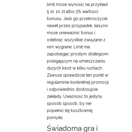
limit może wynosić na przykład
5 zł, 10 zł albo 5% wartości
bonusu. Jeśli go przekroczycie,
nawet przez przypadek, kasyno
może unieważnić bonus i
odebrać wszystkie związane z
nim wygrane. Limit ma
zapobiegać prostym strategiom
polegającym na umieszczaniu
dużych kwot w kilku ruchach.
Zawsze sprawdźcie ten punkt w
regulaminie konkretnej promocji
i odpowiednio dostosujcie
zakłady. Uważność to jedyny
sposób sposób, by nie
popełnić tej kosztownej
pomyłki.
Świadoma gra i