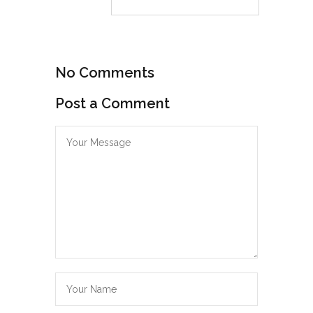
No Comments
Post a Comment