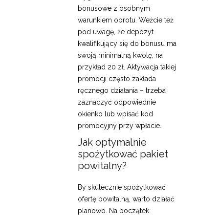
bonusowe z osobnym
warunkiem obrotu. Weźcie też
pod uwagę, że depozyt
kwalifikujący się do bonusu ma
swoją minimalną kwotę, na
przykład 20 zł. Aktywacja takiej
promocji często zakłada
ręcznego działania – trzeba
zaznaczyć odpowiednie
okienko lub wpisać kod
promocyjny przy wpłacie.
Jak optymalnie
spożytkować pakiet
powitalny?
By skutecznie spożytkować
ofertę powitalną, warto działać
planowo. Na początek