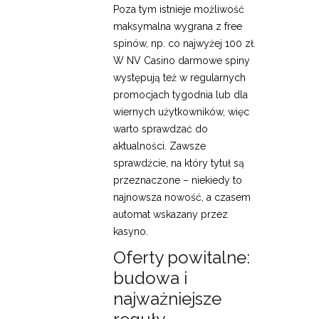
Poza tym istnieje możliwość
maksymalna wygrana z free
spinów, np. co najwyżej 100 zł.
W NV Casino darmowe spiny
występują też w regularnych
promocjach tygodnia lub dla
wiernych użytkowników, więc
warto sprawdzać do
aktualności. Zawsze
sprawdźcie, na który tytuł są
przeznaczone – niekiedy to
najnowsza nowość, a czasem
automat wskazany przez
kasyno.
Oferty powitalne:
budowa i
najważniejsze