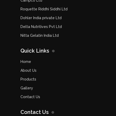
Campco Ltd
Roquette Riddhi Siddhi Ltd
Dohler India private Ltd
Delta Nutritives Pvt Ltd
Nitta Gelatin India Ltd
Quick Links
Home
About Us
Products
Gallery
Contact Us
Contact Us