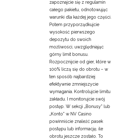
zapoznajcie się z regulamin
całego pakietu, odnotowując
warunki dla każdej jego części.
Potem przyporządkujcie
wysokość pierwszego
depozytu do swoich
możliwości, uwzględniając
górny limit bonusu.
Rozpocznijcie od gier, które w
100% liczą się do obrotu – w
ten sposób najbardziej
efektywnie zmniejszycie
wymagania. Kontrolujcie limitu
zakładu. I monitorujcie swój
postęp. W sekcji „Bonusy” lub
„Konto” w NV Casino
powinniście znaleźć pasek
postępu lub informację, ile
obrotu jeszcze zostało. To