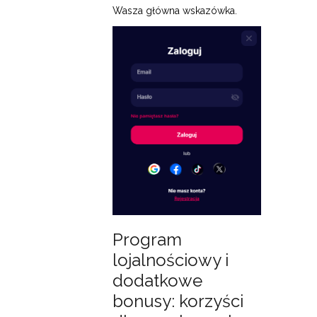
Wasza główna wskazówka.
Program
lojalnościowy i
dodatkowe
bonusy: korzyści