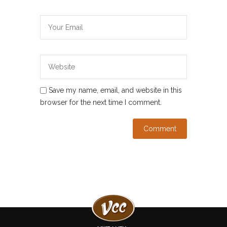
Save my name, email, and website in this
browser for the next time I comment.