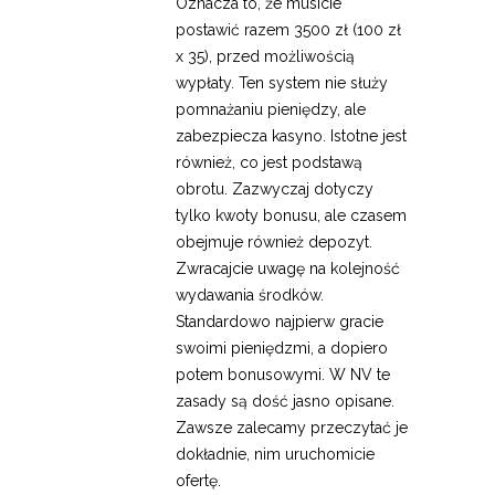
Oznacza to, że musicie
postawić razem 3500 zł (100 zł
x 35), przed możliwością
wypłaty. Ten system nie służy
pomnażaniu pieniędzy, ale
zabezpiecza kasyno. Istotne jest
również, co jest podstawą
obrotu. Zazwyczaj dotyczy
tylko kwoty bonusu, ale czasem
obejmuje również depozyt.
Zwracajcie uwagę na kolejność
wydawania środków.
Standardowo najpierw gracie
swoimi pieniędzmi, a dopiero
potem bonusowymi. W NV te
zasady są dość jasno opisane.
Zawsze zalecamy przeczytać je
dokładnie, nim uruchomicie
ofertę.