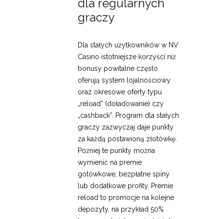
dla regularnych
graczy
Dla stałych użytkowników w NV
Casino istotniejsze korzyści niż
bonusy powitalne często
oferują system lojalnościowy
oraz okresowe oferty typu
„reload” (doładowanie) czy
„cashback”. Program dla stałych
graczy zazwyczaj daje punkty
za każdą postawioną złotówkę.
Później te punkty można
wymienić na premie
gotówkowe, bezpłatne spiny
lub dodatkowe profity. Premie
reload to promocje na kolejne
depozyty, na przykład 50%