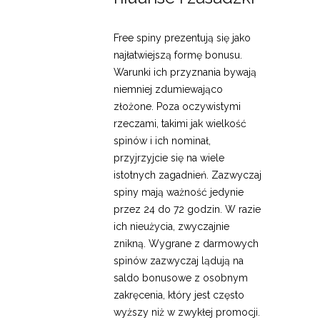
Free spiny prezentują się jako
najłatwiejszą formę bonusu.
Warunki ich przyznania bywają
niemniej zdumiewająco
złożone. Poza oczywistymi
rzeczami, takimi jak wielkość
spinów i ich nominał,
przyjrzyjcie się na wiele
istotnych zagadnień. Zazwyczaj
spiny mają ważność jedynie
przez 24 do 72 godzin. W razie
ich nieużycia, zwyczajnie
znikną. Wygrane z darmowych
spinów zazwyczaj lądują na
saldo bonusowe z osobnym
zakręcenia, który jest często
wyższy niż w zwykłej promocji.