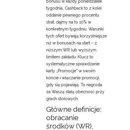
bonusu w każdy poniedziałek
tygodnia. Cashback to z kolei
oddanie pewnego procentu
strat, dajmy na to 10% w
konkretnym tygodniu. Warunki
tych ofert bywają korzystniejsze
niż w bonusach na start – z
niższym WR lub wyższym
limitem zakładu. Klucz to
systematyczne sprawdzanie
karty „Promocje” w swoim
koncie i włączanie promocji,
gdy się pojawiają. To nagroda
za Waszą stałą obecność przy
grach stołowych.
Główne definicje:
obracanie
środków (WR),