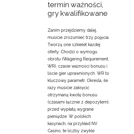
termin waźności,
gry kwalifikowane
Zanim przejdziemy dalej,
musicie zrozumieć trzy pojęcia.
Tworzą one szkielet każdej
oferty. Chodzi o wymogu
obrotu (Wagering Requirement,
WR), czasie ważności bonusu i
liście gier uprawnionych. WR to
kluczowy parametr. Określa, ile
razy musicie zakręcić
otrzymaną kwotę bonusu
(czasami łącznie z depozytem),
przed wypłatą wygrane
pieniądze. W polskich
kasynach, na przykład NV
Casino, te liczby zwykle