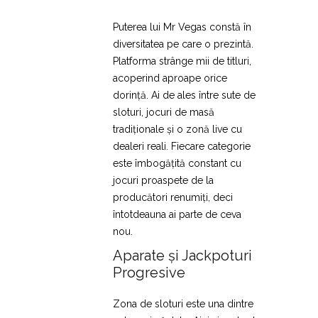
Puterea lui Mr Vegas constă în
diversitatea pe care o prezintă.
Platforma strânge mii de titluri,
acoperind aproape orice
dorință. Ai de ales între sute de
sloturi, jocuri de masă
tradiționale și o zonă live cu
dealeri reali. Fiecare categorie
este îmbogățită constant cu
jocuri proaspete de la
producători renumiți, deci
întotdeauna ai parte de ceva
nou.
Aparate și Jackpoturi
Progresive
Zona de sloturi este una dintre