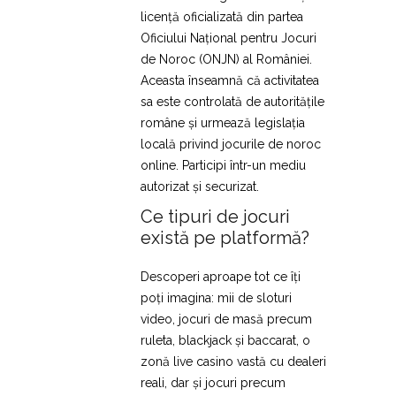
licență oficializată din partea
Oficiului Național pentru Jocuri
de Noroc (ONJN) al României.
Aceasta înseamnă că activitatea
sa este controlată de autoritățile
române și urmează legislația
locală privind jocurile de noroc
online. Participi într-un mediu
autorizat și securizat.
Ce tipuri de jocuri
există pe platformă?
Descoperi aproape tot ce îți
poți imagina: mii de sloturi
video, jocuri de masă precum
ruleta, blackjack și baccarat, o
zonă live casino vastă cu dealeri
reali, dar și jocuri precum