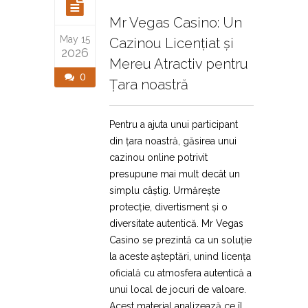
Mr Vegas Casino: Un
May 15
Cazinou Licențiat și
2026
Mereu Atractiv pentru
0
Țara noastră
Pentru a ajuta unui participant
din țara noastră, găsirea unui
cazinou online potrivit
presupune mai mult decât un
simplu câștig. Urmărește
protecție, divertisment și o
diversitate autentică. Mr Vegas
Casino se prezintă ca un soluție
la aceste așteptări, unind licența
oficială cu atmosfera autentică a
unui local de jocuri de valoare.
Acest material analizează ce îl