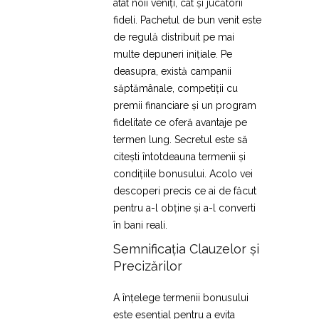
atât noii veniți, cât și jucătorii
fideli. Pachetul de bun venit este
de regulă distribuit pe mai
multe depuneri inițiale. Pe
deasupra, există campanii
săptămânale, competiții cu
premii financiare și un program
fidelitate ce oferă avantaje pe
termen lung. Secretul este să
citești întotdeauna termenii și
condițiile bonusului. Acolo vei
descoperi precis ce ai de făcut
pentru a-l obține și a-l converti
în bani reali.
Semnificația Clauzelor și
Precizărilor
A înțelege termenii bonusului
este esențial pentru a evita