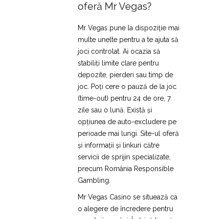
oferă Mr Vegas?
Mr Vegas pune la dispoziție mai
multe unelte pentru a te ajuta să
joci controlat. Ai ocazia să
stabiliți limite clare pentru
depozite, pierderi sau timp de
joc. Poți cere o pauză de la joc
(time-out) pentru 24 de ore, 7
zile sau o lună. Există și
opțiunea de auto-excludere pe
perioade mai lungi. Site-ul oferă
și informații și linkuri către
servicii de sprijin specializate,
precum România Responsible
Gambling.
Mr Vegas Casino se situează ca
o alegere de încredere pentru