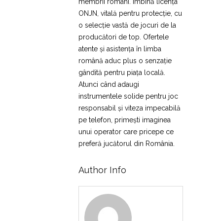
membrii români. Îmbină licența
ONJN, vitală pentru protecție, cu
o selecție vastă de jocuri de la
producători de top. Ofertele
atente și asistența în limba
română aduc plus o senzație
gândită pentru piața locală.
Atunci când adaugi
instrumentele solide pentru joc
responsabil și viteza impecabilă
pe telefon, primești imaginea
unui operator care pricepe ce
preferă jucătorul din România.
Author Info