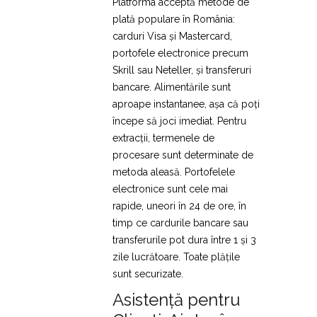
Platforma acceptă metode de
plată populare în România:
carduri Visa și Mastercard,
portofele electronice precum
Skrill sau Neteller, și transferuri
bancare. Alimentările sunt
aproape instantanee, așa că poți
începe să joci imediat. Pentru
extracții, termenele de
procesare sunt determinate de
metoda aleasă. Portofelele
electronice sunt cele mai
rapide, uneori în 24 de ore, în
timp ce cardurile bancare sau
transferurile pot dura între 1 și 3
zile lucrătoare. Toate plățile
sunt securizate.
Asistență pentru