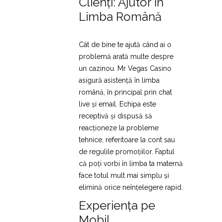
Clienți: Ajutor în
Limba Română
Cât de bine te ajută când ai o
problemă arată multe despre
un cazinou. Mr Vegas Casino
asigură asistență în limba
română, în principal prin chat
live și email. Echipa este
receptivă și dispusă să
reacționeze la probleme
tehnice, referitoare la cont sau
de regulile promoțiilor. Faptul
că poți vorbi în limba ta maternă
face totul mult mai simplu și
elimină orice neînțelegere rapid.
Experiența pe
Mobil