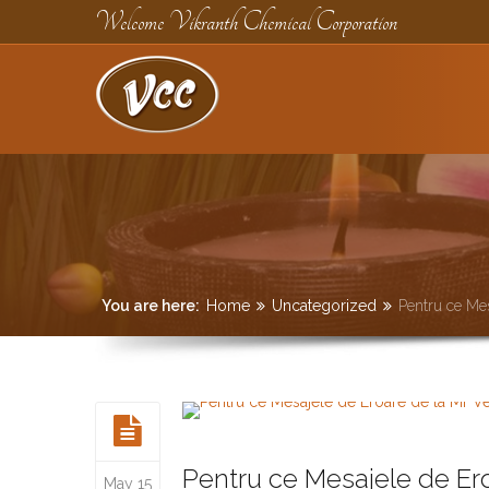
Welcome Vikranth Chemical Corporation
You are here:
Home
Uncategorized
Pentru ce Mes
Pentru ce Mesajele de Ero
May 15