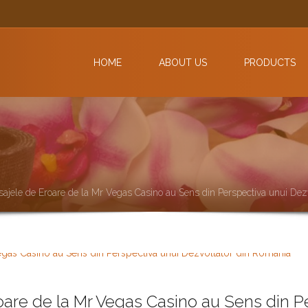
HOME
ABOUT US
PRODUCTS
ajele de Eroare de la Mr Vegas Casino au Sens din Perspectiva unui Dez
are de la Mr Vegas Casino au Sens din Pe