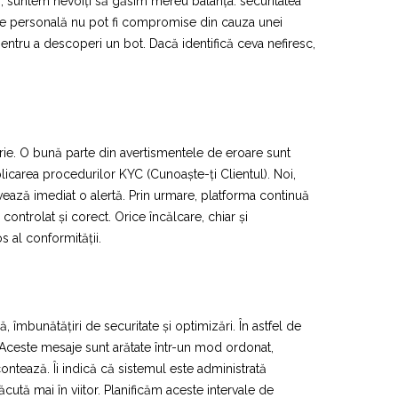
i, suntem nevoiți să găsim mereu balanța: securitatea
ație personală nu pot fi compromise din cauza unei
pentru a descoperi un bot. Dacă identifică ceva nefiresc,
rie. O bună parte din avertismentele de eroare sunt
plicarea procedurilor KYC (Cunoaște-ți Clientul). Noi,
vează imediat o alertă. Prin urmare, platforma continuă
ontrolat și corect. Orice încălcare, chiar și
 al conformității.
îmbunătățiri de securitate și optimizări. În astfel de
e. Aceste mesaje sunt arătate într-un mod ordonat,
ontează. Îi indică că sistemul este administrată
tă mai în viitor. Planificăm aceste intervale de