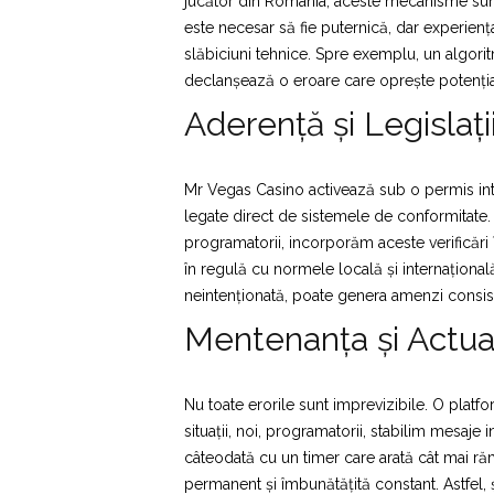
jucător din România, aceste mecanisme sunt 
este necesar să fie puternică, dar experien
slăbiciuni tehnice. Spre exemplu, un algorit
declanșează o eroare care oprește potenția
Aderență și Legislați
Mr Vegas Casino activează sub o permis inte
legate direct de sistemele de conformitate. E
programatorii, incorporăm aceste verificări 
în regulă cu normele locală și internațională
neintenționată, poate genera amenzi consist
Mentenanța și Actua
Nu toate erorile sunt imprevizibile. O platf
situații, noi, programatorii, stabilim mesaje
câteodată cu un timer care arată cât mai răm
permanent și îmbunătățită constant. Astfel,