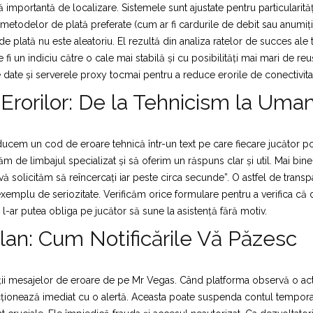
importantă de localizare. Sistemele sunt ajustate pentru particularităț
, a metodelor de plată preferate (cum ar fi cardurile de debit sau anumiț
de plată nu este aleatoriu. El rezultă din analiza ratelor de succes ale
 un indiciu către o cale mai stabilă și cu posibilități mai mari de re
 date și serverele proxy tocmai pentru a reduce erorile de conectivita
 Erorilor: De la Tehnicism la Uman
aducem un cod de eroare tehnică într-un text pe care fiecare jucător p
 de limbajul specializat și să oferim un răspuns clar și util. Mai bine
vă solicităm să reîncercați iar peste circa secunde”. O astfel de tran
emplu de seriozitate. Verificăm orice formulare pentru a verifica că d
-ar putea obliga pe jucător să sune la asistență fără motiv.
Plan: Cum Notificările Vă Păzesc
ății mesajelor de eroare de pe Mr Vegas. Când platforma observă o activ
 acționează imediat cu o alertă. Aceasta poate suspenda contul tempora