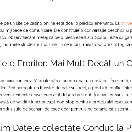
e pe un site de casino online este doar o piedică enervantă. La
mr ve
ă mijloace de comunicare. Ele constituie o conversație deschisă și pr
ă, observ fiecare mesaj ca pe o piesă esențială. Scopul este să gara
 și normele stricte ale industriei. În cele ce urmează, vă prezint logica
le Erorilor: Mai Mult Decât un 
onexiune încheiată” poate părea uneori doar un obstacol. În esență, el
ntifică nereguli: un transfer de date suspect, o posibilă conflict între
veni incidente grave, cum ar fi debordarea dublă a banilor sau alterar
vastă de validări funcționează non-stop pentru a proteja atât operatorul,
eprodus sute de scenarii de eșec doar pentru a ne garanta că sistemul 
 Cum Datele colectate Conduc la 