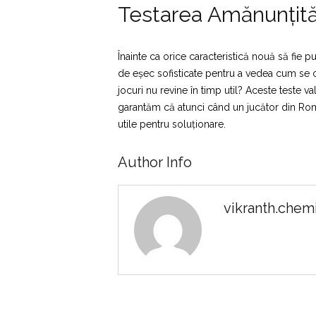
Testarea Amănunțită
Înainte ca orice caracteristică nouă să fie p
de eșec sofisticate pentru a vedea cum se c
jocuri nu revine în timp util? Aceste teste va
garantăm că atunci când un jucător din Român
utile pentru soluționare.
Author Info
vikranth.che