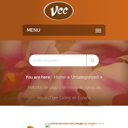
MENU
You are here:
Home
Uncategorized
Métodos de pago y términos de bonos de
RoyalsTiger Casino en España