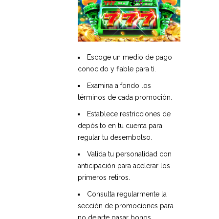
Escoge un medio de pago
conocido y fiable para ti.
Examina a fondo los
términos de cada promoción.
Establece restricciones de
depósito en tu cuenta para
regular tu desembolso.
Valida tu personalidad con
anticipación para acelerar los
primeros retiros.
Consulta regularmente la
sección de promociones para
no dejarte pasar bonos