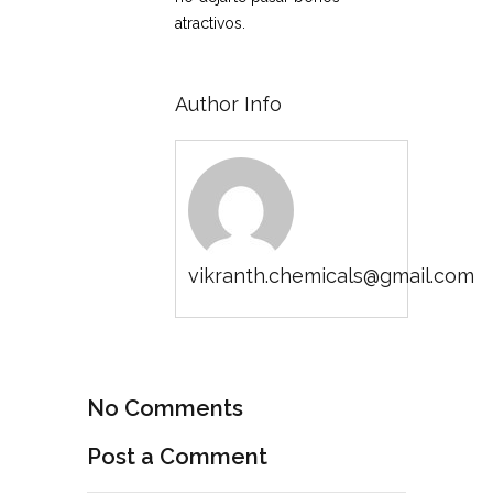
atractivos.
Author Info
vikranth.chemicals@gmail.com
No Comments
Post a Comment