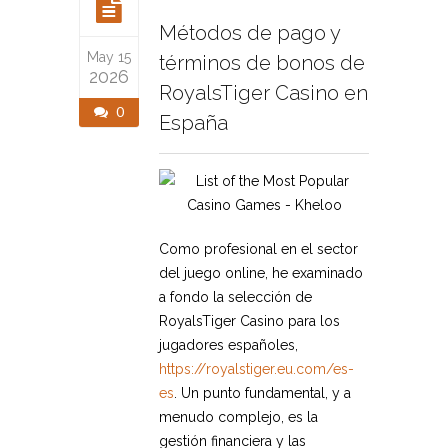
Métodos de pago y
May 15
términos de bonos de
2026
RoyalsTiger Casino en
0
España
Como profesional en el sector
del juego online, he examinado
a fondo la selección de
RoyalsTiger Casino para los
jugadores españoles,
https://royalstiger.eu.com/es-
es
. Un punto fundamental, y a
menudo complejo, es la
gestión financiera y las