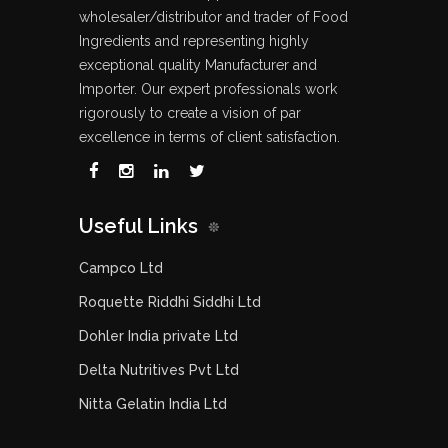
wholesaler/distributor and trader of Food
Ingredients and representing highly
exceptional quality Manufacturer and
Importer. Our expert professionals work
rigorously to create a vision of par
excellence in terms of client satisfaction.
Useful Links
Campco Ltd
Roquette Riddhi Siddhi Ltd
Dohler India private Ltd
Delta Nutritives Pvt Ltd
Nitta Gelatin India Ltd