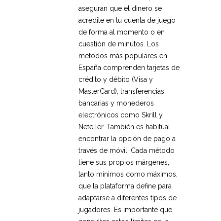
aseguran que el dinero se
acredite en tu cuenta de juego
de forma al momento o en
cuestión de minutos. Los
métodos más populares en
España comprenden tarjetas de
crédito y débito (Visa y
MasterCard), transferencias
bancarias y monederos
electrónicos como Skrill y
Neteller. También es habitual
encontrar la opción de pago a
través de móvil. Cada método
tiene sus propios márgenes,
tanto mínimos como máximos,
que la plataforma define para
adaptarse a diferentes tipos de
jugadores. Es importante que