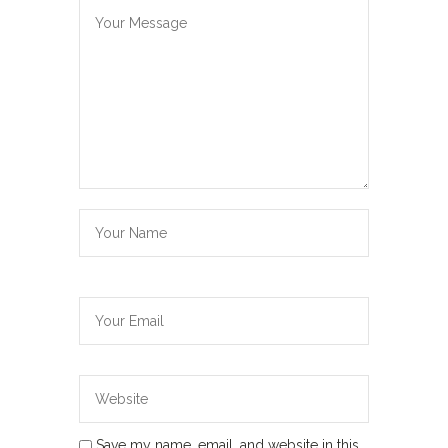
Save my name, email, and website in this