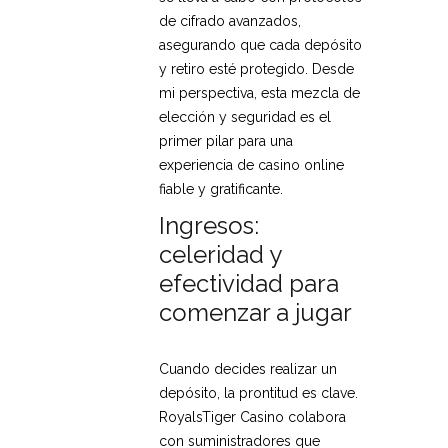
de cifrado avanzados,
asegurando que cada depósito
y retiro esté protegido. Desde
mi perspectiva, esta mezcla de
elección y seguridad es el
primer pilar para una
experiencia de casino online
fiable y gratificante.
Ingresos:
celeridad y
efectividad para
comenzar a jugar
Cuando decides realizar un
depósito, la prontitud es clave.
RoyalsTiger Casino colabora
con suministradores que