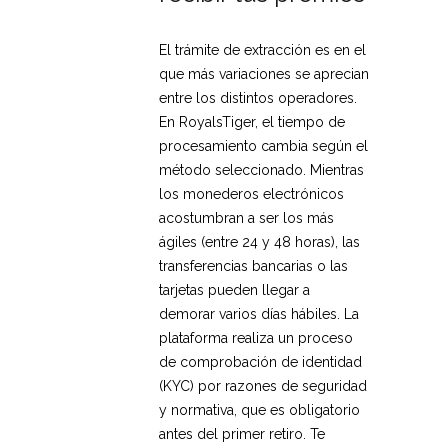
El trámite de extracción es en el
que más variaciones se aprecian
entre los distintos operadores.
En RoyalsTiger, el tiempo de
procesamiento cambia según el
método seleccionado. Mientras
los monederos electrónicos
acostumbran a ser los más
ágiles (entre 24 y 48 horas), las
transferencias bancarias o las
tarjetas pueden llegar a
demorar varios días hábiles. La
plataforma realiza un proceso
de comprobación de identidad
(KYC) por razones de seguridad
y normativa, que es obligatorio
antes del primer retiro. Te