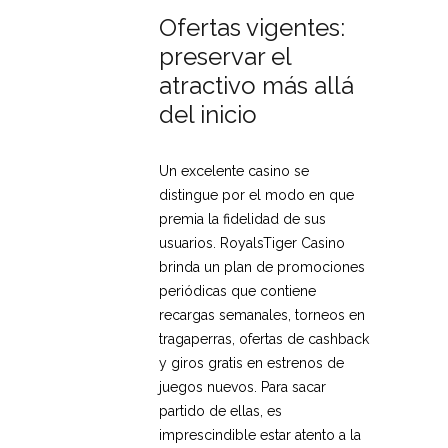
Ofertas vigentes:
preservar el
atractivo más allá
del inicio
Un excelente casino se
distingue por el modo en que
premia la fidelidad de sus
usuarios. RoyalsTiger Casino
brinda un plan de promociones
periódicas que contiene
recargas semanales, torneos en
tragaperras, ofertas de cashback
y giros gratis en estrenos de
juegos nuevos. Para sacar
partido de ellas, es
imprescindible estar atento a la