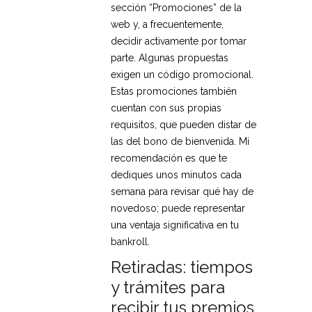
sección “Promociones” de la
web y, a frecuentemente,
decidir activamente por tomar
parte. Algunas propuestas
exigen un código promocional.
Estas promociones también
cuentan con sus propias
requisitos, que pueden distar de
las del bono de bienvenida. Mi
recomendación es que te
dediques unos minutos cada
semana para revisar qué hay de
novedoso; puede representar
una ventaja significativa en tu
bankroll.
Retiradas: tiempos
y trámites para
recibir tus premios