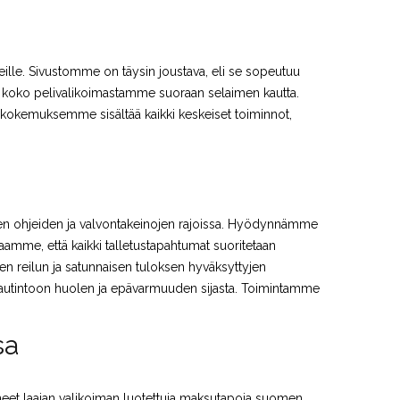
eille. Sivustomme on täysin joustava, eli se sopeutuu
aan koko pelivalikoimastamme suoraan selaimen kautta.
biilikokemuksemme sisältää kaikki keskeiset toiminnot,
jen ohjeiden ja valvontakeinojen rajoissa. Hyödynnämme
kaamme, että kaikki talletustapahtumat suoritetaan
en reilun ja satunnaisen tuloksen hyväksyttyjen
nautintoon huolen ja epävarmuuden sijasta. Toimintamme
sa
eet laajan valikoiman luotettuja maksutapoja suomen