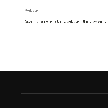
Save my name, email, and website in this browser for