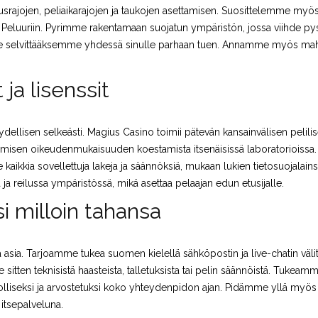
tusrajojen, peliaikarajojen ja taukojen asettamisen. Suosittelemme myös i
n Peluuriin. Pyrimme rakentamaan suojatun ympäristön, jossa viihde pys
 selvittääksemme yhdessä sinulle parhaan tuen. Annamme myös mahdoll
ja lisenssit
isen selkeästi. Magius Casino toimii pätevän kansainvälisen pelilisens
aamisen oikeudenmukaisuuden koestamista itsenäisissä laboratorioissa
e kaikkia sovellettuja lakeja ja säännöksiä, mukaan lukien tietosuojal
sa ja reilussa ympäristössä, mikä asettaa pelaajan edun etusijalle.
i milloin tahansa
 asia. Tarjoamme tukea suomen kielellä sähköpostin ja live-chatin väli
ne sitten teknisistä haasteista, talletuksista tai pelin säännöistä. Tukea
lliseksi ja arvostetuksi koko yhteydenpidon ajan. Pidämme yllä myös k
itsepalveluna.