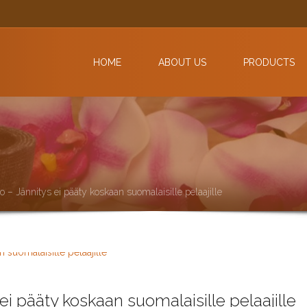
HOME
ABOUT US
PRODUCTS
 – Jännitys ei pääty koskaan suomalaisille pelaajille
i pääty koskaan suomalaisille pelaajille