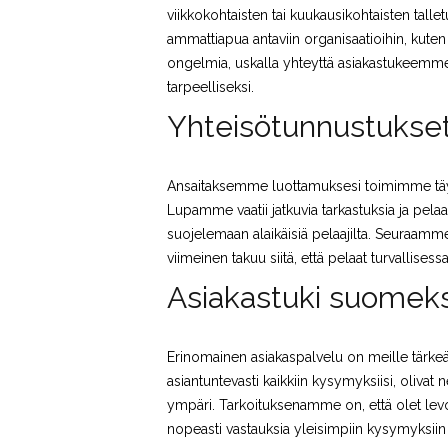
viikkokohtaisten tai kuukausikohtaisten talle
ammattiapua antaviin organisaatioihin, kute
ongelmia, uskalla yhteyttä asiakastukeemme
tarpeelliseksi.
Yhteisötunnustukset 
Ansaitaksemme luottamuksesi toimimme täydell
Lupamme vaatii jatkuvia tarkastuksia ja pel
suojelemaan alaikäisiä pelaajilta. Seuraamm
viimeinen takuu siitä, että pelaat turvallises
Asiakastuki suomeks
Erinomainen asiakaspalvelu on meille tärkeä
asiantuntevasti kaikkiin kysymyksiisi, olivat 
ympäri. Tarkoituksenamme on, että olet levo
nopeasti vastauksia yleisimpiin kysymyksiin 