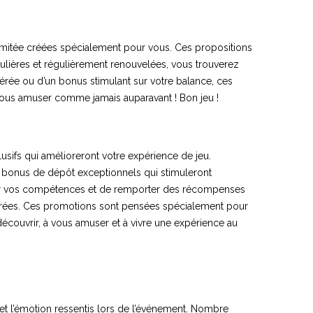
imitée créées spécialement pour vous. Ces propositions
ulières et régulièrement renouvelées, vous trouverez
férée ou d’un bonus stimulant sur votre balance, ces
vous amuser comme jamais auparavant ! Bon jeu !
sifs qui amélioreront votre expérience de jeu.
de bonus de dépôt exceptionnels qui stimuleront
trer vos compétences et de remporter des récompenses
éférées. Ces promotions sont pensées spécialement pour
découvrir, à vous amuser et à vivre une expérience au
et l’émotion ressentis lors de l’événement. Nombre