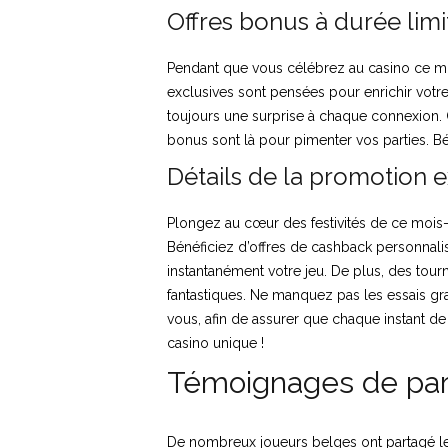
Offres bonus à durée lim
Pendant que vous célébrez au casino ce moi
exclusives sont pensées pour enrichir votr
toujours une surprise à chaque connexion. Q
bonus sont là pour pimenter vos parties. B
Détails de la promotion e
Plongez au cœur des festivités de ce mois-
Bénéficiez d’offres de cashback personnalis
instantanément votre jeu. De plus, des to
fantastiques. Ne manquez pas les essais g
vous, afin de assurer que chaque instant de
casino unique !
Témoignages de part
De nombreux joueurs belges ont partagé leu