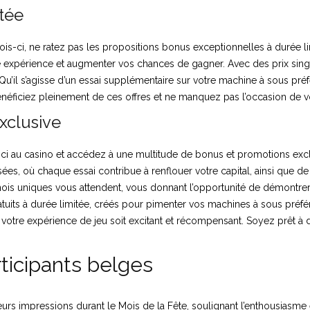
itée
s-ci, ne ratez pas les propositions bonus exceptionnelles à durée l
e expérience et augmenter vos chances de gagner. Avec des prix sing
u’il s’agisse d’un essai supplémentaire sur votre machine à sous pré
énéficiez pleinement de ces offres et ne manquez pas l’occasion de 
xclusive
ci au casino et accédez à une multitude de bonus et promotions exclu
ées, où chaque essai contribue à renflouer votre capital, ainsi que 
urnois uniques vous attendent, vous donnant l’opportunité de démon
ratuits à durée limitée, créés pour pimenter vos machines à sous pr
 votre expérience de jeu soit excitant et récompensant. Soyez prêt à 
icipants belges
rs impressions durant le Mois de la Fête, soulignant l’enthousiasme 