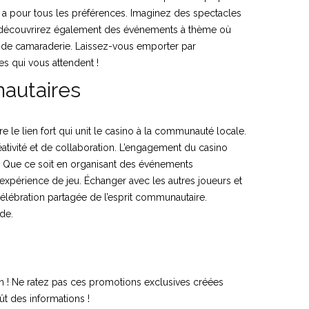
en a pour tous les préférences. Imaginez des spectacles
us découvrirez également des événements à thème où
it de camaraderie. Laissez-vous emporter par
s qui vous attendent !
nautaires
 le lien fort qui unit le casino à la communauté locale.
ativité et de collaboration. L’engagement du casino
té. Que ce soit en organisant des événements
expérience de jeu. Échanger avec les autres joueurs et
 célébration partagée de l’esprit communautaire.
de.
n ! Ne ratez pas ces promotions exclusives créées
ût des informations !