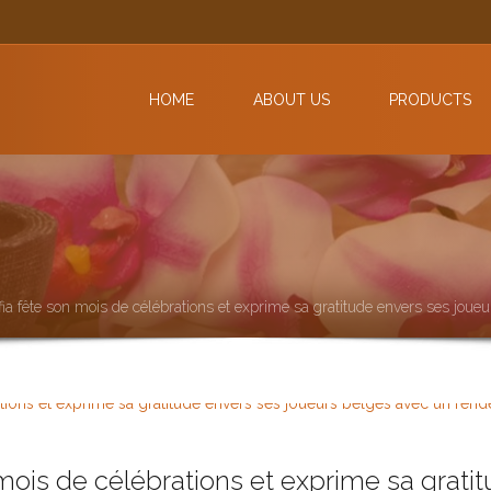
HOME
ABOUT US
PRODUCTS
ia fête son mois de célébrations et exprime sa gratitude envers ses joue
mois de célébrations et exprime sa grati