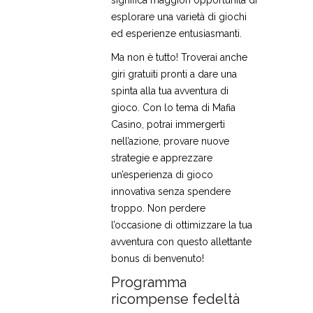
esplorare una varietà di giochi
ed esperienze entusiasmanti.
Ma non è tutto! Troverai anche
giri gratuiti pronti a dare una
spinta alla tua avventura di
gioco. Con lo tema di Mafia
Casino, potrai immergerti
nell’azione, provare nuove
strategie e apprezzare
un’esperienza di gioco
innovativa senza spendere
troppo. Non perdere
l’occasione di ottimizzare la tua
avventura con questo allettante
bonus di benvenuto!
Programma
ricompense fedeltà