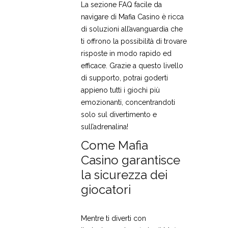
La sezione FAQ facile da
navigare di Mafia Casino è ricca
di soluzioni all’avanguardia che
ti offrono la possibilità di trovare
risposte in modo rapido ed
efficace. Grazie a questo livello
di supporto, potrai goderti
appieno tutti i giochi più
emozionanti, concentrandoti
solo sul divertimento e
sull’adrenalina!
Come Mafia
Casino garantisce
la sicurezza dei
giocatori
Mentre ti diverti con