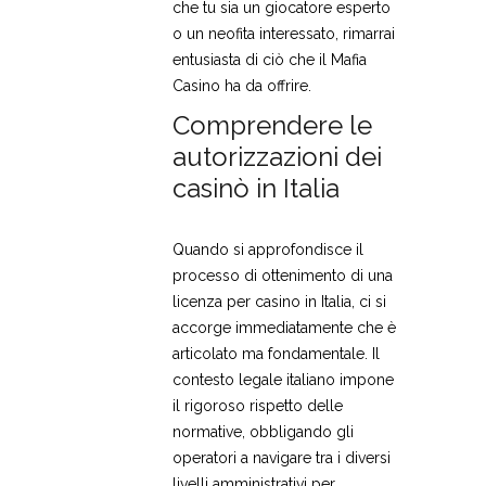
che tu sia un giocatore esperto
o un neofita interessato, rimarrai
entusiasta di ciò che il Mafia
Casino ha da offrire.
Comprendere le
autorizzazioni dei
casinò in Italia
Quando si approfondisce il
processo di ottenimento di una
licenza per casino in Italia, ci si
accorge immediatamente che è
articolato ma fondamentale. Il
contesto legale italiano impone
il rigoroso rispetto delle
normative, obbligando gli
operatori a navigare tra i diversi
livelli amministrativi per