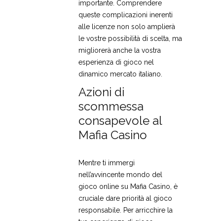
importante. Comprendere
queste complicazioni inerenti
alle licenze non solo amplierà
le vostre possibilità di scelta, ma
migliorerà anche la vostra
esperienza di gioco nel
dinamico mercato italiano.
Azioni di
scommessa
consapevole al
Mafia Casino
Mentre ti immergi
nell’avvincente mondo del
gioco online su Mafia Casino, è
cruciale dare priorità al gioco
responsabile. Per arricchire la