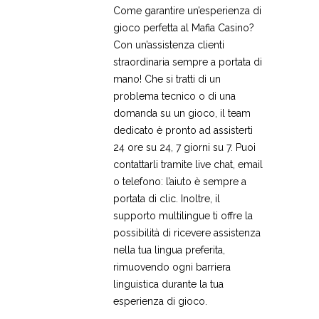
Come garantire un’esperienza di
gioco perfetta al Mafia Casino?
Con un’assistenza clienti
straordinaria sempre a portata di
mano! Che si tratti di un
problema tecnico o di una
domanda su un gioco, il team
dedicato è pronto ad assisterti
24 ore su 24, 7 giorni su 7. Puoi
contattarli tramite live chat, email
o telefono: l’aiuto è sempre a
portata di clic. Inoltre, il
supporto multilingue ti offre la
possibilità di ricevere assistenza
nella tua lingua preferita,
rimuovendo ogni barriera
linguistica durante la tua
esperienza di gioco.