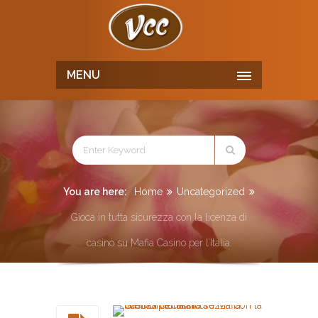
MENU
You are here:
Home
Uncategorized
Gioca in tutta sicurezza con la licenza di
casinò su Mafia Casino per l’Italia.