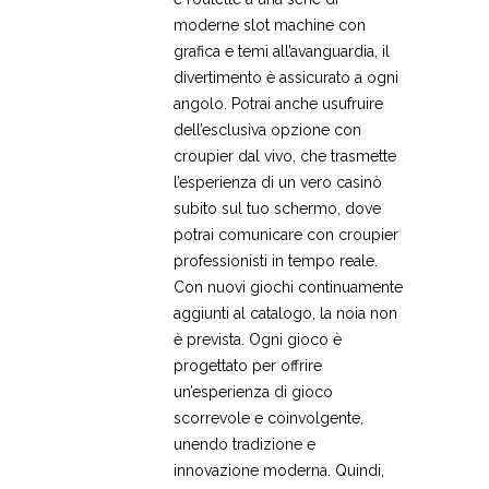
moderne slot machine con
grafica e temi all’avanguardia, il
divertimento è assicurato a ogni
angolo. Potrai anche usufruire
dell’esclusiva opzione con
croupier dal vivo, che trasmette
l’esperienza di un vero casinò
subito sul tuo schermo, dove
potrai comunicare con croupier
professionisti in tempo reale.
Con nuovi giochi continuamente
aggiunti al catalogo, la noia non
è prevista. Ogni gioco è
progettato per offrire
un’esperienza di gioco
scorrevole e coinvolgente,
unendo tradizione e
innovazione moderna. Quindi,