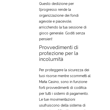
Questo dedizione per
l’progresso rende la
organizzazione dei fondi
agevole e piacevole,
arricchendo la tua sessione di
gioco generale. Goditi senza
pensieri!
Provvedimenti di
protezione per la
incolumità
Per proteggere la sicurezza dei
tuoi risorse mentre scommetti al
Mafia Casino, sono in funzione
forti provvedimenti di codifica
per tutti i sistemi di pagamento.
Le tue movimentazioni
usufruiscono della sistema di