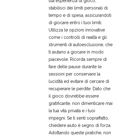
tua esperienza di gioco,
stabilisci dei limiti personali di
tempo e di spesa, assicurandoti
di giocare entro i tuoi limiti.
Utilizza le opzioni innovative
come i controlli di realtà e gli
strumenti di autoesclusione, che
ti aiutano a giocare in modo
piacevole. Ricorda sempre di
fare delle pause durante le
sessioni per conservare la
lucidità ed evitare di cercare di
recuperare le perdite. Dato che
il gioco dovrebbe essere
gratificante, non dimenticare mai
la tua vita privata e i tuoi
impegni. Se ti senti sopraffatto,
chiedere aiuto è segno di forza.
Adottando queste pratiche, non