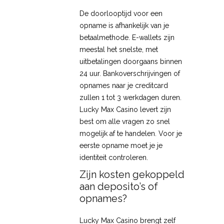
De doorlooptijd voor een
opname is afhankelijk van je
betaalmethode. E-wallets zijn
meestal het snelste, met
uitbetalingen doorgaans binnen
24 uur. Bankoverschrijvingen of
opnames naar je creditcard
zullen 1 tot 3 werkdagen duren.
Lucky Max Casino levert zijn
best om alle vragen zo snel
mogelijk af te handelen. Voor je
eerste opname moet je je
identiteit controleren.
Zijn kosten gekoppeld
aan deposito’s of
opnames?
Lucky Max Casino brengt zelf