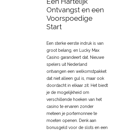
Een Hartelijk
Ontvangst en een
Voorspoedige
Start
Een sterke eerste indruk is van
groot belang, en Lucky Max
Casino garandeert dat. Nieuwe
spelers uit Nederland
ontvangen een welkomstpakket
dat niet alleen gul is, maar ook
doordacht in elkaar zit. Het biedt
je de mogelijkheid om
verschillende hoeken van het
casino te ervaren zonder
meteen je portemonnee te
moeten openen. Denk aan
bonusgeld voor de slots en een