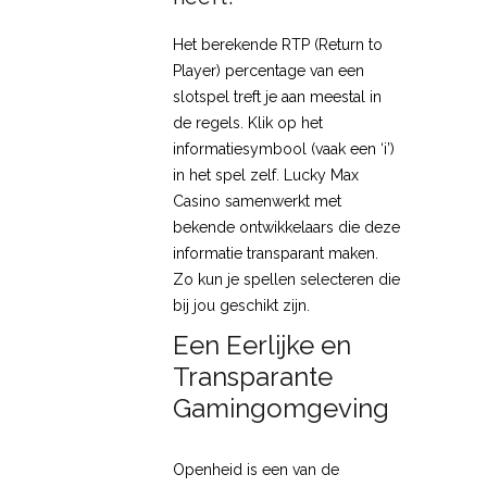
Het berekende RTP (Return to
Player) percentage van een
slotspel treft je aan meestal in
de regels. Klik op het
informatiesymbool (vaak een ‘i’)
in het spel zelf. Lucky Max
Casino samenwerkt met
bekende ontwikkelaars die deze
informatie transparant maken.
Zo kun je spellen selecteren die
bij jou geschikt zijn.
Een Eerlijke en
Transparante
Gamingomgeving
Openheid is een van de