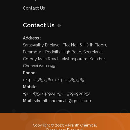
Contact Us
Contact Us
Address :
Saraswathy Enclave, Plot No.I & II (4th Floor),
Perambur - Redhills High Road, Secretariat
Colony Main Road, Lakshmipuram, Kolathur,
Chennai 600 099.
Phone :
044 - 25657360, 044 - 25657369
Mobile :
+91 - 8754442924, +91 - 9790920252
Mail :
vikranth.chemicals@gmail.com
Copyright © 2023 Vikranth Chemical
Corporation Reserved.