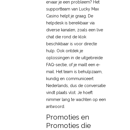
ervaar je een probleem? Het
supportteam van Lucky Max
Casino helpt je graag. De
helpdesk is bereikbaar via
diverse kanalen, zoals een live
chat die rond de klok
beschikbaar is voor directe
hulp. Ook ontdek je
oplossingen in de uitgebreide
FAQ-sectie, of je mailt een e-
mail. Het team is behulpzaam,
kundig en communiceert
Nederlands, dus de conversatie
vindt plaats vlot. Je hoeft
nimmer lang te wachten op een
antwoord.
Promoties en
Promoties die