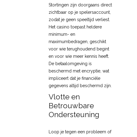
Stortingen zijn doorgaans direct
zichtbaar op je spelersaccount,
zodat je geen speeltijd verliest.
Het casino toepast heldere
minimum- en
maximumbedragen, geschikt
voor wie terughoudend begint
en voor wie meer kennis heeft.
De betaalomgeving is
beschermd met encryptie, wat
impliceert dat je financiële
gegevens altijd beschermd zijn.
Vlotte en
Betrouwbare
Ondersteuning
Loop je tegen een probleem of