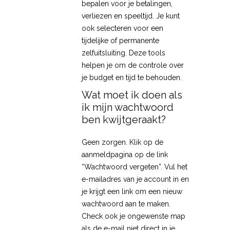
bepalen voor je betalingen,
verliezen en speeltijd. Je kunt
ook selecteren voor een
tijdelijke of permanente
zelfuitsluiting. Deze tools
helpen je om de controle over
je budget en tijd te behouden.
Wat moet ik doen als
ik mijn wachtwoord
ben kwijtgeraakt?
Geen zorgen. Klik op de
aanmeldpagina op de link
“Wachtwoord vergeten”. Vul het
e-mailadres van je account in en
je krijgt een link om een nieuw
wachtwoord aan te maken.
Check ook je ongewenste map
als de e-mail niet direct in je