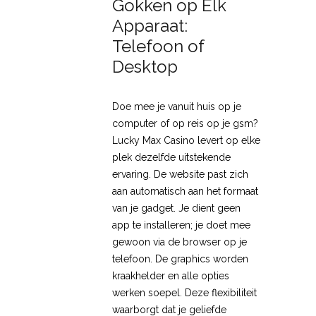
Gokken op Elk
Apparaat:
Telefoon of
Desktop
Doe mee je vanuit huis op je
computer of op reis op je gsm?
Lucky Max Casino levert op elke
plek dezelfde uitstekende
ervaring. De website past zich
aan automatisch aan het formaat
van je gadget. Je dient geen
app te installeren; je doet mee
gewoon via de browser op je
telefoon. De graphics worden
kraakhelder en alle opties
werken soepel. Deze flexibiliteit
waarborgt dat je geliefde