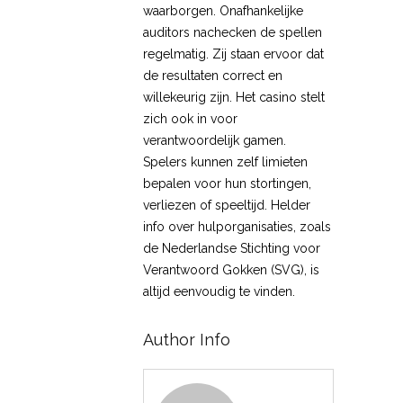
waarborgen. Onafhankelijke
auditors nachecken de spellen
regelmatig. Zij staan ervoor dat
de resultaten correct en
willekeurig zijn. Het casino stelt
zich ook in voor
verantwoordelijk gamen.
Spelers kunnen zelf limieten
bepalen voor hun stortingen,
verliezen of speeltijd. Helder
info over hulporganisaties, zoals
de Nederlandse Stichting voor
Verantwoord Gokken (SVG), is
altijd eenvoudig te vinden.
Author Info