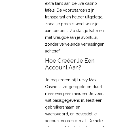
extra kans aan de live casino
tafels. De voorwaarden zijn
transparant en helder uitgelegd,
zodat je precies weet waar je
aan toe bent. Zo start je kalm en
met vreugde aan je avontuur,
zonder vervelende verrassingen
achteraf.
Hoe Creëer Je Een
Account Aan?
Je registreren bij Lucky Max
Casino is zo geregeld en duurt
maar een paar minuten. Je voert
wat basisgegevens in, kiest een
gebruikersnaam en
wachtwoord, en bevestigt je
account via een e-mail. De hele