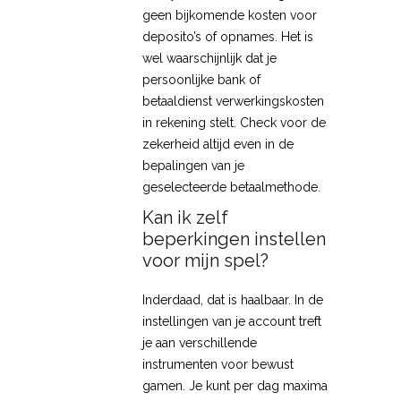
geen bijkomende kosten voor
deposito’s of opnames. Het is
wel waarschijnlijk dat je
persoonlijke bank of
betaaldienst verwerkingskosten
in rekening stelt. Check voor de
zekerheid altijd even in de
bepalingen van je
geselecteerde betaalmethode.
Kan ik zelf
beperkingen instellen
voor mijn spel?
Inderdaad, dat is haalbaar. In de
instellingen van je account treft
je aan verschillende
instrumenten voor bewust
gamen. Je kunt per dag maxima