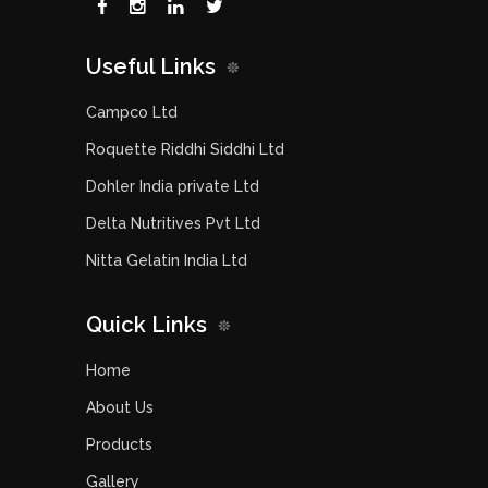
Useful Links
Campco Ltd
Roquette Riddhi Siddhi Ltd
Dohler India private Ltd
Delta Nutritives Pvt Ltd
Nitta Gelatin India Ltd
Quick Links
Home
About Us
Products
Gallery