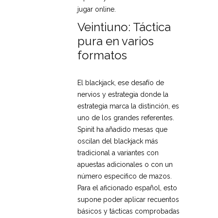
jugar online.
Veintiuno: Táctica
pura en varios
formatos
El blackjack, ese desafío de
nervios y estrategia donde la
estrategia marca la distinción, es
uno de los grandes referentes.
Spinit ha añadido mesas que
oscilan del blackjack más
tradicional a variantes con
apuestas adicionales o con un
número específico de mazos.
Para el aficionado español, esto
supone poder aplicar recuentos
básicos y tácticas comprobadas