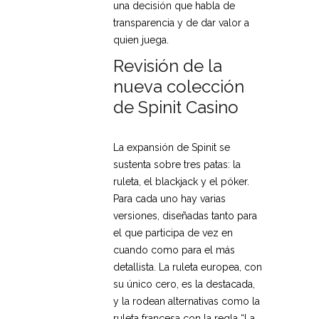
una decisión que habla de
transparencia y de dar valor a
quien juega.
Revisión de la
nueva colección
de Spinit Casino
La expansión de Spinit se
sustenta sobre tres patas: la
ruleta, el blackjack y el póker.
Para cada uno hay varias
versiones, diseñadas tanto para
el que participa de vez en
cuando como para el más
detallista. La ruleta europea, con
su único cero, es la destacada,
y la rodean alternativas como la
ruleta francesa con la regla “La