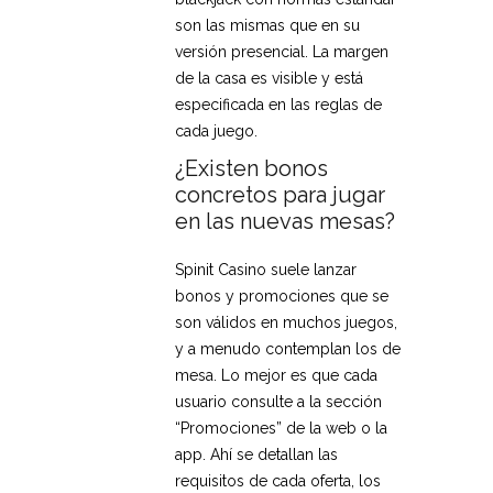
son las mismas que en su
versión presencial. La margen
de la casa es visible y está
especificada en las reglas de
cada juego.
¿Existen bonos
concretos para jugar
en las nuevas mesas?
Spinit Casino suele lanzar
bonos y promociones que se
son válidos en muchos juegos,
y a menudo contemplan los de
mesa. Lo mejor es que cada
usuario consulte a la sección
“Promociones” de la web o la
app. Ahí se detallan las
requisitos de cada oferta, los