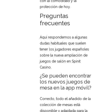
con la comodidad y la
protección de hoy.
Preguntas
frecuentes
Aquí respondemos a algunas
dudas habituales que suelen
tener los jugadores españoles
sobre la nueva ampliación de
juegos de salón en Spinit
Casino.
¿Se pueden encontrar
los nuevos juegos de
mesa en la app móvil?
Correcto, todo el añadido de la
colección de mesas está
disponible y adaptada para la