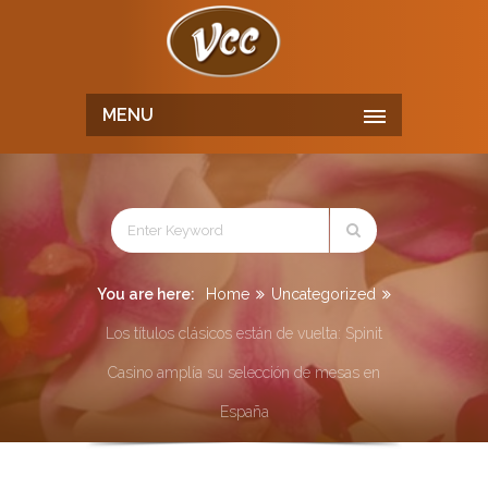
MENU
You are here:
Home
Uncategorized
Los títulos clásicos están de vuelta: Spinit
Casino amplía su selección de mesas en
España