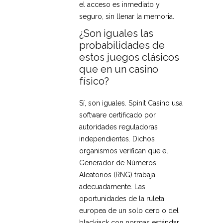
el acceso es inmediato y
seguro, sin llenar la memoria.
¿Son iguales las
probabilidades de
estos juegos clásicos
que en un casino
físico?
Sí, son iguales. Spinit Casino usa
software certificado por
autoridades reguladoras
independientes. Dichos
organismos verifican que el
Generador de Números
Aleatorios (RNG) trabaja
adecuadamente. Las
oportunidades de la ruleta
europea de un solo cero o del
blackjack con normas estándar