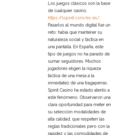
Los juegos clásicos son la base
de cualquier casino,
https://sspinit.com/es-es/
.
Pasarlos al mundo digital fue un
reto: había que mantener su
naturaleza social y táctica en
una pantalla. En España, este
tipo de juegos no ha parado de
sumar seguidores. Muchos
jugadores eligen la riqueza
táctica de una mesa a la
inmediatez de una tragaperras.
Spinit Casino ha estado atento a
este fenómeno. Observaron una
clara oportunidad para meter en
su selección modalidades de
alta calidad, que respeten las
reglas tradicionales pero con la
rapidez y las comodidades de