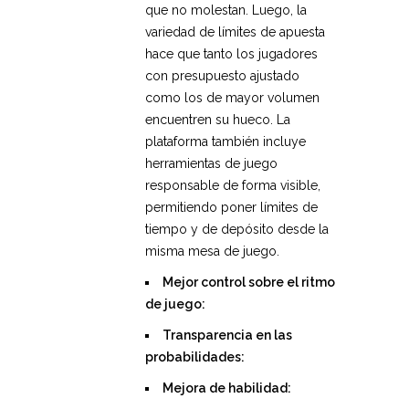
que no molestan. Luego, la
variedad de límites de apuesta
hace que tanto los jugadores
con presupuesto ajustado
como los de mayor volumen
encuentren su hueco. La
plataforma también incluye
herramientas de juego
responsable de forma visible,
permitiendo poner límites de
tiempo y de depósito desde la
misma mesa de juego.
Mejor control sobre el ritmo
de juego:
Transparencia en las
probabilidades:
Mejora de habilidad: