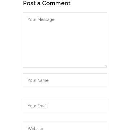
Post a Comment