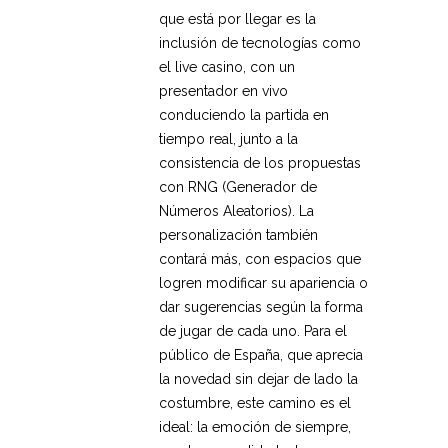
que está por llegar es la
inclusión de tecnologías como
el live casino, con un
presentador en vivo
conduciendo la partida en
tiempo real, junto a la
consistencia de los propuestas
con RNG (Generador de
Números Aleatorios). La
personalización también
contará más, con espacios que
logren modificar su apariencia o
dar sugerencias según la forma
de jugar de cada uno. Para el
público de España, que aprecia
la novedad sin dejar de lado la
costumbre, este camino es el
ideal: la emoción de siempre,