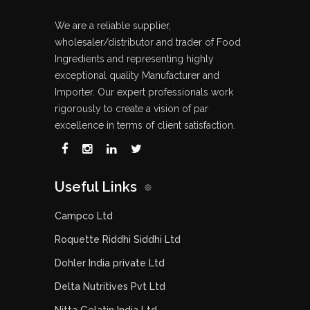
We are a reliable supplier,
wholesaler/distributor and trader of Food
Ingredients and representing highly
exceptional quality Manufacturer and
Importer. Our expert professionals work
rigorously to create a vision of par
excellence in terms of client satisfaction.
Useful Links
Campco Ltd
Roquette Riddhi Siddhi Ltd
Dohler India private Ltd
Delta Nutritives Pvt Ltd
Nitta Gelatin India Ltd