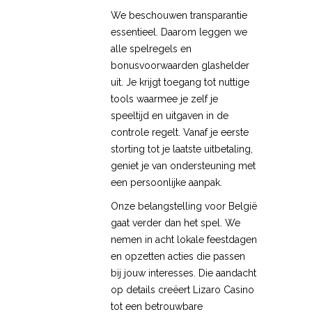
We beschouwen transparantie
essentieel. Daarom leggen we
alle spelregels en
bonusvoorwaarden glashelder
uit. Je krijgt toegang tot nuttige
tools waarmee je zelf je
speeltijd en uitgaven in de
controle regelt. Vanaf je eerste
storting tot je laatste uitbetaling,
geniet je van ondersteuning met
een persoonlijke aanpak.
Onze belangstelling voor België
gaat verder dan het spel. We
nemen in acht lokale feestdagen
en opzetten acties die passen
bij jouw interesses. Die aandacht
op details creëert Lizaro Casino
tot een betrouwbare