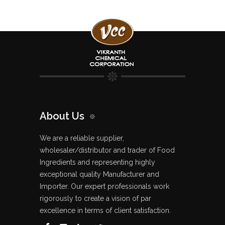
About Us
We are a reliable supplier,
wholesaler/distributor and trader of Food
Ingredients and representing highly
exceptional quality Manufacturer and
Importer. Our expert professionals work
rigorously to create a vision of par
excellence in terms of client satisfaction.