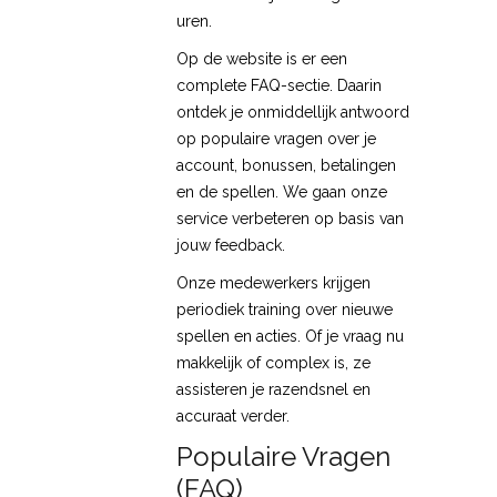
uren.
Op de website is er een
complete FAQ-sectie. Daarin
ontdek je onmiddellijk antwoord
op populaire vragen over je
account, bonussen, betalingen
en de spellen. We gaan onze
service verbeteren op basis van
jouw feedback.
Onze medewerkers krijgen
periodiek training over nieuwe
spellen en acties. Of je vraag nu
makkelijk of complex is, ze
assisteren je razendsnel en
accuraat verder.
Populaire Vragen
(FAQ)