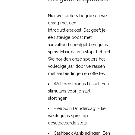
Nieuwe spelers begroeten we
graag met een
introductiepakket. Dat geeft je
een stevige boost met
aanvullend speelgeld en gratis
spins. Maar daarna stopt het niet.
We houden onze spelers het
volledige jaar door verrassen
met aanbiedingen en offertes.
Welkomstbonus Pakket: Een
stimulans voor je start
stortingen.
Free Spin Donderdag: Elke
week gratis spins op
geselecteerde slots.
Cashback Aanbiedingen: Een