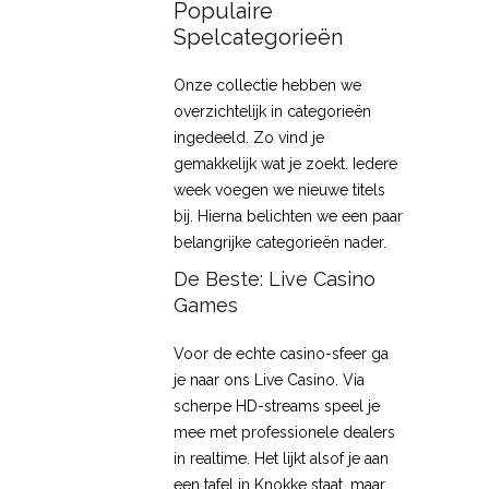
Populaire
Spelcategorieën
Onze collectie hebben we
overzichtelijk in categorieën
ingedeeld. Zo vind je
gemakkelijk wat je zoekt. Iedere
week voegen we nieuwe titels
bij. Hierna belichten we een paar
belangrijke categorieën nader.
De Beste: Live Casino
Games
Voor de echte casino-sfeer ga
je naar ons Live Casino. Via
scherpe HD-streams speel je
mee met professionele dealers
in realtime. Het lijkt alsof je aan
een tafel in Knokke staat, maar