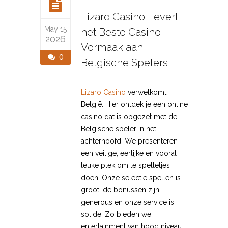
Lizaro Casino Levert
May 15
het Beste Casino
2026
Vermaak aan
0
Belgische Spelers
Lizaro Casino
verwelkomt
België. Hier ontdek je een online
casino dat is opgezet met de
Belgische speler in het
achterhoofd. We presenteren
een veilige, eerlijke en vooral
leuke plek om te spelletjes
doen. Onze selectie spellen is
groot, de bonussen zijn
generous en onze service is
solide. Zo bieden we
entertainment van hoog niveau.