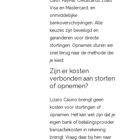
Cash, PayPal, creditcards zoals
Visa en Mastercard, en
onmiddellijke
bankoverschrijvingen. Alle
keuzes zijn beveiligd en
garanderen voor directe
stortingen. Opnames sturen we
snel terug naar de methode die
je kiest.
Zijn er kosten
verbonden aan storten
of opnemen?
Lizaro Casino brengt geen
kosten voor stortingen of
opnamen. Het kan wel zijn dat je
eigen bank of betalingsprovider
transactiekosten in rekening
brengt. Vraag daar bij hen naar