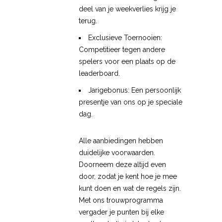
deel van je weekverlies krijg je
terug.
Exclusieve Toernooien:
Competitieer tegen andere
spelers voor een plaats op de
leaderboard.
Jarigebonus: Een persoonlijk
presentje van ons op je speciale
dag.
Alle aanbiedingen hebben
duidelijke voorwaarden.
Doorneem deze altijd even
door, zodat je kent hoe je mee
kunt doen en wat de regels zijn.
Met ons trouwprogramma
vergader je punten bij elke