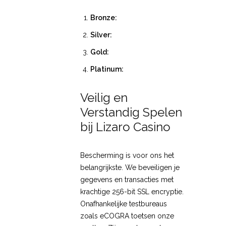
Bronze:
Silver:
Gold:
Platinum:
Veilig en
Verstandig Spelen
bij Lizaro Casino
Bescherming is voor ons het
belangrijkste. We beveiligen je
gegevens en transacties met
krachtige 256-bit SSL encryptie.
Onafhankelijke testbureaus
zoals eCOGRA toetsen onze