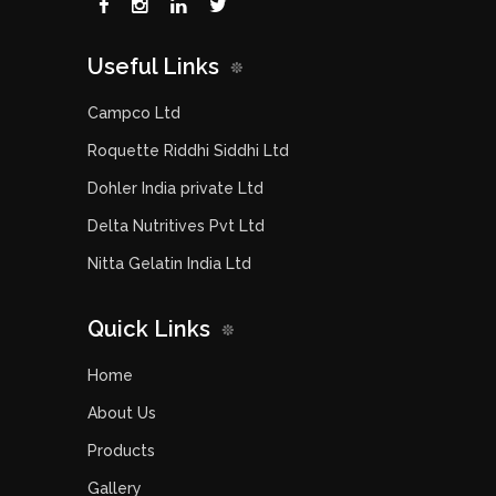
Useful Links
Campco Ltd
Roquette Riddhi Siddhi Ltd
Dohler India private Ltd
Delta Nutritives Pvt Ltd
Nitta Gelatin India Ltd
Quick Links
Home
About Us
Products
Gallery