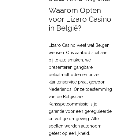
Waarom Opten
voor Lizaro Casino
in België?
Lizaro Casino weet wat Belgen
wensen. Ons aanbod sluit aan
bij lokale smaken, we
presenteren gangbare
betaalmethoden en onze
klantenservice praat gewoon
Nederlands. Onze toestemming
van de Belgische
Kansspelcommissie is je
garantie voor een gereguleerde
en veilige omgeving. Alle
spellen worden autonoom
getest op eerlijkheid.