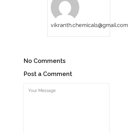
vikranth.chemicals@gmail.com
No Comments
Post a Comment