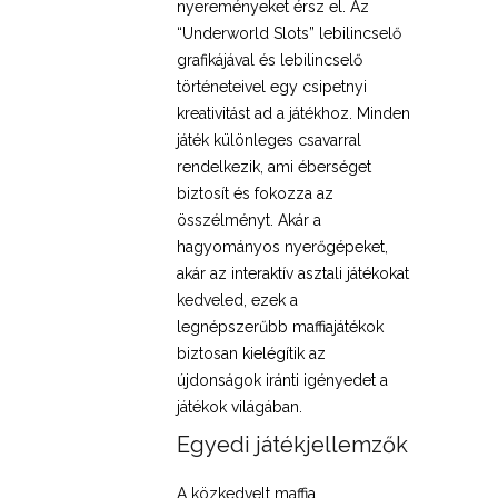
nyereményeket érsz el. Az
“Underworld Slots” lebilincselő
grafikájával és lebilincselő
történeteivel egy csipetnyi
kreativitást ad a játékhoz. Minden
játék különleges csavarral
rendelkezik, ami éberséget
biztosít és fokozza az
összélményt. Akár a
hagyományos nyerőgépeket,
akár az interaktív asztali játékokat
kedveled, ezek a
legnépszerűbb maffiajátékok
biztosan kielégítik az
újdonságok iránti igényedet a
játékok világában.
Egyedi játékjellemzők
A közkedvelt maffia