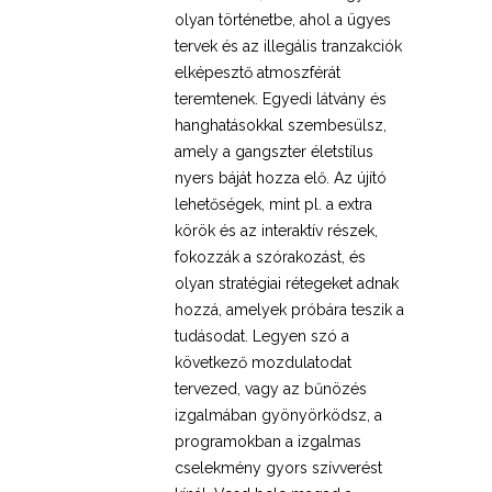
olyan történetbe, ahol a ügyes
tervek és az illegális tranzakciók
elképesztő atmoszférát
teremtenek. Egyedi látvány és
hanghatásokkal szembesülsz,
amely a gangszter életstílus
nyers báját hozza elő. Az újító
lehetőségek, mint pl. a extra
körök és az interaktív részek,
fokozzák a szórakozást, és
olyan stratégiai rétegeket adnak
hozzá, amelyek próbára teszik a
tudásodat. Legyen szó a
következő mozdulatodat
tervezed, vagy az bűnözés
izgalmában gyönyörködsz, a
programokban a izgalmas
cselekmény gyors szívverést