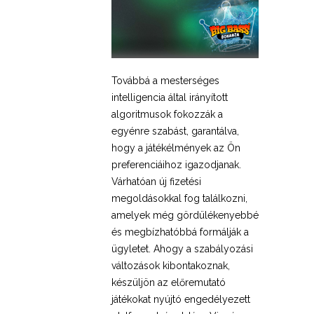
Továbbá a mesterséges
intelligencia által irányított
algoritmusok fokozzák a
egyénre szabást, garantálva,
hogy a játékélmények az Ön
preferenciáihoz igazodjanak.
Várhatóan új fizetési
megoldásokkal fog találkozni,
amelyek még gördülékenyebbé
és megbízhatóbbá formálják a
ügyletet. Ahogy a szabályozási
változások kibontakoznak,
készüljön az előremutató
játékokat nyújtó engedélyezett