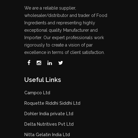
We are a reliable supplier,
wholesaler/distributor and trader of Food
Ingredients and representing highly
exceptional quality Manufacturer and
Importer. Our expert professionals work
rigorously to create a vision of par
excellence in terms of client satisfaction.
Useful Links
Campco Ltd
Roquette Riddhi Siddhi Ltd
Dohler India private Ltd
Delta Nutritives Pvt Ltd
Nitta Gelatin India Ltd