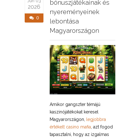
Jun 03
bónuszjátékainak és
2026
nyereményeinek
0
lebontása
Magyarországon
Amikor gangszter témájú
kaszinójátékokat keresel
Magyarországon,
legjobbra
értékelt casino mafia
, azt fogod
tapasztalni, hogy az izgalmas