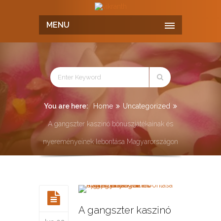
MENU
You are here:
Home
Uncategorized
A gangszter kaszinó bónuszjátékainak és
nyereményeinek lebontása Magyarországon
A gangszter kaszinó