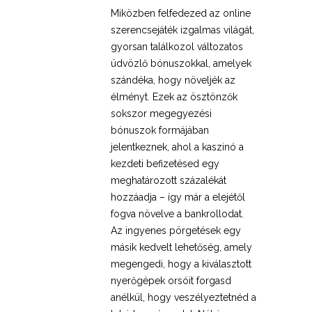
Miközben felfedezed az online
szerencsejáték izgalmas világát,
gyorsan találkozol változatos
üdvözlő bónuszokkal, amelyek
szándéka, hogy növeljék az
élményt. Ezek az ösztönzők
sokszor megegyezési
bónuszok formájában
jelentkeznek, ahol a kaszinó a
kezdeti befizetésed egy
meghatározott százalékát
hozzáadja – így már a elejétől
fogva növelve a bankrollodat.
Az ingyenes pörgetések egy
másik kedvelt lehetőség, amely
megengedi, hogy a kiválasztott
nyerőgépek orsóit forgasd
anélkül, hogy veszélyeztetnéd a