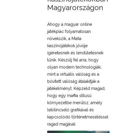
Magyarországon
Ahogy a magyar online
játékpiac folyamatosan
növekszik, a Mafia
kaszinójátékok jövője
ígéretesnek és lendületesnek
tűnik. Készülj fel arra, hogy
olyan modern technológiák,
mint a virtuális valóság és a
bővített valóság átalakítják a
játékélményt. Képzeld magad,
hogy egy maffia stílusú
környezetbe merülsz, amely
lebilincselő grafikával és
kapcsolódó történetmeséléssel
ragad magával.