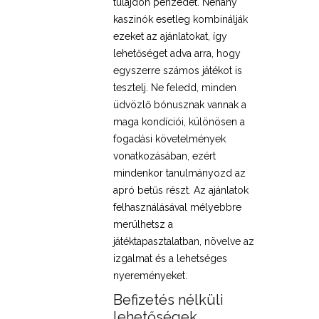
tulajdon pénzedet. Néhány
kaszinók esetleg kombinálják
ezeket az ajánlatokat, így
lehetőséget adva arra, hogy
egyszerre számos játékot is
tesztelj. Ne feledd, minden
üdvözlő bónusznak vannak a
maga kondíciói, különösen a
fogadási követelmények
vonatkozásában, ezért
mindenkor tanulmányozd az
apró betűs részt. Az ajánlatok
felhasználásával mélyebbre
merülhetsz a
játéktapasztalatban, növelve az
izgalmat és a lehetséges
nyereményeket.
Befizetés nélküli
lehetőségek