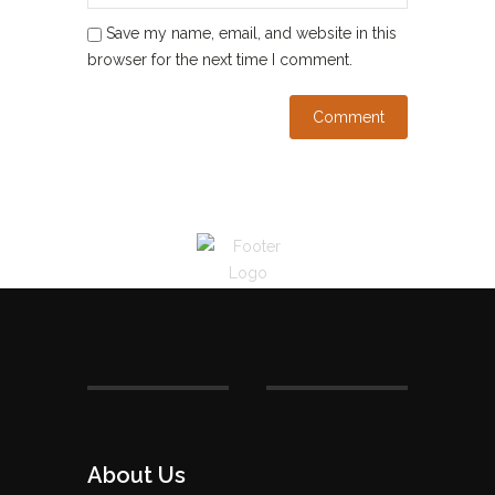
Save my name, email, and website in this
browser for the next time I comment.
About Us