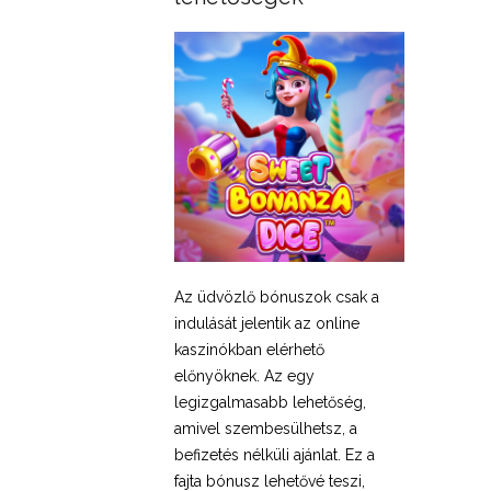
Az üdvözlő bónuszok csak a
indulását jelentik az online
kaszinókban elérhető
előnyöknek. Az egy
legizgalmasabb lehetőség,
amivel szembesülhetsz, a
befizetés nélküli ajánlat. Ez a
fajta bónusz lehetővé teszi,