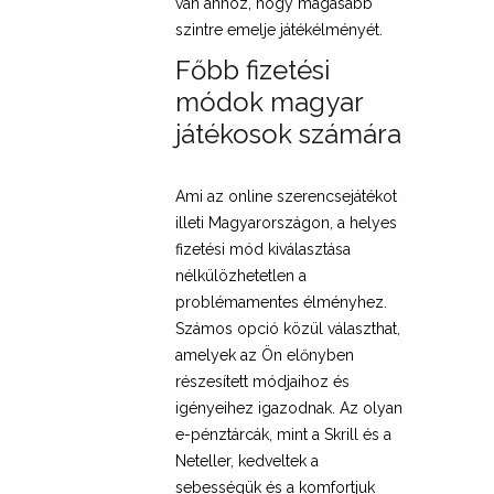
van ahhoz, hogy magasabb
szintre emelje játékélményét.
Főbb fizetési
módok magyar
játékosok számára
Ami az online szerencsejátékot
illeti Magyarországon, a helyes
fizetési mód kiválasztása
nélkülözhetetlen a
problémamentes élményhez.
Számos opció közül választhat,
amelyek az Ön előnyben
részesített módjaihoz és
igényeihez igazodnak. Az olyan
e-pénztárcák, mint a Skrill és a
Neteller, kedveltek a
sebességük és a komfortjuk