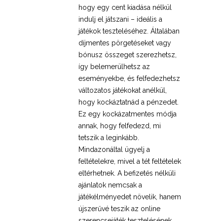
hogy egy cent kiadása nélkül
indulj el játszani – ideális a
játékok teszteléséhez. Általában
díjmentes pörgetéseket vagy
bónusz összeget szerezhetsz,
így belemerülhetsz az
eseményekbe, és felfedezhetsz
változatos játékokat anélkül,
hogy kockáztatnád a pénzedet.
Ez egy kockázatmentes módja
annak, hogy felfedezd, mi
tetszik a leginkább.
Mindazonáltal ügyelj a
feltételekre, mivel a tét feltételek
eltérhetnek. A befizetés nélküli
ajánlatok nemcsak a
játékélményedet növelik, hanem
újszerűvé teszik az online
szerencsejáték tesztelésének