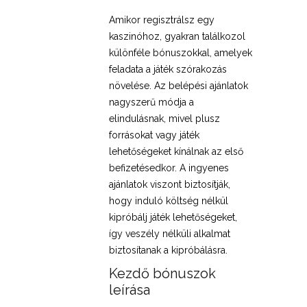
Amikor regisztrálsz egy
kaszinóhoz, gyakran találkozol
különféle bónuszokkal, amelyek
feladata a játék szórakozás
növelése. Az belépési ajánlatok
nagyszerű módja a
elindulásnak, mivel plusz
forrásokat vagy játék
lehetőségeket kínálnak az első
befizetésedkor. A ingyenes
ajánlatok viszont biztosítják,
hogy induló költség nélkül
kipróbálj játék lehetőségeket,
így veszély nélküli alkalmat
biztosítanak a kipróbálásra.
Kezdő bónuszok
leírása