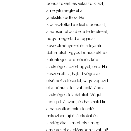
bónuszokért, és válaszd ki azt,
amelyik megfelel a
játékstílusodhoz. Ha
kiválasztottad a ideális bónuszt,
alaposan olvasd el a feltételeket,
hogy megértsd a fogadási
követelményeket és a lejárati
dátumokat. Egyes bónuszokhoz
különleges promóciós kód
szükséges, ezért ügyelj erre. Ha
készen állsz, hajtsd végre az
első befizetésedet, vagy végezd
el a bónusz felszabadításához
szükséges feladatokat. Végül
indulj el játszani, és használd ki
a bankrollod extra löketét,
miközben újító játékokat és
stratégiákat ismerhetsz meg,
amelyeket az előnyödre szabtál!