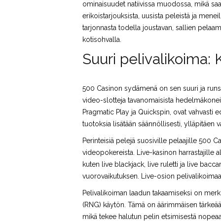
ominaisuudet natiivissa muodossa, mikä saat
erikoistarjouksista, uusista peleistä ja mene
tarjonnasta todella joustavan, sallien pelaa
kotisohvalla.
Suuri pelivalikoima: K
500 Casinon sydämenä on sen suuri ja runsas pe
video-slotteja tavanomaisista hedelmäkoneista
Pragmatic Play ja Quickspin, ovat vahvasti edu
tuotoksia lisätään säännöllisesti, ylläpitäen 
Perinteisiä pelejä suosiville pelaajille 500 C
videopokereista. Live-kasinon harrastajille al
kuten live blackjack, live ruletti ja live ba
vuorovaikutuksen. Live-osion pelivalikoima
Pelivalikoiman laadun takaamiseksi on merkittäv
(RNG) käytön. Tämä on äärimmäisen tärkeää p
mikä tekee halutun pelin etsimisestä nopeaa 