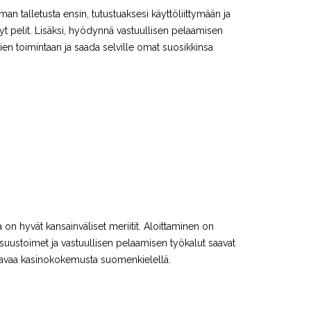
lman talletusta ensin, tutustuaksesi käyttöliittymään ja
ytyt pelit. Lisäksi, hyödynnä vastuullisen pelaamisen
pelien toimintaan ja saada selville omat suosikkinsa
a on hyvät kansainväliset meriitit. Aloittaminen on
lisuustoimet ja vastuullisen pelaamisen työkalut saavat
tettavaa kasinokokemusta suomenkielellä.