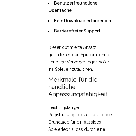
Benutzerfreundliche
Oberfläche
Kein Download erforderlich
Barrierefreier Support
Dieser optimierte Ansatz
gestattet es den Spielern, ohne
unnötige Verzögerungen sofort
ins Spiel einzutauchen.
Merkmale für die
handliche
Anpassungsfähigkeit
Leistungsfähige
Registrierungsprozesse sind die
Grundlage für ein flüssiges
Spielerlebnis, das durch eine