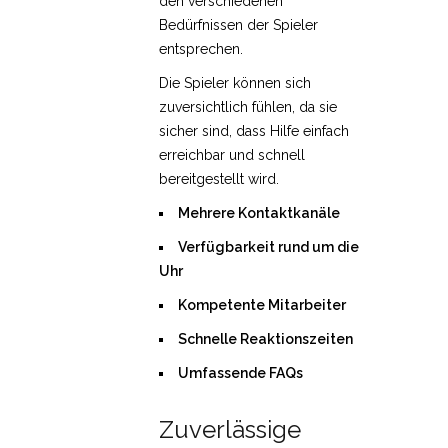
den verschiedenen
Bedürfnissen der Spieler
entsprechen.
Die Spieler können sich
zuversichtlich fühlen, da sie
sicher sind, dass Hilfe einfach
erreichbar und schnell
bereitgestellt wird.
Mehrere Kontaktkanäle
Verfügbarkeit rund um die
Uhr
Kompetente Mitarbeiter
Schnelle Reaktionszeiten
Umfassende FAQs
Zuverlässige