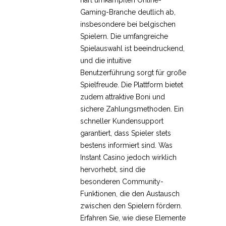
hart umkämpften Online-
Gaming-Branche deutlich ab,
insbesondere bei belgischen
Spielern. Die umfangreiche
Spielauswahl ist beeindruckend,
und die intuitive
Benutzerführung sorgt für große
Spielfreude. Die Plattform bietet
zudem attraktive Boni und
sichere Zahlungsmethoden. Ein
schneller Kundensupport
garantiert, dass Spieler stets
bestens informiert sind. Was
Instant Casino jedoch wirklich
hervorhebt, sind die
besonderen Community-
Funktionen, die den Austausch
zwischen den Spielern fördern.
Erfahren Sie, wie diese Elemente