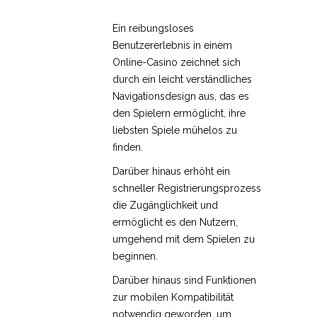
Ein reibungsloses
Benutzererlebnis in einem
Online-Casino zeichnet sich
durch ein leicht verständliches
Navigationsdesign aus, das es
den Spielern ermöglicht, ihre
liebsten Spiele mühelos zu
finden.
Darüber hinaus erhöht ein
schneller Registrierungsprozess
die Zugänglichkeit und
ermöglicht es den Nutzern,
umgehend mit dem Spielen zu
beginnen.
Darüber hinaus sind Funktionen
zur mobilen Kompatibilität
notwendig geworden, um