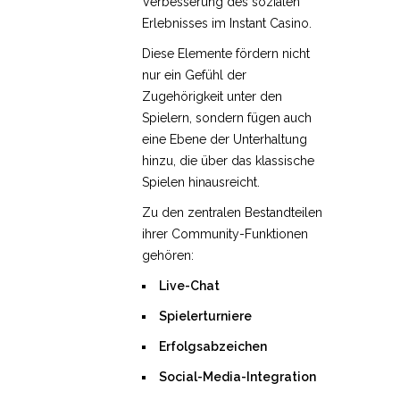
Verbesserung des sozialen
Erlebnisses im Instant Casino.
Diese Elemente fördern nicht
nur ein Gefühl der
Zugehörigkeit unter den
Spielern, sondern fügen auch
eine Ebene der Unterhaltung
hinzu, die über das klassische
Spielen hinausreicht.
Zu den zentralen Bestandteilen
ihrer Community-Funktionen
gehören:
Live-Chat
Spielerturniere
Erfolgsabzeichen
Social-Media-Integration