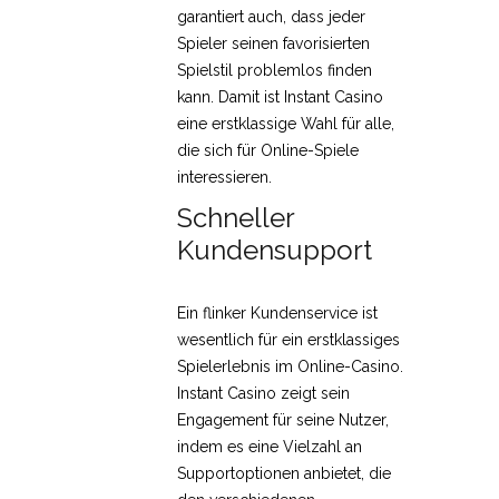
garantiert auch, dass jeder
Spieler seinen favorisierten
Spielstil problemlos finden
kann. Damit ist Instant Casino
eine erstklassige Wahl für alle,
die sich für Online-Spiele
interessieren.
Schneller
Kundensupport
Ein flinker Kundenservice ist
wesentlich für ein erstklassiges
Spielerlebnis im Online-Casino.
Instant Casino zeigt sein
Engagement für seine Nutzer,
indem es eine Vielzahl an
Supportoptionen anbietet, die