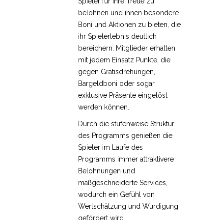
Spieler für ihre Treue zu
belohnen und ihnen besondere
Boni und Aktionen zu bieten, die
ihr Spielerlebnis deutlich
bereichern. Mitglieder erhalten
mit jedem Einsatz Punkte, die
gegen Gratisdrehungen,
Bargeldboni oder sogar
exklusive Präsente eingelöst
werden können.
Durch die stufenweise Struktur
des Programms genießen die
Spieler im Laufe des
Programms immer attraktivere
Belohnungen und
maßgeschneiderte Services,
wodurch ein Gefühl von
Wertschätzung und Würdigung
gefördert wird.