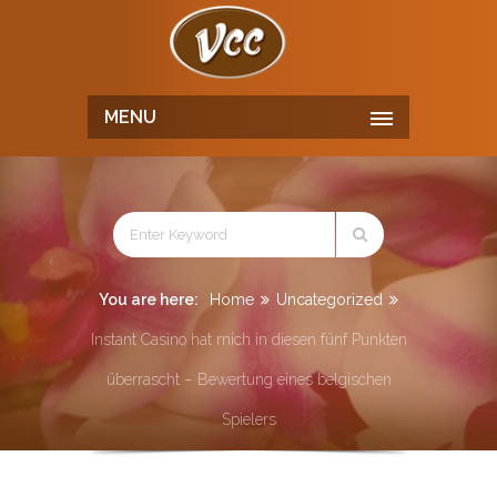
MENU
You are here:
Home
Uncategorized
Instant Casino hat mich in diesen fünf Punkten
überrascht – Bewertung eines belgischen
Spielers