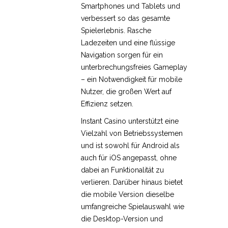
Smartphones und Tablets und
verbessert so das gesamte
Spielerlebnis. Rasche
Ladezeiten und eine flüssige
Navigation sorgen für ein
unterbrechungsfreies Gameplay
– ein Notwendigkeit für mobile
Nutzer, die großen Wert auf
Effizienz setzen.
Instant Casino unterstützt eine
Vielzahl von Betriebssystemen
und ist sowohl für Android als
auch für iOS angepasst, ohne
dabei an Funktionalität zu
verlieren. Darüber hinaus bietet
die mobile Version dieselbe
umfangreiche Spielauswahl wie
die Desktop-Version und