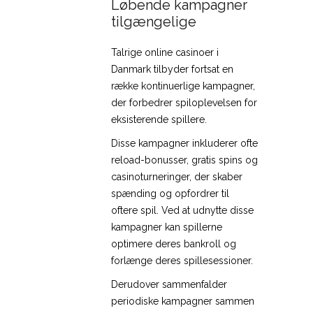
Løbende kampagner
tilgængelige
Talrige online casinoer i
Danmark tilbyder fortsat en
række kontinuerlige kampagner,
der forbedrer spiloplevelsen for
eksisterende spillere.
Disse kampagner inkluderer ofte
reload-bonusser, gratis spins og
casinoturneringer, der skaber
spænding og opfordrer til
oftere spil. Ved at udnytte disse
kampagner kan spillerne
optimere deres bankroll og
forlænge deres spillesessioner.
Derudover sammenfalder
periodiske kampagner sammen