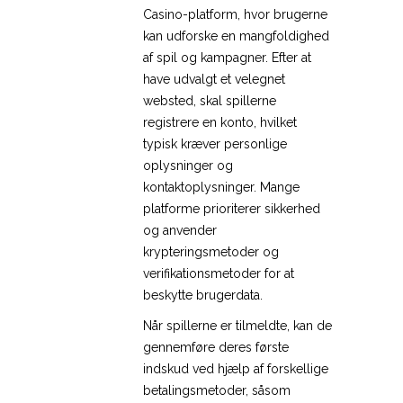
Casino-platform, hvor brugerne
kan udforske en mangfoldighed
af spil og kampagner. Efter at
have udvalgt et velegnet
websted, skal spillerne
registrere en konto, hvilket
typisk kræver personlige
oplysninger og
kontaktoplysninger. Mange
platforme prioriterer sikkerhed
og anvender
krypteringsmetoder og
verifikationsmetoder for at
beskytte brugerdata.
Når spillerne er tilmeldte, kan de
gennemføre deres første
indskud ved hjælp af forskellige
betalingsmetoder, såsom