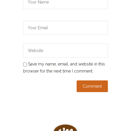
Save my name, email, and website in this
browser for the next time I comment.