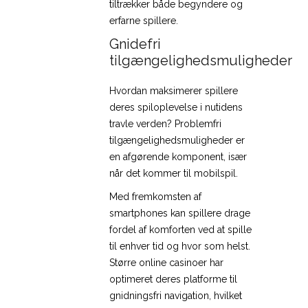
tiltrækker både begyndere og
erfarne spillere.
Gnidefri
tilgængelighedsmuligheder
Hvordan maksimerer spillere
deres spiloplevelse i nutidens
travle verden? Problemfri
tilgængelighedsmuligheder er
en afgørende komponent, især
når det kommer til mobilspil.
Med fremkomsten af
smartphones kan spillere drage
fordel af komforten ved at spille
til enhver tid og hvor som helst.
Større online casinoer har
optimeret deres platforme til
gnidningsfri navigation, hvilket