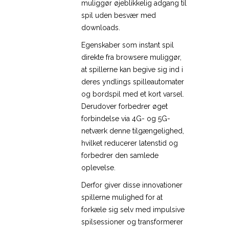
muliggør øjeblikkelig adgang til
spil uden besvær med
downloads.
Egenskaber som instant spil
direkte fra browsere muliggør,
at spillerne kan begive sig ind i
deres yndlings spilleautomater
og bordspil med et kort varsel.
Derudover forbedrer øget
forbindelse via 4G- og 5G-
netværk denne tilgængelighed,
hvilket reducerer latenstid og
forbedrer den samlede
oplevelse.
Derfor giver disse innovationer
spillerne mulighed for at
forkæle sig selv med impulsive
spilsessioner og transformerer