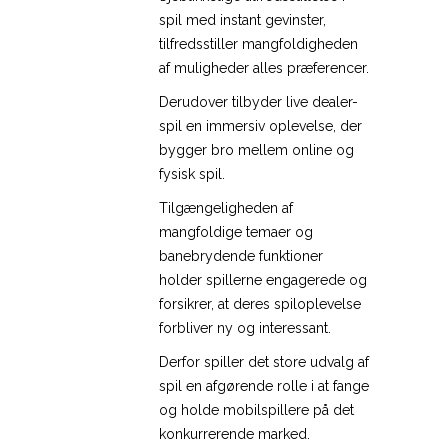
spil med instant gevinster,
tilfredsstiller mangfoldigheden
af muligheder alles præferencer.
Derudover tilbyder live dealer-
spil en immersiv oplevelse, der
bygger bro mellem online og
fysisk spil.
Tilgængeligheden af
mangfoldige temaer og
banebrydende funktioner
holder spillerne engagerede og
forsikrer, at deres spiloplevelse
forbliver ny og interessant.
Derfor spiller det store udvalg af
spil en afgørende rolle i at fange
og holde mobilspillere på det
konkurrerende marked.