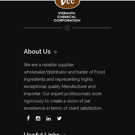
About Us
We are a reliable supplier,
wholesaler/distributor and trader of Food
Ingredients and representing highly
exceptional quality Manufacturer and
Importer. Our expert professionals work
rigorously to create a vision of par
excellence in terms of client satisfaction.
Useful Links