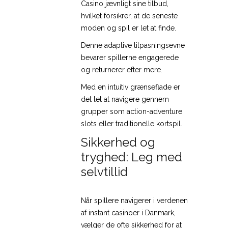
Casino jævnligt sine tilbud,
hvilket forsikrer, at de seneste
moden og spil er let at finde.
Denne adaptive tilpasningsevne
bevarer spillerne engagerede
og returnerer efter mere.
Med en intuitiv grænseflade er
det let at navigere gennem
grupper som action-adventure
slots eller traditionelle kortspil.
Sikkerhed og
tryghed: Leg med
selvtillid
Når spillere navigerer i verdenen
af instant casinoer i Danmark,
vælger de ofte sikkerhed for at