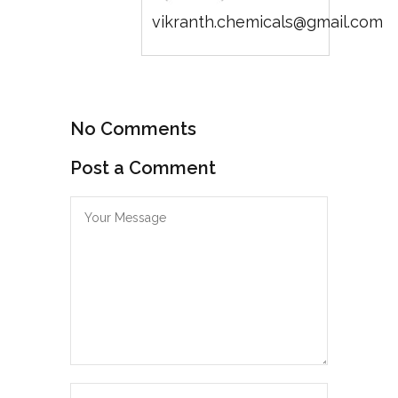
vikranth.chemicals@gmail.com
No Comments
Post a Comment