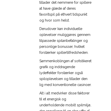
tillader det nemmere for spillere
at have glæde af deres
favoritspil på ethvert tidspunkt
og hvor som helst.
Derudover kan individuelle
oplevelser muliggøres gennem
tilpassede spilanbefalinger og
personlige bonusser, hvilket
forstærker spillertilfredsheden.
Sammenkoblingen af sofistikeret
grafik og inddragende
lydeffekter forstærker også
spiloplevelsen og tillader den
lig med konventionelle casinoer.
Alt i alt medvirker disse faktorer
til et energisk og
underholdende mobilt spilmiljø,
der appellerer til en stor vifte af