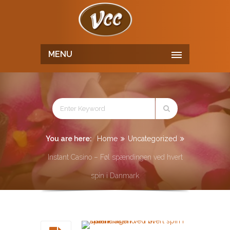
MENU
You are here:
Home
Uncategorized
Instant Casino – Føl spændingen ved hvert
spin i Danmark