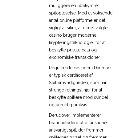
muliggøre en ubekymret
spiloplevelse. Med et voksende
antal online platforme er det
vigtigt at sikre, at deres valgte
casino bruger moderne
krypteringsteknologier for at
beskytte private data og
økonomiske transaktioner.
Regulerede casinoer i Danmark
er typisk certificeret af
Spillemyndigheden, som har
strenge retningslinjer for at
beskytte spillere mod svindel
og urimelig praksis.
Derudover implementerer
brancheledere ofte funktioner til
ansvarligt spil, der fremmer
spillernes trivsel og fremmer