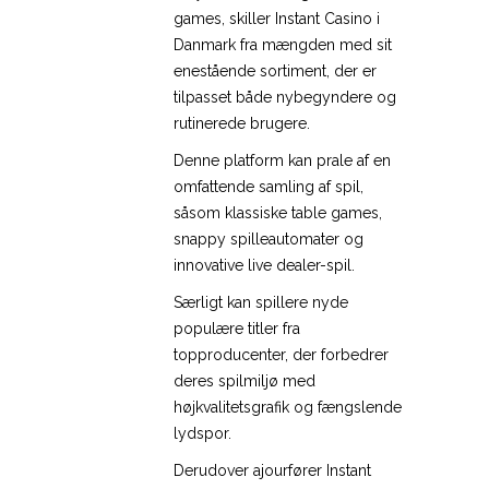
games, skiller Instant Casino i
Danmark fra mængden med sit
enestående sortiment, der er
tilpasset både nybegyndere og
rutinerede brugere.
Denne platform kan prale af en
omfattende samling af spil,
såsom klassiske table games,
snappy spilleautomater og
innovative live dealer-spil.
Særligt kan spillere nyde
populære titler fra
topproducenter, der forbedrer
deres spilmiljø med
højkvalitetsgrafik og fængslende
lydspor.
Derudover ajourfører Instant