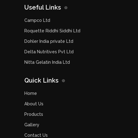
Useful Links
Campco Ltd
Roquette Riddhi Siddhi Ltd
Dohler India private Ltd
Delta Nutritives Pvt Ltd
Nitta Gelatin India Ltd
Quick Links
Home
About Us
Products
Gallery
Contact Us