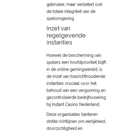
gebruiker, maar verbetert ook
de totale integriteit van de
spelomgeving.
Inzet van
regelgevende
instanties
Hoewel de bescherming van
spelers een hoofdprioriteit blijft
in de online gamingwereld, is
de inzet van toezichthoudende
instanties cruciaal voor het
behoud van een vergunning en
gecontroleerde bedrijfsvoering
bij Instant Casino Nederland.
Deze organisaties hanteren
strikte richtlijnen om eerlijkheid,
doorzichtigheid en