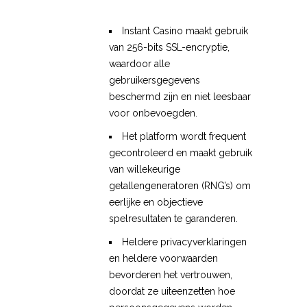
Instant Casino maakt gebruik
van 256-bits SSL-encryptie,
waardoor alle
gebruikersgegevens
beschermd zijn en niet leesbaar
voor onbevoegden.
Het platform wordt frequent
gecontroleerd en maakt gebruik
van willekeurige
getallengeneratoren (RNG’s) om
eerlijke en objectieve
spelresultaten te garanderen.
Heldere privacyverklaringen
en heldere voorwaarden
bevorderen het vertrouwen,
doordat ze uiteenzetten hoe