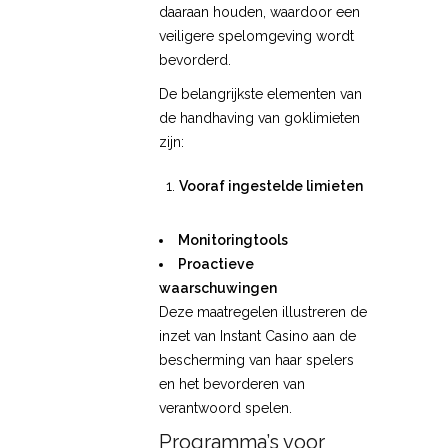
daaraan houden, waardoor een
veiligere spelomgeving wordt
bevorderd.
De belangrijkste elementen van
de handhaving van goklimieten
zijn:
Vooraf ingestelde limieten
Monitoringtools
Proactieve
waarschuwingen
Deze maatregelen illustreren de
inzet van Instant Casino aan de
bescherming van haar spelers
en het bevorderen van
verantwoord spelen.
Programma’s voor