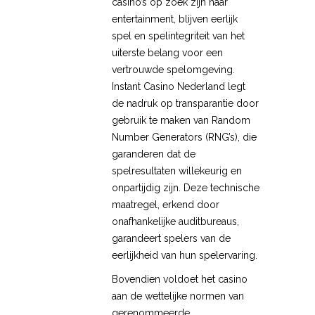
casino’s op zoek zijn naar
entertainment, blijven eerlijk
spel en spelintegriteit van het
uiterste belang voor een
vertrouwde spelomgeving.
Instant Casino Nederland legt
de nadruk op transparantie door
gebruik te maken van Random
Number Generators (RNG’s), die
garanderen dat de
spelresultaten willekeurig en
onpartijdig zijn. Deze technische
maatregel, erkend door
onafhankelijke auditbureaus,
garandeert spelers van de
eerlijkheid van hun spelervaring.
Bovendien voldoet het casino
aan de wettelijke normen van
gerenommeerde