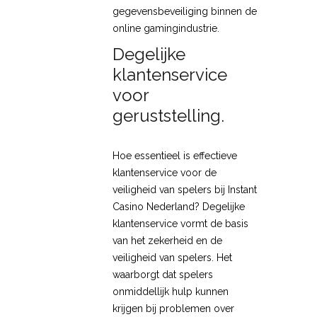
gegevensbeveiliging binnen de
online gamingindustrie.
Degelijke
klantenservice
voor
geruststelling.
Hoe essentieel is effectieve
klantenservice voor de
veiligheid van spelers bij Instant
Casino Nederland? Degelijke
klantenservice vormt de basis
van het zekerheid en de
veiligheid van spelers. Het
waarborgt dat spelers
onmiddellijk hulp kunnen
krijgen bij problemen over