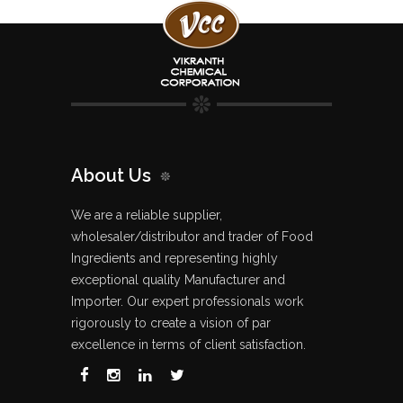
About Us
We are a reliable supplier,
wholesaler/distributor and trader of Food
Ingredients and representing highly
exceptional quality Manufacturer and
Importer. Our expert professionals work
rigorously to create a vision of par
excellence in terms of client satisfaction.