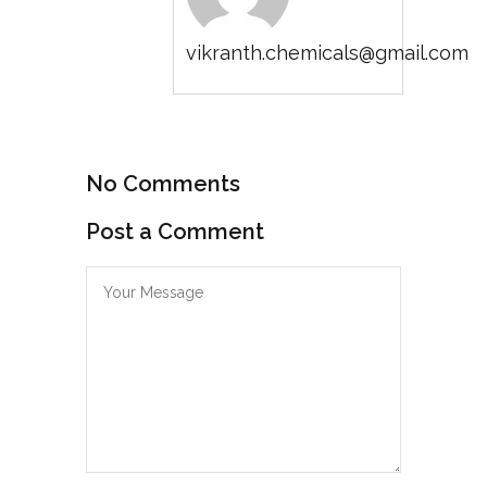
vikranth.chemicals@gmail.com
No Comments
Post a Comment