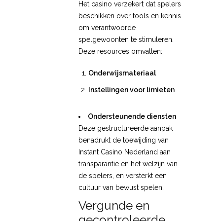
Het casino verzekert dat spelers
beschikken over tools en kennis
om verantwoorde
spelgewoonten te stimuleren.
Deze resources omvatten:
Onderwijsmateriaal
Instellingen voor limieten
Ondersteunende diensten
Deze gestructureerde aanpak
benadrukt de toewijding van
Instant Casino Nederland aan
transparantie en het welzijn van
de spelers, en versterkt een
cultuur van bewust spelen.
Vergunde en
gecontroleerde