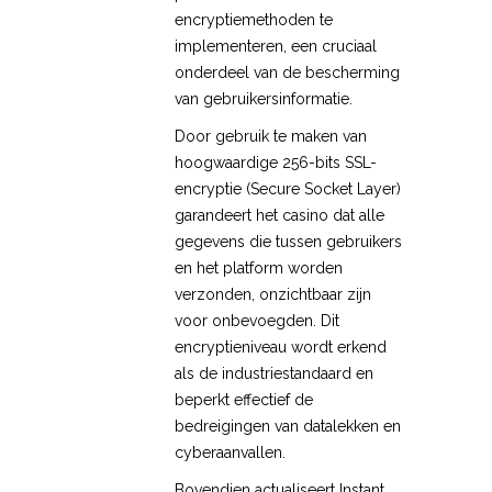
encryptiemethoden te
implementeren, een cruciaal
onderdeel van de bescherming
van gebruikersinformatie.
Door gebruik te maken van
hoogwaardige 256-bits SSL-
encryptie (Secure Socket Layer)
garandeert het casino dat alle
gegevens die tussen gebruikers
en het platform worden
verzonden, onzichtbaar zijn
voor onbevoegden. Dit
encryptieniveau wordt erkend
als de industriestandaard en
beperkt effectief de
bedreigingen van datalekken en
cyberaanvallen.
Bovendien actualiseert Instant