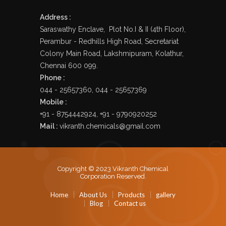
Address :
Saraswathy Enclave, Plot No.I & II (4th Floor),
Perambur - Redhills High Road, Secretariat
Colony Main Road, Lakshmipuram, Kolathur,
Chennai 600 099.
Phone :
044 - 25657360, 044 - 25657369
Mobile :
+91 - 8754442924, +91 - 9790920252
Mail :
vikranth.chemicals@gmail.com
Copyright © 2023 Vikranth Chemical
Corporation Reserved.
Home
About Us
Products
gallery
Blog
Contact us