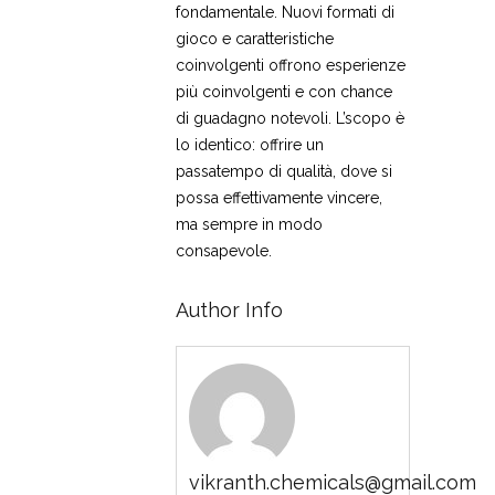
fondamentale. Nuovi formati di
gioco e caratteristiche
coinvolgenti offrono esperienze
più coinvolgenti e con chance
di guadagno notevoli. L’scopo è
lo identico: offrire un
passatempo di qualità, dove si
possa effettivamente vincere,
ma sempre in modo
consapevole.
Author Info
vikranth.chemicals@gmail.com