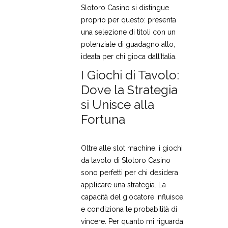
Slotoro Casino si distingue
proprio per questo: presenta
una selezione di titoli con un
potenziale di guadagno alto,
ideata per chi gioca dall’Italia.
I Giochi di Tavolo:
Dove la Strategia
si Unisce alla
Fortuna
Oltre alle slot machine, i giochi
da tavolo di Slotoro Casino
sono perfetti per chi desidera
applicare una strategia. La
capacità del giocatore influisce,
e condiziona le probabilità di
vincere. Per quanto mi riguarda,