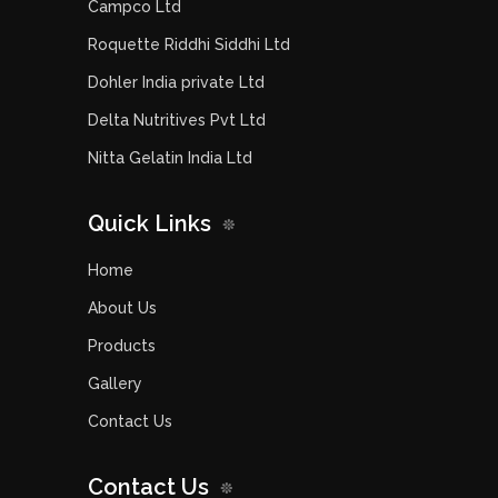
Campco Ltd
Roquette Riddhi Siddhi Ltd
Dohler India private Ltd
Delta Nutritives Pvt Ltd
Nitta Gelatin India Ltd
Quick Links
Home
About Us
Products
Gallery
Contact Us
Contact Us