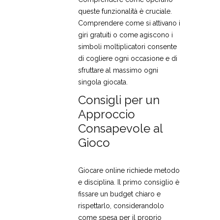
queste funzionalità è cruciale.
Comprendere come si attivano i
giri gratuiti o come agiscono i
simboli moltiplicatori consente
di cogliere ogni occasione e di
sfruttare al massimo ogni
singola giocata.
Consigli per un
Approccio
Consapevole al
Gioco
Giocare online richiede metodo
e disciplina. Il primo consiglio è
fissare un budget chiaro e
rispettarlo, considerandolo
come spesa per il proprio