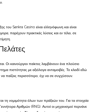
υ.
ης του Sankra Casino είναι ελληνόφωνη και είναι
ορα, παρέχουν πρακτικές λύσεις και εν τέλει, σε
τίμητη.
Πελάτες
νται. Οι καινούργιοι παίκτες λαμβάνουν ένα πλούσιο
μα πιστότητας με αξιόλογα ανταμοιβές. Το κλειδί εδώ
ν να παίζεις περισσότερο, όχι να σε συγχύσουν.
αι τη νομιμότητα όλων των πράξεών του. Για τα στοιχεία
Γεννήτορα Αριθμών (RNG). Αυτοί οι μηχανισμοί περνάνε