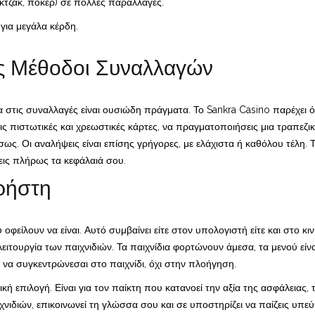
κτζάκ, πόκερ) σε πολλές παραλλαγές.
για μεγάλα κέρδη.
ίς Μέθοδοι Συναλλαγών
α στις συναλλαγές είναι ουσιώδη πράγματα. Το Sankra Casino παρέχει 
ς πιστωτικές και χρεωστικές κάρτες, να πραγματοποιήσεις μια τραπεζικ
ως. Οι αναλήψεις είναι επίσης γρήγορες, με ελάχιστα ή καθόλου τέλη. Τα
εις πλήρως τα κεφάλαιά σου.
ρήστη
οφείλουν να είναι. Αυτό συμβαίνει είτε στον υπολογιστή είτε και στο κι
λειτουργία των παιχνιδιών. Τα παιχνίδια φορτώνουν άμεσα, τα μενού ε
 να συγκεντρώνεσαι στο παιχνίδι, όχι στην πλοήγηση.
κή επιλογή. Είναι για τον παίκτη που κατανοεί την αξία της ασφάλειας,
χνιδιών, επικοινωνεί τη γλώσσα σου και σε υποστηρίζει να παίζεις υπ