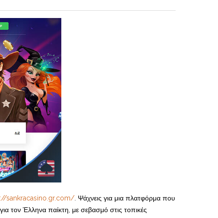
s://sankracasino.gr.com/
. Ψάχνεις για μια πλατφόρμα που
 για τον Έλληνα παίκτη, με σεβασμό στις τοπικές