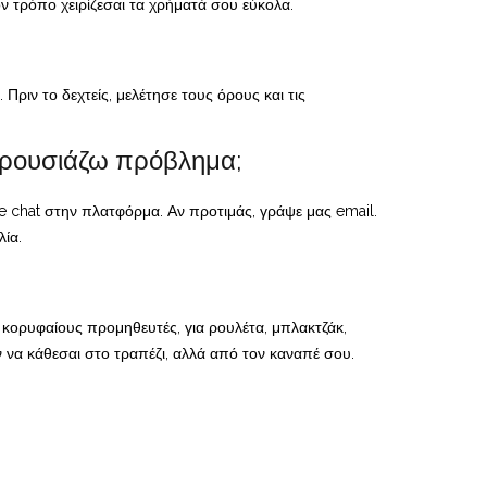
ον τρόπο χειρίζεσαι τα χρήματά σου εύκολα.
ριν το δεχτείς, μελέτησε τους όρους και τις
αρουσιάζω πρόβλημα;
ve chat στην πλατφόρμα. Αν προτιμάς, γράψε μας email.
ία.
ς κορυφαίους προμηθευτές, για ρουλέτα, μπλακτζάκ,
 να κάθεσαι στο τραπέζι, αλλά από τον καναπέ σου.