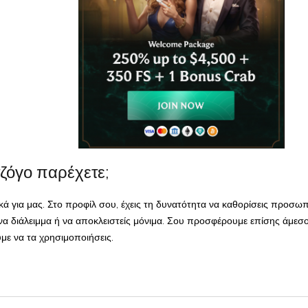
τζόγο παρέχετε;
κά για μας. Στο προφίλ σου, έχεις τη δυνατότητα να καθορίσεις προσωπικ
ς ένα διάλειμμα ή να αποκλειστείς μόνιμα. Σου προσφέρουμε επίσης άμ
υμε να τα χρησιμοποιήσεις.