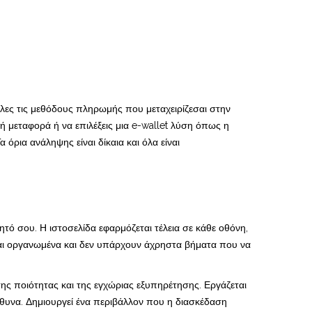
όλες τις μεθόδους πληρωμής που μεταχειρίζεσαι στην
ή μεταφορά ή να επιλέξεις μια e-wallet λύση όπως η
 όρια ανάληψης είναι δίκαια και όλα είναι
νητό σου. Η ιστοσελίδα εφαρμόζεται τέλεια σε κάθε οθόνη,
ίναι οργανωμένα και δεν υπάρχουν άχρηστα βήματα που να
 της ποιότητας και της εγχώριας εξυπηρέτησης. Εργάζεται
εύθυνα. Δημιουργεί ένα περιβάλλον που η διασκέδαση