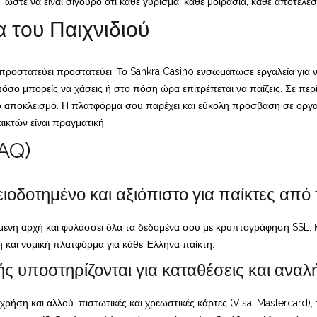
ώστε να είναι σίγουρο ότι κάθε γύρισμα, κάθε μοιρασιά, κάθε αποτέλεσμα
 του Παιχνιδιού
προστατεύει προστατεύει. Το Sankra Casino ενσωμάτωσε εργαλεία για να 
πόσο μπορείς να χάσεις ή στο πόση ώρα επιτρέπεται να παίζεις. Σε περ
μο αποκλεισμό. Η πλατφόρμα σου παρέχει και εύκολη πρόσβαση σε ορ
ικτών είναι πραγματική.
AQ)
ειοδοτημένο και αξιόπιστο για παίκτες από
ριμένη αρχή και φυλάσσει όλα τα δεδομένα σου με κρυπτογράφηση SSL. 
στη και νομική πλατφόρμα για κάθε Έλληνα παίκτη.
ς υποστηρίζονται για καταθέσεις και αναλ
χρήση και αλλού: πιστωτικές και χρεωστικές κάρτες (Visa, Mastercard), 