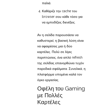
παλιά.
Καθάριζε την cache του
browser σου κάθε τόσο για
να εμποδίζεις διενέξεις.
Αν η σελίδα παρουσιάσει να
καθυστερεί, η βασική λύση είναι
να αφαιρέσεις μια ή δύο
καρτέλες. Πολύ σε λίγες
περιπτώσεις, ένα απλό refresh
της σελίδας επανορθώνει τυχόν
παροδικά σφάλματα. Συνολικά, η
πλατφόρμα υπομένει καλά τον
όγκο εργασίας.
Οφέλη του Gaming
με Πολλές
Καρτέλες