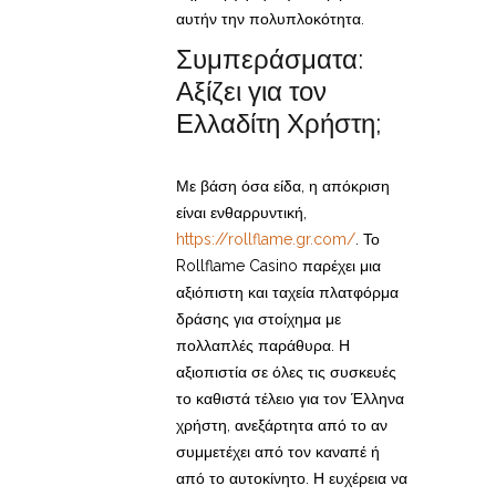
αυτήν την πολυπλοκότητα.
Συμπεράσματα:
Αξίζει για τον
Ελλαδίτη Χρήστη;
Με βάση όσα είδα, η απόκριση
είναι ενθαρρυντική,
https://rollflame.gr.com/
. Το
Rollflame Casino παρέχει μια
αξιόπιστη και ταχεία πλατφόρμα
δράσης για στοίχημα με
πολλαπλές παράθυρα. Η
αξιοπιστία σε όλες τις συσκευές
το καθιστά τέλειο για τον Έλληνα
χρήστη, ανεξάρτητα από το αν
συμμετέχει από τον καναπέ ή
από το αυτοκίνητο. Η ευχέρεια να