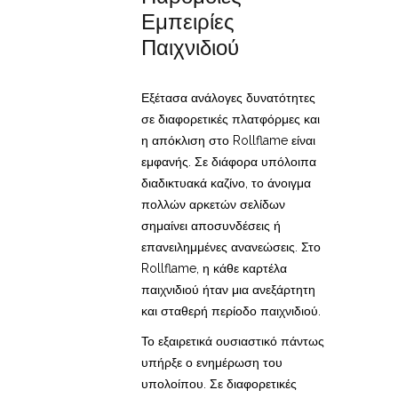
Εμπειρίες
Παιχνιδιού
Εξέτασα ανάλογες δυνατότητες
σε διαφορετικές πλατφόρμες και
η απόκλιση στο Rollflame είναι
εμφανής. Σε διάφορα υπόλοιπα
διαδικτυακά καζίνο, το άνοιγμα
πολλών αρκετών σελίδων
σημαίνει αποσυνδέσεις ή
επανειλημμένες ανανεώσεις. Στο
Rollflame, η κάθε καρτέλα
παιχνιδιού ήταν μια ανεξάρτητη
και σταθερή περίοδο παιχνιδιού.
Το εξαιρετικά ουσιαστικό πάντως
υπήρξε ο ενημέρωση του
υπολοίπου. Σε διαφορετικές