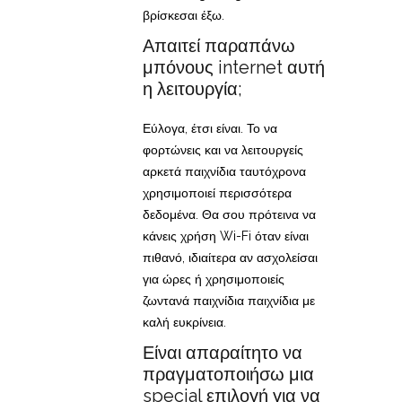
βρίσκεσαι έξω.
Απαιτεί παραπάνω
μπόνους internet αυτή
η λειτουργία;
Εύλογα, έτσι είναι. Το να
φορτώνεις και να λειτουργείς
αρκετά παιχνίδια ταυτόχρονα
χρησιμοποιεί περισσότερα
δεδομένα. Θα σου πρότεινα να
κάνεις χρήση Wi-Fi όταν είναι
πιθανό, ιδιαίτερα αν ασχολείσαι
για ώρες ή χρησιμοποιείς
ζωντανά παιχνίδια παιχνίδια με
καλή ευκρίνεια.
Είναι απαραίτητο να
πραγματοποιήσω μια
special επιλογή για να