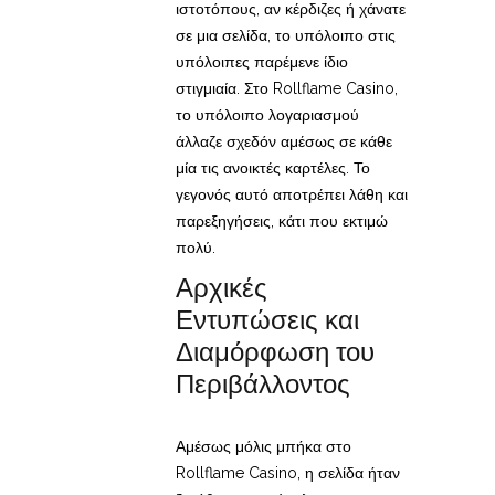
ιστοτόπους, αν κέρδιζες ή χάνατε
σε μια σελίδα, το υπόλοιπο στις
υπόλοιπες παρέμενε ίδιο
στιγμιαία. Στο Rollflame Casino,
το υπόλοιπο λογαριασμού
άλλαζε σχεδόν αμέσως σε κάθε
μία τις ανοικτές καρτέλες. Το
γεγονός αυτό αποτρέπει λάθη και
παρεξηγήσεις, κάτι που εκτιμώ
πολύ.
Αρχικές
Εντυπώσεις και
Διαμόρφωση του
Περιβάλλοντος
Αμέσως μόλις μπήκα στο
Rollflame Casino, η σελίδα ήταν