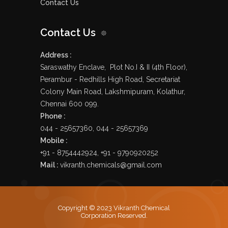
Contact Us
Contact Us
Address :
Saraswathy Enclave, Plot No.I & II (4th Floor),
Perambur - Redhills High Road, Secretariat
Colony Main Road, Lakshmipuram, Kolathur,
Chennai 600 099.
Phone :
044 - 25657360, 044 - 25657369
Mobile :
+91 - 8754442924, +91 - 9790920252
Mail :
vikranth.chemicals@gmail.com
Copyright © 2023 Vikranth Chemical
Corporation Reserved.