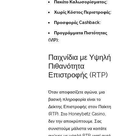
Πακέτο Καλωσορίσματος:
Χωρίς Κόστος Περιστροφές:
Προσφορές Cashback:
Προγράμματα Πιστότητας
(VIP):
Παιχνίδια με Υψηλή
Πιθανότητα
Επιστροφής (RTP)
Όταν αποφασίζετε αγώνα, μια
βασική πληροφορία είναι το
Δείκτης Επιστροφής στον Παίκτη
(RTP). Στο Honeybetz Casino,
δεν την αποκρύπτουμε. Σας
συνιστούμε μάλιστα να κοιτάτε
αγώνες με υψηλό RTP, γιατί αυτό