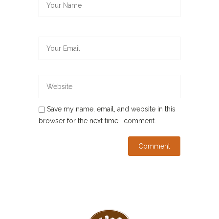
Save my name, email, and website in this
browser for the next time I comment.