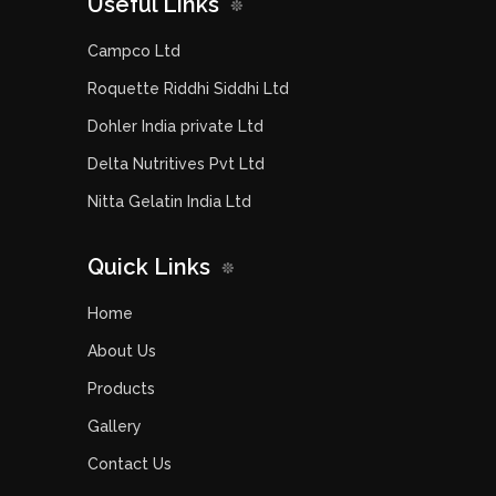
Useful Links
Campco Ltd
Roquette Riddhi Siddhi Ltd
Dohler India private Ltd
Delta Nutritives Pvt Ltd
Nitta Gelatin India Ltd
Quick Links
Home
About Us
Products
Gallery
Contact Us