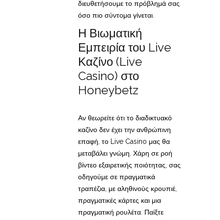
διευθετήσουμε το πρόβλημά σας
όσο πιο σύντομα γίνεται.
Η Βιωματική
Εμπειρία του Live
Καζίνο (Live
Casino) στο
Honeybetz
Αν θεωρείτε ότι το διαδικτυακό
καζίνο δεν έχει την ανθρώπινη
επαφή, το Live Casino μας θα
μεταβάλει γνώμη. Χάρη σε ροή
βίντεο εξαιρετικής ποιότητας, σας
οδηγούμε σε πραγματικά
τραπέζια, με αληθινούς κρουπιέ,
πραγματικές κάρτες και μια
πραγματική ρουλέτα. Παίξτε