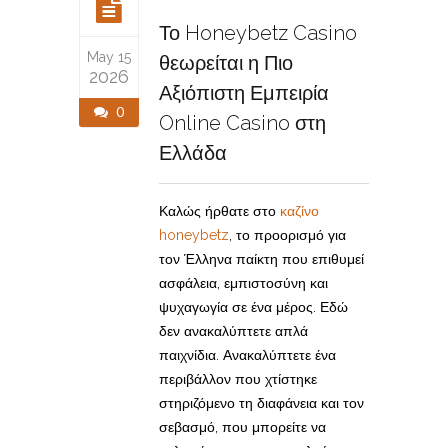
Το Honeybetz Casino
May 15
θεωρείται η Πιο
2026
Αξιόπιστη Εμπειρία
0
Online Casino στη
Ελλάδα
Καλώς ήρθατε στο
καζίνο
honeybetz
, το προορισμό για
τον Έλληνα παίκτη που επιθυμεί
ασφάλεια, εμπιστοσύνη και
ψυχαγωγία σε ένα μέρος. Εδώ
δεν ανακαλύπτετε απλά
παιχνίδια. Ανακαλύπτετε ένα
περιβάλλον που χτίστηκε
στηριζόμενο τη διαφάνεια και τον
σεβασμό, που μπορείτε να