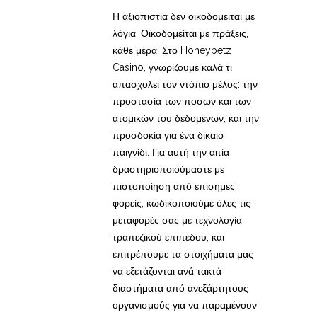
Η αξιοπιστία δεν οικοδομείται με
λόγια. Οικοδομείται με πράξεις,
κάθε μέρα. Στο Honeybetz
Casino, γνωρίζουμε καλά τι
απασχολεί τον ντόπιο μέλος: την
προστασία των ποσών και των
ατομικών του δεδομένων, και την
προσδοκία για ένα δίκαιο
παιγνίδι. Για αυτή την αιτία
δραστηριοποιούμαστε με
πιστοποίηση από επίσημες
φορείς, κωδικοποιούμε όλες τις
μεταφορές σας με τεχνολογία
τραπεζικού επιπέδου, και
επιτρέπουμε τα στοιχήματα μας
να εξετάζονται ανά τακτά
διαστήματα από ανεξάρτητους
οργανισμούς για να παραμένουν