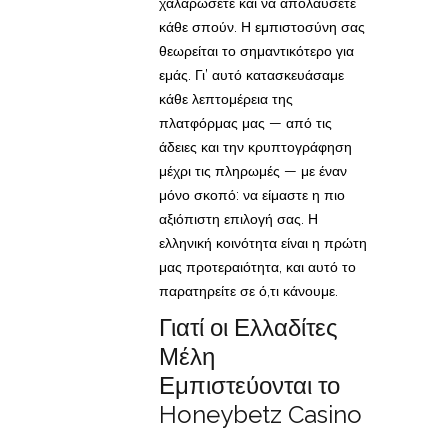
χαλαρώσετε και να απολαύσετε
κάθε σπούν. Η εμπιστοσύνη σας
θεωρείται το σημαντικότερο για
εμάς. Γι’ αυτό κατασκευάσαμε
κάθε λεπτομέρεια της
πλατφόρμας μας — από τις
άδειες και την κρυπτογράφηση
μέχρι τις πληρωμές — με έναν
μόνο σκοπό: να είμαστε η πιο
αξιόπιστη επιλογή σας. Η
ελληνική κοινότητα είναι η πρώτη
μας προτεραιότητα, και αυτό το
παρατηρείτε σε ό,τι κάνουμε.
Γιατί οι Ελλαδίτες
Μέλη
Εμπιστεύονται το
Honeybetz Casino