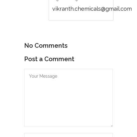
vikranth.chemicals@gmail.com
No Comments
Post a Comment