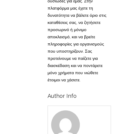
ουσιώδες για εμάς. Στην
πλατφόρμα μας έχετε τη
δυνατότητα να βάλετε όριο στις
καταθέσεις σας, να ζητήσετε
προσωρινό ή μόνιμο
αποκλεισμό, και να βρείτε
πληροφορίες για οργανισμούς
που υποστηρίζουν. Σας
προτείνουμε να παίζετε για
διασκέδαση και να ποντάρετε
μόνο χρήματα που νιώθετε
έτοιμοι να χάσετε.
Author Info