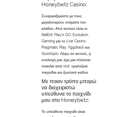
Honeybetz Casino;
Συνεργαζόμαστε με τους
μεγαλύτερους ονόματα του
κλάδου. Από αυτούς είναι οι
NetEnt, Play’n GO, Evolution
Gaming για το Live Casino,
Pragmatic Play, Yggdrasil και
Quickspin. Λόγω σε αυτούς, η
συλλογή μας έχει μια πλούσια
ποικιλία από slot, τραπεζικά
παιχνίδια και ζωντανό καζίνο.
Με ποιον τρόπο μπορώ
να διαχειριστώ
υπεύθυνα το παιχνίδι
μου στο Honeybetz;
Το υπεύθυνο παιχνίδι είναι