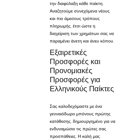
την διαφύλαξη κάθε παίκτη.
Αναζητούμε συνεχόμενα νέους
και πιο άμεσους τρόπους
πληρωμής, έτσι ώστε η
διαχείριση των χρημάτων σας να
παραμένει άνετη και άνευ κόπου.
Εξαιρετικές
Προσφορές και
Προνομιακές
Προσφορές για
Ελληνικούς Παίκτες
Σας καλοδεχόμαστε με ένα
γενναιόδωρο μπόνους πρώτης
κατάθεσης, δημιουργημένο για να
ενδυναμώσει τις πρώτες σας
προσπάθειες. Η καλή μας