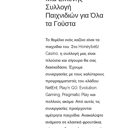
Συλλογή
Παιχνιδιών για Όλα
τα Γούστα
Το θεμέλιο ενός καζίνο είναι τα
παιχνίδια του. Στο Honeybetz
Casino, η συλλογή μας είναι
πλούσια και σίγουρα θα σας
διασκεδάσει. Έχουμε
συνεργασίες με τους καλύτερους
προγραμματιστές του κλάδου:
NetEnt, Play’n GO, Evolution
Gaming, Pragmatic Play και
πολλούς ακόμα. Από αυτές τις
συνεργασίες προέρχονται
αμέτρητα παιχνίδια. Ανακαλύψτε
ανάμεσα σε κλασικά φρουτάκια,