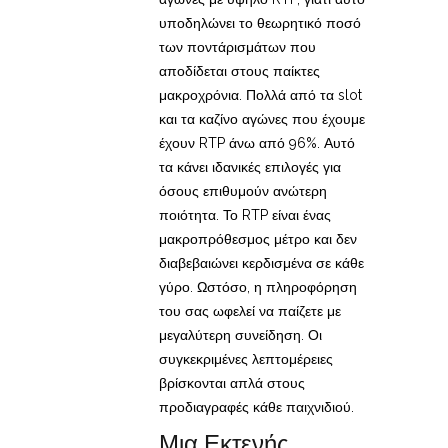
υποδηλώνει το θεωρητικό ποσό
των ποντάρισμάτων που
αποδίδεται στους παίκτες
μακροχρόνια. Πολλά από τα slot
και τα καζίνο αγώνες που έχουμε
έχουν RTP άνω από 96%. Αυτό
τα κάνει ιδανικές επιλογές για
όσους επιθυμούν ανώτερη
ποιότητα. Το RTP είναι ένας
μακροπρόθεσμος μέτρο και δεν
διαβεβαιώνει κερδισμένα σε κάθε
γύρο. Ωστόσο, η πληροφόρηση
του σας ωφελεί να παίζετε με
μεγαλύτερη συνείδηση. Οι
συγκεκριμένες λεπτομέρειες
βρίσκονται απλά στους
προδιαγραφές κάθε παιχνιδιού.
Μια Εκτενής