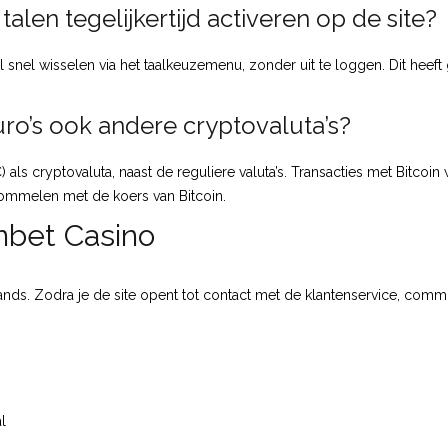
alen tegelijkertijd activeren op de site?
 wel snel wisselen via het taalkeuzemenu, zonder uit te loggen. Dit heef
uro’s ook andere cryptovaluta’s?
ls cryptovaluta, naast de reguliere valuta’s. Transacties met Bitcoin
hommelen met de koers van Bitcoin.
nbet Casino
nds. Zodra je de site opent tot contact met de klantenservice, commun
l