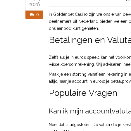
2026
0
In Goldenbet Casino zijn we ons ervan bewu
deelnemers uit Nederland bieden we een omge
ons aanbod kunt genieten.
Betalingen en Valut
Zelfs als je in euro’s speelt, kan het voork
wisselkoersomrekening. Wij adviseren: nee
Maak je een storting vanaf een rekening in
altijd naar je account in euro’s; je betaalpro
Populaire Vragen
Kan ik mijn accountvalut
Nee, dat is uitgesloten. De valuta die je kies