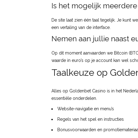
Is het mogelijk meerdere t
De site laat zien één taal tegelijk. Je kunt
een vertaling van de interface.
Nemen aan jullie naast e
Op dit moment aanvaarden we Bitcoin (BTC) a
waarde in euro’s op je account kan wel sc
Taalkeuze op Golde
Alles op Goldenbet Casino is in het Nederla
essentiële onderdelen.
Website-navigatie en menu’s
Regels van het spel en instructies
Bonusvoorwaarden en promotiemateriaa