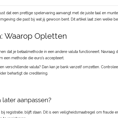
st dat een prettige spelervaring aanvangt met de juiste taal en munt
ving die past bij wat jij gewoon bent. Dit artikel laat zien welke be
a: Waarop Opletten
omen dat je betaalmethode in een andere valuta functioneert. Navraag d
m een methode die euro’s accepteert.
 een verschillende valuta? Dan kan je bank vanzelf omzetten. Control
vider behartigt de creditering.
a later aanpassen?
t bij registratie, blijft staan. Dit is een veiligheidsmaatregel om fraud