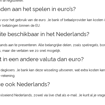
 te registreren.
en aan het spelen in euro’s?
voor het gebruik van de euro. Je bank of betaalprovider kan kosten in
or betalingen binnen de EU.
te beschikbaar in het Nederlands?
ands aan te presenteren. Alle belangrijke delen, zoals spelregels, bo
ls, maar die vertalen we zo snel mogelijk.
rt in een andere valuta dan euro?
dagkoers. Je bank kan deze wisseling uitvoeren, wat extra kosten ka
-rekening.
ice ook Nederlands?
vloeiend Nederlands, zowel via live chat als e-mail. Je kunt al je vr