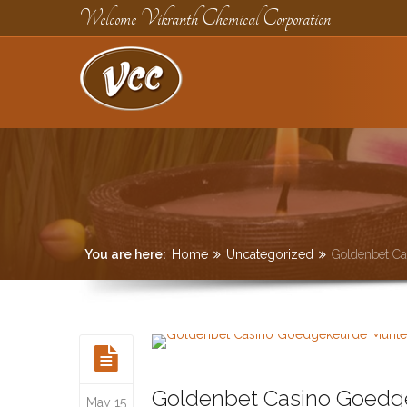
Welcome Vikranth Chemical Corporation
You are here:
Home
Uncategorized
Goldenbet Ca
Goldenbet Casino Goedg
May 15