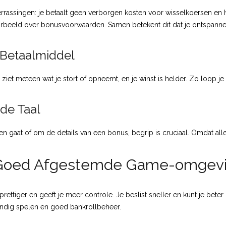
rrassingen: je betaalt geen verborgen kosten voor wisselkoersen en h
oorbeeld over bonusvoorwaarden. Samen betekent dit dat je ontspann
 Betaalmiddel
Je ziet meteen wat je stort of opneemt, en je winst is helder. Zo loop 
de Taal
aat of om de details van een bonus, begrip is cruciaal. Omdat alles 
 Goed Afgestemde Game-omgev
prettiger en geeft je meer controle. Je beslist sneller en kunt je bet
tandig spelen en goed bankrollbeheer.