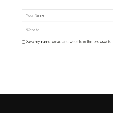
Save my name, email, and website in this browser for