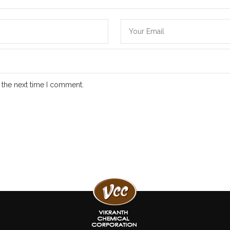
 the next time I comment.