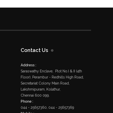
Contact Us
Address :
Saraswathy Enclave, Plot No.I & II (4th
Floor), Perambur - Redhills High Road,
Secretariat Colony Main Road,
Lakshmipuram, Kolathur,
Chennai 600 099.
Phone :
044 - 25657360, 044 - 25657369