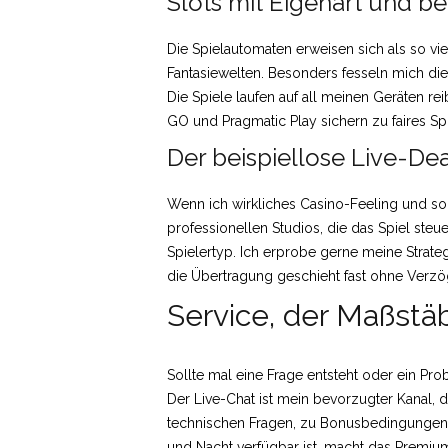
Slots mit Eigenart und b
Die Spielautomaten erweisen sich als so vi
Fantasiewelten. Besonders fesseln mich die
Die Spiele laufen auf all meinen Geräten r
GO und Pragmatic Play sichern zu faires Sp
Der beispiellose Live-De
Wenn ich wirkliches Casino-Feeling und soz
professionellen Studios, die das Spiel ste
Spielertyp. Ich erprobe gerne meine Strateg
die Übertragung geschieht fast ohne Verzöge
Service, der Maßstä
Sollte mal eine Frage entsteht oder ein Pr
Der Live-Chat ist mein bevorzugter Kanal, 
technischen Fragen, zu Bonusbedingungen od
und Nacht verfügbar ist, macht das Premium-