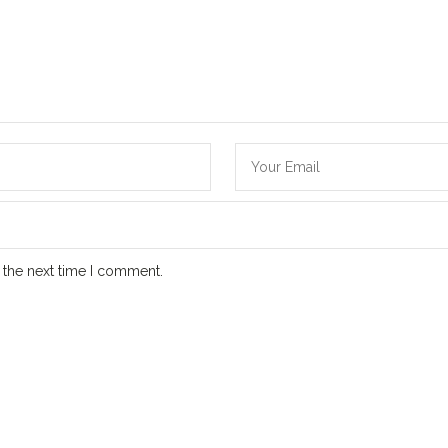
 the next time I comment.