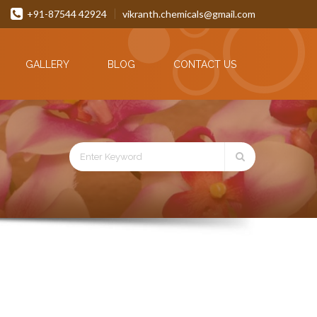
+91-87544 42924
vikranth.chemicals@gmail.com
GALLERY
BLOG
CONTACT US