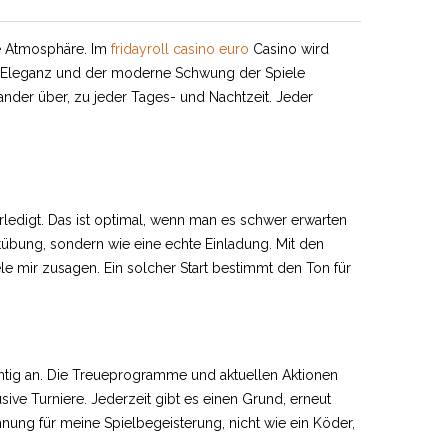
ine Atmosphäre. Im
fridayroll casino euro
Casino wird
sche Eleganz und der moderne Schwung der Spiele
der über, zu jeder Tages- und Nachtzeit. Jeder
erledigt. Das ist optimal, wenn man es schwer erwarten
htübung, sondern wie eine echte Einladung. Mit den
e mir zusagen. Ein solcher Start bestimmt den Ton für
richtig an. Die Treueprogramme und aktuellen Aktionen
usive Turniere. Jederzeit gibt es einen Grund, erneut
nung für meine Spielbegeisterung, nicht wie ein Köder,