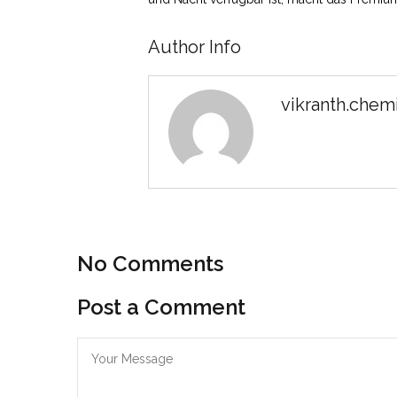
Author Info
vikranth.che
No Comments
Post a Comment