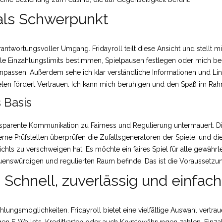
als Schwerpunkt
ntwortungsvoller Umgang. Fridayroll teilt diese Ansicht und stellt mir
lle Einzahlungslimits bestimmen, Spielpausen festlegen oder mich bei
passen. Außerdem sehe ich klar verständliche Informationen und Link
ielen fördert Vertrauen. Ich kann mich beruhigen und den Spaß im R
 Basis
nsparente Kommunikation zu Fairness und Regulierung untermauert. Die 
erne Prüfstellen überprüfen die Zufallsgeneratoren der Spiele, und di
chts zu verschweigen hat. Es möchte ein faires Spiel für alle gewährle
enswürdigen und regulierten Raum befinde. Das ist die Voraussetzung 
 Schnell, zuverlässig und einfach
ahlungsmöglichkeiten. Fridayroll bietet eine vielfältige Auswahl vert