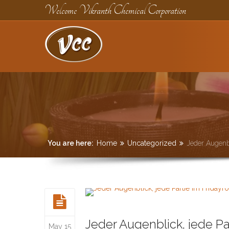
Welcome Vikranth Chemical Corporation
You are here:
Home
Uncategorized
Jeder Augenbl
Jeder Augenblick, jede Pa
May 15