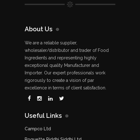
About Us
We are a reliable supplier,
wholesaler/distributor and trader of Food
Ingredients and representing highly
exceptional quality Manufacturer and
Importer. Our expert professionals work
rigorously to create a vision of par
excellence in terms of client satisfaction.
Useful Links
Campco Ltd
Roquette Riddhi Siddhi Ltd