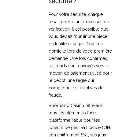
sécurité ?
Pour votre sécurité, chaque
retrait obéit à un processus de
vérification. Il est possible que
vous deviez fournir une pièce
d’identité et un justificatif de
domicile lors de votre première
demande. Une fois confirmés,
les fonds sont envoyés vers le
moyen de paiement utilisé pour
le dépôt, une règle qui
complique les tentatives de
fraude.
Boomzino Casino offre ainsi
tous les éléments d’une
plateforme fiable pour les
joueurs belges. Sa licence CJH,
son chiffrement SSL, ses jeux