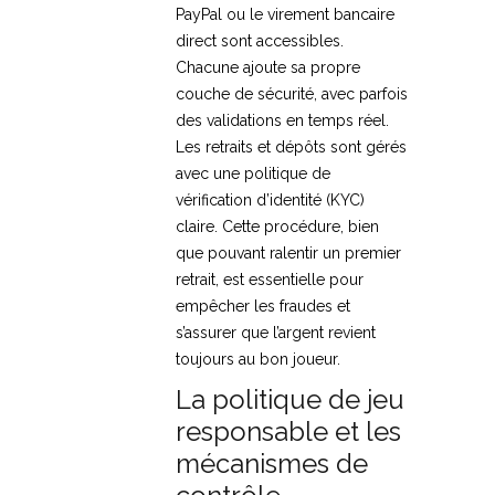
PayPal ou le virement bancaire
direct sont accessibles.
Chacune ajoute sa propre
couche de sécurité, avec parfois
des validations en temps réel.
Les retraits et dépôts sont gérés
avec une politique de
vérification d’identité (KYC)
claire. Cette procédure, bien
que pouvant ralentir un premier
retrait, est essentielle pour
empêcher les fraudes et
s’assurer que l’argent revient
toujours au bon joueur.
La politique de jeu
responsable et les
mécanismes de