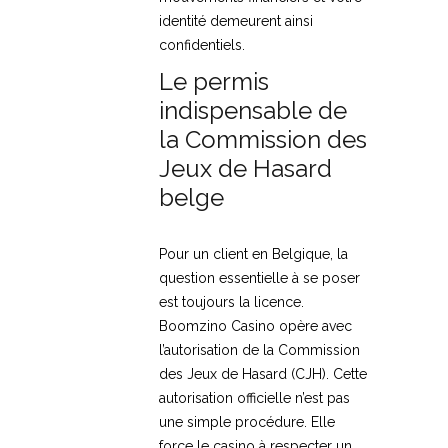
identité demeurent ainsi
confidentiels.
Le permis
indispensable de
la Commission des
Jeux de Hasard
belge
Pour un client en Belgique, la
question essentielle à se poser
est toujours la licence.
Boomzino Casino opère avec
l’autorisation de la Commission
des Jeux de Hasard (CJH). Cette
autorisation officielle n’est pas
une simple procédure. Elle
force le casino à respecter un