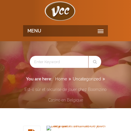
MENU
You are here:
Home
Uncategorized
Est-il sûr et sécurisé de jouer chez Boomzino
Casino en Belgique