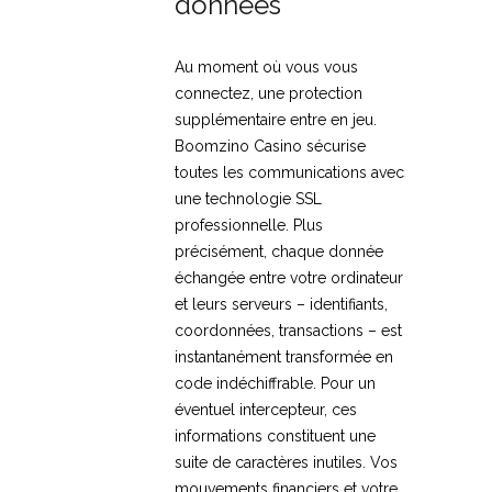
données
Au moment où vous vous
connectez, une protection
supplémentaire entre en jeu.
Boomzino Casino sécurise
toutes les communications avec
une technologie SSL
professionnelle. Plus
précisément, chaque donnée
échangée entre votre ordinateur
et leurs serveurs – identifiants,
coordonnées, transactions – est
instantanément transformée en
code indéchiffrable. Pour un
éventuel intercepteur, ces
informations constituent une
suite de caractères inutiles. Vos
mouvements financiers et votre