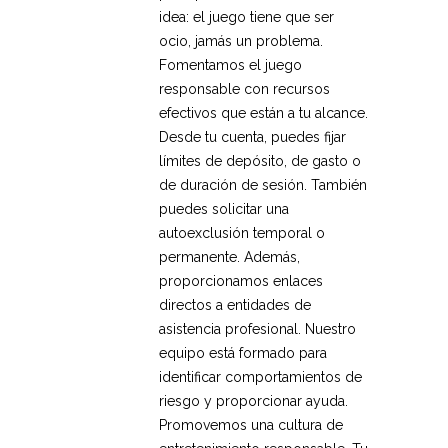
idea: el juego tiene que ser
ocio, jamás un problema.
Fomentamos el juego
responsable con recursos
efectivos que están a tu alcance.
Desde tu cuenta, puedes fijar
límites de depósito, de gasto o
de duración de sesión. También
puedes solicitar una
autoexclusión temporal o
permanente. Además,
proporcionamos enlaces
directos a entidades de
asistencia profesional. Nuestro
equipo está formado para
identificar comportamientos de
riesgo y proporcionar ayuda.
Promovemos una cultura de