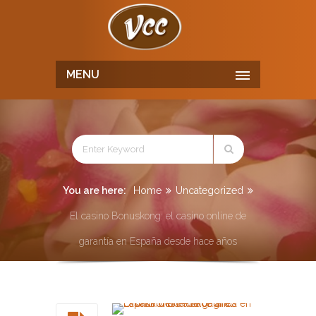
MENU
You are here:
Home
Uncategorized
El casino Bonuskong: el casino online de
garantía en España desde hace años