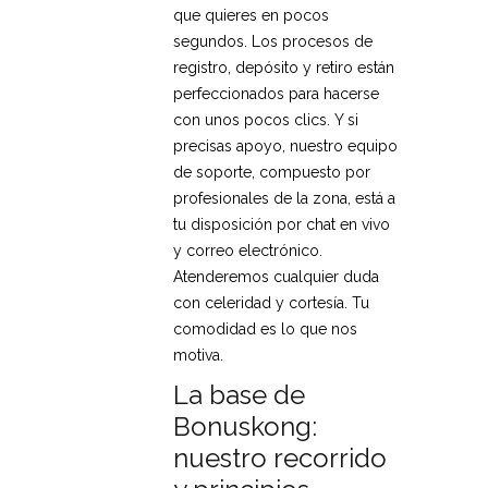
que quieres en pocos
segundos. Los procesos de
registro, depósito y retiro están
perfeccionados para hacerse
con unos pocos clics. Y si
precisas apoyo, nuestro equipo
de soporte, compuesto por
profesionales de la zona, está a
tu disposición por chat en vivo
y correo electrónico.
Atenderemos cualquier duda
con celeridad y cortesía. Tu
comodidad es lo que nos
motiva.
La base de
Bonuskong:
nuestro recorrido