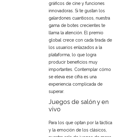
gráficos de cine y funciones
innovadoras. Si te gustan los
galardones cuantiosos, nuestra
gama de botes crecientes te
llama la atención. El premio
global crece con cada tirada de
los usuarios enlazados a la
plataforma, lo que logra
producir beneficios muy
importantes. Contemplar cómo
se eleva ese cifra es una
experiencia complicada de
superar.
Juegos de salón y en
vivo
Para los que optan por la táctica
y la emoción de los clásicos,