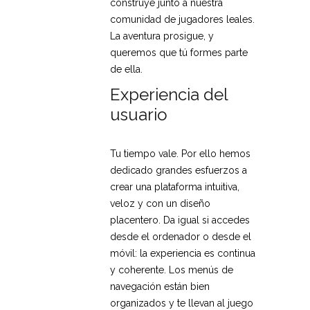
construye junto a nuestra
comunidad de jugadores leales.
La aventura prosigue, y
queremos que tú formes parte
de ella.
Experiencia del
usuario
Tu tiempo vale. Por ello hemos
dedicado grandes esfuerzos a
crear una plataforma intuitiva,
veloz y con un diseño
placentero. Da igual si accedes
desde el ordenador o desde el
móvil: la experiencia es continua
y coherente. Los menús de
navegación están bien
organizados y te llevan al juego