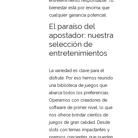
entretenimiento responsable. Tu
bienestar está por encima que
cualquier ganancia potencial.
El paraíso del
apostador: nuestra
selección de
entretenimientos
La variedad es clave para el
disfrute. Por eso hemos reunido
una biblioteca de juegos que
abarca todos los preferencias.
Operamos con creadores de
software de primer nivel, lo que
nos ofrece brindar cientos de
juegos de gran calidad. Desde
slots con temas impactantes y
premios crecientes que pueden