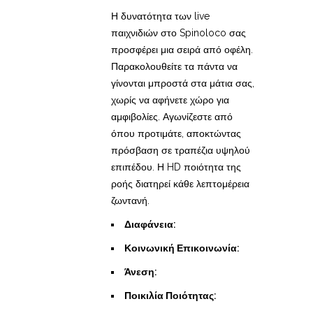
Η δυνατότητα των live
παιχνιδιών στο Spinoloco σας
προσφέρει μια σειρά από οφέλη.
Παρακολουθείτε τα πάντα να
γίνονται μπροστά στα μάτια σας,
χωρίς να αφήνετε χώρο για
αμφιβολίες. Αγωνίζεστε από
όπου προτιμάτε, αποκτώντας
πρόσβαση σε τραπέζια υψηλού
επιπέδου. Η HD ποιότητα της
ροής διατηρεί κάθε λεπτομέρεια
ζωντανή.
Διαφάνεια:
Κοινωνική Επικοινωνία:
Άνεση:
Ποικιλία Ποιότητας: