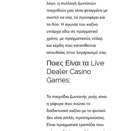
λόγο, η συλλογή ζωντανών
παιχνιδιών μας είναι φτιαγμένη με
σκοπό να σας τα προσφέρει και
τα δύο. Η αγωνία του καζίνο
υπάρχει εδώ σε πραγματικό
χρόνο, με πραγματικούς ντίλερ
και κέρδη που κατατίθενται
απευθείας στον λογαριασμό σας.
Ποιες Είναι τα Live
Dealer Casino
Games;
Τα παιχνίδια ζωντανής ροής είναι
η γέφυρα που ενώνει το
διαδικτυακό καζίνο με το φυσικό.
Δεν είναι απλές προσομοιώσεις.
Είναι πραγματικά τραπέζια που