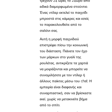
τρέχουν 24 ώρες το 24ωρο από
ειδικά διαμορφωμένα στούντιο.
Ένας ντίλερ εκτελεί το παιχνίδι
μπροστά στις κάμερες και εσείς
το παρακολουθείτε από το
σαλόνι σας.
Αυτή η μορφή παιχνιδιού
επιστρέφει πίσω την κοινωνική
του διάσταση. Πιάνετε τον ήχο
των μάρκων στο γυαλί της
ρουλέτας, αντικρίζετε τα χαρτιά
να μοιράζονται και μπορείτε να
συνομιλήσετε με τον ντίλερ ή
άλλους παίκτες μέσω του chat. Η
εμπειρία είναι διαφανής και
συναρπαστική, σαν να βρίσκεστε
εκεί, χωρίς να μετακινείτε βήμα
από το σπίτι.