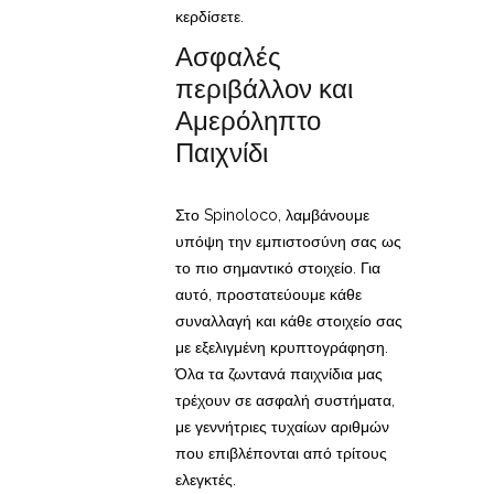
κερδίσετε.
Ασφαλές
περιβάλλον και
Αμερόληπτο
Παιχνίδι
Στο Spinoloco, λαμβάνουμε
υπόψη την εμπιστοσύνη σας ως
το πιο σημαντικό στοιχείο. Για
αυτό, προστατεύουμε κάθε
συναλλαγή και κάθε στοιχείο σας
με εξελιγμένη κρυπτογράφηση.
Όλα τα ζωντανά παιχνίδια μας
τρέχουν σε ασφαλή συστήματα,
με γεννήτριες τυχαίων αριθμών
που επιβλέπονται από τρίτους
ελεγκτές.