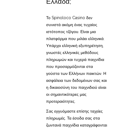
Ελλάδα;
Το Spinoloco Casino δεν
συνιστά ακόμη ένας τυχαίος
ιστότοπος τζόγου. Είναι μια
πλατφόρμα που μιλάει ελληνικά.
Υπάρχει ελληνική εξυπηρέτηση,
γνωστές ελληνικές μεθόδους
πληρωμών και τυχερά παιχνίδια
που προσαρμόζονται στα
γούστα των Ελλήνων παικτών. Η
ασφάλεια των δεδομένων σας και
η δικαιοσύνη του παιχνιδιού είναι
οι σημαντικότερες μας
προτεραιότητες.
Σας εγγυόμαστε επίσης ταχείες
πληρωμές. Τα έσοδα σας στα
ζωντανά παιχνίδια καταγράφονται