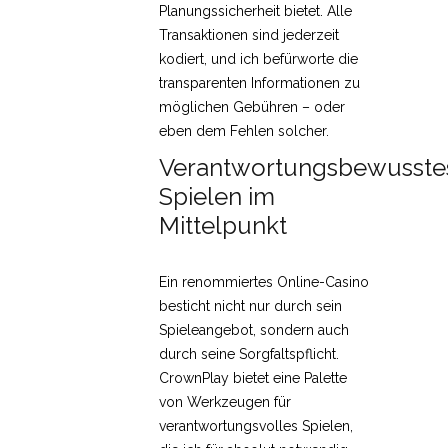
Planungssicherheit bietet. Alle
Transaktionen sind jederzeit
kodiert, und ich befürworte die
transparenten Informationen zu
möglichen Gebühren – oder
eben dem Fehlen solcher.
Verantwortungsbewusste
Spielen im
Mittelpunkt
Ein renommiertes Online-Casino
besticht nicht nur durch sein
Spieleangebot, sondern auch
durch seine Sorgfaltspflicht.
CrownPlay bietet eine Palette
von Werkzeugen für
verantwortungsvolles Spielen,