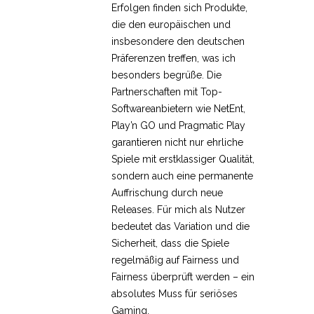
Erfolgen finden sich Produkte,
die den europäischen und
insbesondere den deutschen
Präferenzen treffen, was ich
besonders begrüße. Die
Partnerschaften mit Top-
Softwareanbietern wie NetEnt,
Play’n GO und Pragmatic Play
garantieren nicht nur ehrliche
Spiele mit erstklassiger Qualität,
sondern auch eine permanente
Auffrischung durch neue
Releases. Für mich als Nutzer
bedeutet das Variation und die
Sicherheit, dass die Spiele
regelmäßig auf Fairness und
Fairness überprüft werden – ein
absolutes Muss für seriöses
Gaming.