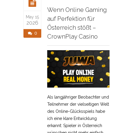
Wenn Online Gaming
May 15
auf Perfektion für
2026
Österreich stößt –
0
CrownPlay Casino
Als langjähriger Beobachter und
Teilnehmer der vielseitigen Welt
des Online-Glücksspiels habe
ich eine klare Entwicklung
erkannt: Spieler in Österreich
wünschen nicht mehr einfach