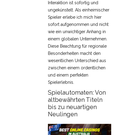
Interaktion ist sofortig und
ungekünstelt. Als einheimischer
Spieler erlebe ich mich hier
sofort aufgenommen und nicht
wie ein unwichtiger Anhang in
einem globalen Unternehmen.
Diese Beachtung für regionale
Besonderheiten macht den
wesentlichen Unterschied aus
zwischen einem ordentlichen
und einem perfekten
Spielerlebnis.
Spielautomaten: Von
altbewährten Titeln
bis zu neuartigen
Neulingen