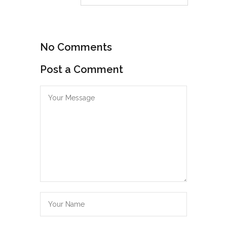
No Comments
Post a Comment