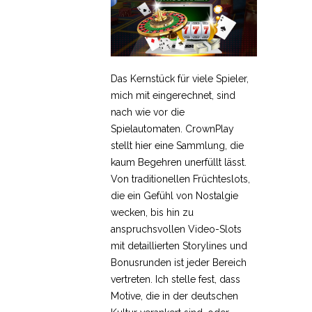
Das Kernstück für viele Spieler,
mich mit eingerechnet, sind
nach wie vor die
Spielautomaten. CrownPlay
stellt hier eine Sammlung, die
kaum Begehren unerfüllt lässt.
Von traditionellen Früchteslots,
die ein Gefühl von Nostalgie
wecken, bis hin zu
anspruchsvollen Video-Slots
mit detaillierten Storylines und
Bonusrunden ist jeder Bereich
vertreten. Ich stelle fest, dass
Motive, die in der deutschen