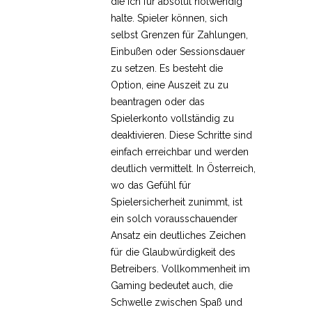
die ich für absolut notwendig
halte. Spieler können, sich
selbst Grenzen für Zahlungen,
Einbußen oder Sessionsdauer
zu setzen. Es besteht die
Option, eine Auszeit zu zu
beantragen oder das
Spielerkonto vollständig zu
deaktivieren. Diese Schritte sind
einfach erreichbar und werden
deutlich vermittelt. In Österreich,
wo das Gefühl für
Spielersicherheit zunimmt, ist
ein solch vorausschauender
Ansatz ein deutliches Zeichen
für die Glaubwürdigkeit des
Betreibers. Vollkommenheit im
Gaming bedeutet auch, die
Schwelle zwischen Spaß und